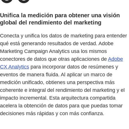
Unifica la medición para obtener una visión
global del rendimiento del marketing
Conecta y unifica los datos de marketing para entender
qué está generando resultados de verdad. Adobe
Marketing Campaign Analytics usa los mismos
conectores de datos que otras aplicaciones de
Adobe
CX Analytics
para incorporar datos de resúmenes y
eventos de manera fluida. Al aplicar un marco de
medición unificado, obtienes una perspectiva más
coherente e integral del rendimiento del marketing y el
impacto incremental. Esta arquitectura compartida
acelera la obtención de datos para que puedas tomar
decisiones más rápidas y con más confianza.