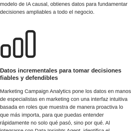
modelo de IA causal, obtienes datos para fundamentar
decisiones ampliables a todo el negocio.
Datos incrementales para tomar decisiones
fiables y defendibles
Marketing Campaign Analytics pone los datos en manos
de especialistas en marketing con una interfaz intuitiva
basada en roles que muestra de manera proactiva lo
que más importa, para que puedas entender
rápidamente no solo qué pasó, sino por qué. Al
integrarse con Data Insights Agent, identifica el