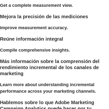
Get a complete measurement view.
Mejora la precisión de las mediciones
Improve measurement accuracy.
Reúne información integral
Compile comprehensive insights.
Más información sobre la comprensión del
rendimiento incremental de los canales de
marketing
Learn more about understanding incremental
performance across your marketing channels.
Hablemos sobre lo que Adobe Marketing
Campaign Analytics puede hacer por tu