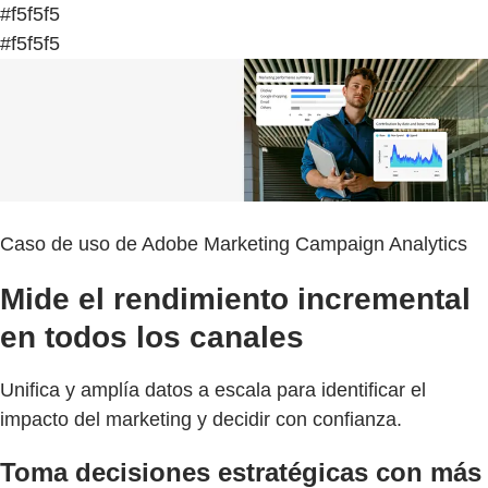
#f5f5f5
#f5f5f5
Caso de uso de Adobe Marketing Campaign Analytics
Mide el rendimiento incremental
en todos los canales
Unifica y amplía datos a escala para identificar el
impacto del marketing y decidir con confianza.
Toma decisiones estratégicas con más