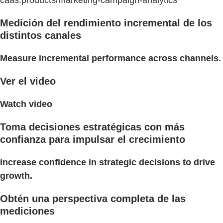
Medición del rendimiento incremental de los
distintos canales
Measure incremental performance across channels.
Ver el video
Watch video
Toma decisiones estratégicas con más
confianza para impulsar el crecimiento
Increase confidence in strategic decisions to drive
growth.
Obtén una perspectiva completa de las
mediciones