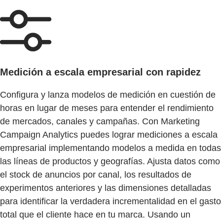
Medición a escala empresarial con rapidez
Configura y lanza modelos de medición en cuestión de
horas en lugar de meses para entender el rendimiento
de mercados, canales y campañas. Con Marketing
Campaign Analytics puedes lograr mediciones a escala
empresarial implementando modelos a medida en todas
las líneas de productos y geografías. Ajusta datos como
el stock de anuncios por canal, los resultados de
experimentos anteriores y las dimensiones detalladas
para identificar la verdadera incrementalidad en el gasto
total que el cliente hace en tu marca. Usando un