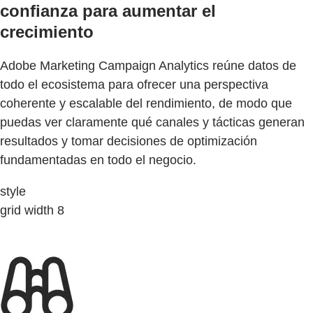
confianza para aumentar el
crecimiento
Adobe Marketing Campaign Analytics reúne datos de
todo el ecosistema para ofrecer una perspectiva
coherente y escalable del rendimiento, de modo que
puedas ver claramente qué canales y tácticas generan
resultados y tomar decisiones de optimización
fundamentadas en todo el negocio.
style
grid width 8