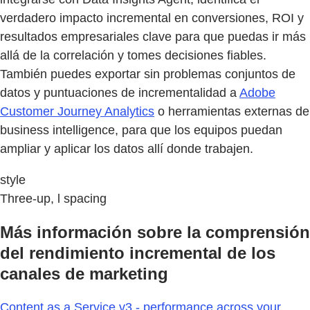
verdadero impacto incremental en conversiones, ROI y
resultados empresariales clave para que puedas ir más
allá de la correlación y tomes decisiones fiables.
También puedes exportar sin problemas conjuntos de
datos y puntuaciones de incrementalidad a
Adobe
Customer Journey Analytics
o herramientas externas de
business intelligence, para que los equipos puedan
ampliar y aplicar los datos allí donde trabajen.
style
Three-up, l spacing
Más información sobre la comprensión
del rendimiento incremental de los
canales de marketing
Content as a Service v3 - performance across your