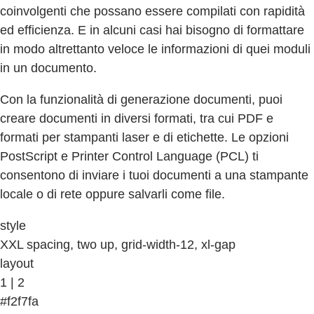
coinvolgenti che possano essere compilati con rapidità
ed efficienza. E in alcuni casi hai bisogno di formattare
in modo altrettanto veloce le informazioni di quei moduli
in un documento.
Con la funzionalità di generazione documenti, puoi
creare documenti in diversi formati, tra cui PDF e
formati per stampanti laser e di etichette. Le opzioni
PostScript e Printer Control Language (PCL) ti
consentono di inviare i tuoi documenti a una stampante
locale o di rete oppure salvarli come file.
style
XXL spacing, two up, grid-width-12, xl-gap
layout
1 | 2
#f2f7fa