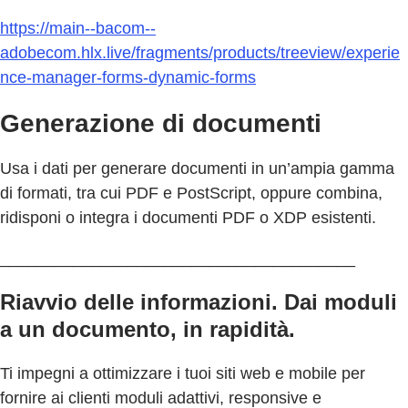
https://main--bacom--
adobecom.hlx.live/fragments/products/treeview/experie
nce-manager-forms-dynamic-forms
Generazione di documenti
Usa i dati per generare documenti in un’ampia gamma
di formati, tra cui PDF e PostScript, oppure combina,
ridisponi o integra i documenti PDF o XDP esistenti.
_______________________________________
Riavvio delle informazioni. Dai moduli
a un documento, in rapidità.
Ti impegni a ottimizzare i tuoi siti web e mobile per
fornire ai clienti moduli adattivi, responsive e