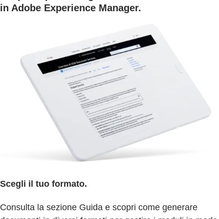
in Adobe Experience Manager.
Scegli il tuo formato.
Consulta la sezione Guida e scopri come generare