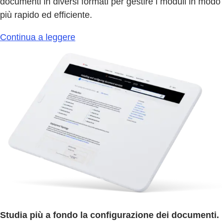
documenti in diversi formati per gestire i moduli in modo
più rapido ed efficiente.
Continua a leggere
Studia più a fondo la configurazione dei documenti.