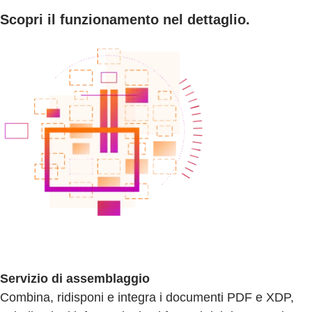
Scopri il funzionamento nel dettaglio.
Servizio di assemblaggio
Combina, ridisponi e integra i documenti PDF e XDP,