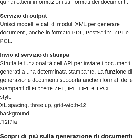
quindi ottieni informazioni sui formati dei documenti.
Servizio di output
Unisci modelli e dati di moduli XML per generare
documenti, anche in formato PDF, PostScript, ZPL e
PCL.
Invio al servizio di stampa
Sfrutta le funzionalità dell’API per inviare i documenti
generati a una determinata stampante. La funzione di
generazione documenti supporta anche i formati delle
stampanti di etichette ZPL, IPL, DPL e TPCL.
style
XL spacing, three up, grid-width-12
background
#f2f7fa
Scopri di più sulla generazione di documenti