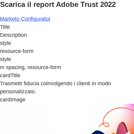
Scarica il report Adobe Trust 2022
Marketo Configurator
Title
Description
style
resource-form
style
m spacing, resource-form
cardTitle
Trasmetti fiducia coinvolgendo i clienti in modo
personalizzato.
cardImage