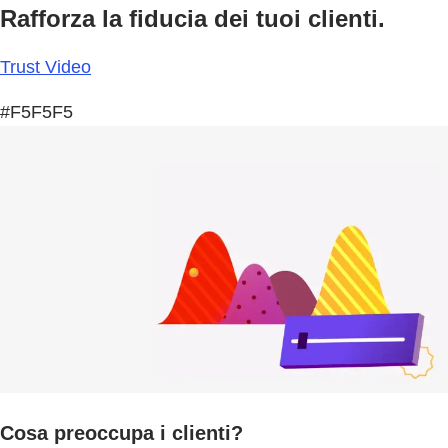
Rafforza la fiducia dei tuoi clienti.
Trust Video
#F5F5F5
Cosa preoccupa i clienti?