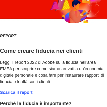
REPORT
Come creare fiducia nei clienti
Leggi il report 2022 di Adobe sulla fiducia nell’area
EMEA per scoprire come siamo arrivati a un’economia
digitale personale e cosa fare per instaurare rapporti di
fiducia e lealtà con i clienti.
Scarica il report
Perché la fiducia è importante?