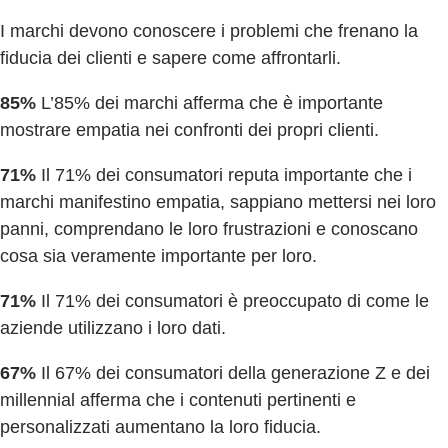
I marchi devono conoscere i problemi che frenano la
fiducia dei clienti e sapere come affrontarli.
85%
L’85% dei marchi afferma che è importante
mostrare empatia nei confronti dei propri clienti.
71%
Il 71% dei consumatori reputa importante che i
marchi manifestino empatia, sappiano mettersi nei loro
panni, comprendano le loro frustrazioni e conoscano
cosa sia veramente importante per loro.
71%
Il 71% dei consumatori è preoccupato di come le
aziende utilizzano i loro dati.
67%
Il 67% dei consumatori della generazione Z e dei
millennial afferma che i contenuti pertinenti e
personalizzati aumentano la loro fiducia.