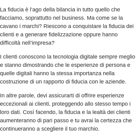
La fiducia è l’ago della bilancia in tutto quello che
facciamo, soprattutto nel business. Ma come se la
cavano i marchi? Riescono a conquistare la fiducia dei
clienti e a generare fidelizzazione oppure hanno
difficoltà nell’impresa?
I clienti conoscono la tecnologia digitale sempre meglio
e stanno dimostrando che le esperienze di persona e
quelle digitali hanno la stessa importanza nella
costruzione di un rapporto di fiducia con le aziende.
In altre parole, devi assicurarti di offrire esperienze
eccezionali ai clienti, proteggendo allo stesso tempo i
loro dati. Così facendo, la fiducia e la lealtà dei clienti
aumenteranno di pari passo e tu avrai la certezza che
continueranno a scegliere il tuo marchio.