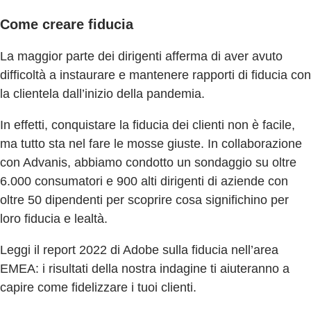
Come creare fiducia
La maggior parte dei dirigenti afferma di aver avuto
difficoltà a instaurare e mantenere rapporti di fiducia con
la clientela dall’inizio della pandemia.
In effetti, conquistare la fiducia dei clienti non è facile,
ma tutto sta nel fare le mosse giuste. In collaborazione
con Advanis, abbiamo condotto un sondaggio su oltre
6.000 consumatori e 900 alti dirigenti di aziende con
oltre 50 dipendenti per scoprire cosa significhino per
loro fiducia e lealtà.
Leggi il report 2022 di Adobe sulla fiducia nell’area
EMEA: i risultati della nostra indagine ti aiuteranno a
capire come fidelizzare i tuoi clienti.