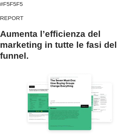
#F5F5F5
REPORT
Aumenta l’efficienza del
marketing in tutte le fasi del
funnel.