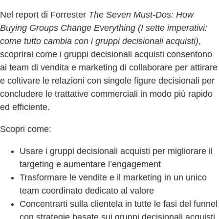
Nel report di Forrester
The Seven Must-Dos: How
Buying Groups Change Everything (I sette imperativi:
come tutto cambia con i gruppi decisionali acquisti)
,
scoprirai come i gruppi decisionali acquisti consentono
ai team di vendita e marketing di collaborare per attirare
e coltivare le relazioni con singole figure decisionali per
concludere le trattative commerciali in modo più rapido
ed efficiente.
Scopri come:
Usare i gruppi decisionali acquisti per migliorare il
targeting e aumentare l’engagement
Trasformare le vendite e il marketing in un unico
team coordinato dedicato al valore
Concentrarti sulla clientela in tutte le fasi del funnel
con strategie basate sui gruppi decisionali acquisti