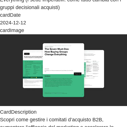
gruppi decisionali acquisti)
cardDate
2024-12-12
cardImage
CardDescription
Scopri come gestire i comitati d’acquisto B2B,