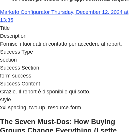
Marketo Configurator Thursday, December 12, 2024 at
13:35
Title
Description
Fornisci i tuoi dati di contatto per accedere al report.
Success Type
section
Success Section
form success
Success Content
Grazie. Il report è disponibile qui sotto.
style
xxl spacing, two-up, resource-form
The Seven Must-Dos: How Buying
Groups Change Everything (I sette