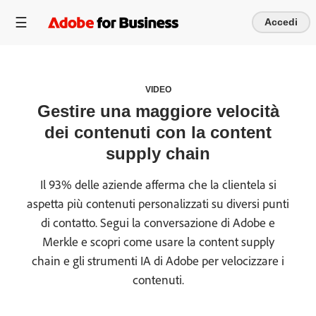
Accedi
VIDEO
Gestire una maggiore velocità
dei contenuti con la content
supply chain
Il 93% delle aziende afferma che la clientela si
aspetta più contenuti personalizzati su diversi punti
di contatto. Segui la conversazione di Adobe e
Merkle e scopri come usare la content supply
chain e gli strumenti IA di Adobe per velocizzare i
contenuti.