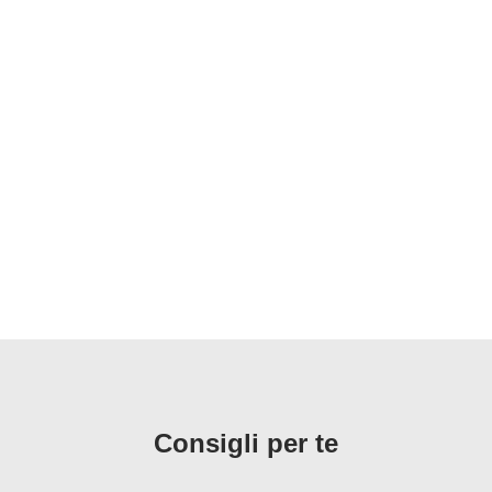
Consigli per te