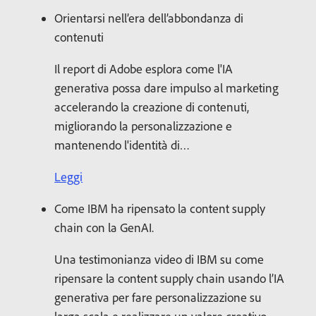
Orientarsi nell’era dell’abbondanza di
contenuti
Il report di Adobe esplora come l'IA
generativa possa dare impulso al marketing
accelerando la creazione di contenuti,
migliorando la personalizzazione e
mantenendo l'identità di…
Leggi
Come IBM ha ripensato la content supply
chain con la GenAI.
Una testimonianza video di IBM su come
ripensare la content supply chain usando l’IA
generativa per fare personalizzazione su