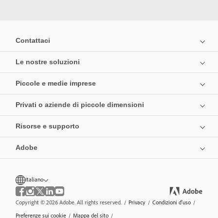
Contattaci
Le nostre soluzioni
Piccole e medie imprese
Privati o aziende di piccole dimensioni
Risorse e supporto
Adobe
Italiano
Copyright © 2026 Adobe. All rights reserved.
/
Privacy
/
Condizioni d’uso
/
Preferenze sui cookie
/
Mappa del sito
/