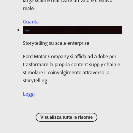
larga scala e realizzare un valore creativo
reale.
Guarda
Storytelling su scala enterprise
Ford Motor Company si affida ad Adobe per
trasformare la propria content supply chain e
stimolare il coinvolgimento attraverso lo
storytelling.
Leggi
Visualizza tutte le risorse