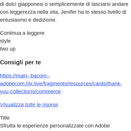
di dolci giapponesi o semplicemente di lasciarsi andare
con leggerezza nella vita, Jenifer ha lo stesso livello di
entusiasmo e dedizione.
Continua a leggere
style
two up
Consigli per te
https://main--bacom--
adobecom.hlx.live/fragments/resources/cards/thank-
you-collections/commerce
Visualizza tutte le risorse
Title
Sfrutta le esperienze personalizzate con Adobe