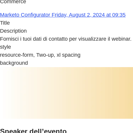
Commerce
Marketo Configurator Friday, August 2, 2024 at 09:35
Title
Description
Fornisci i tuoi dati di contatto per visualizzare il webinar.
style
resource-form, Two-up, xl spacing
background
Speaker dell’evento