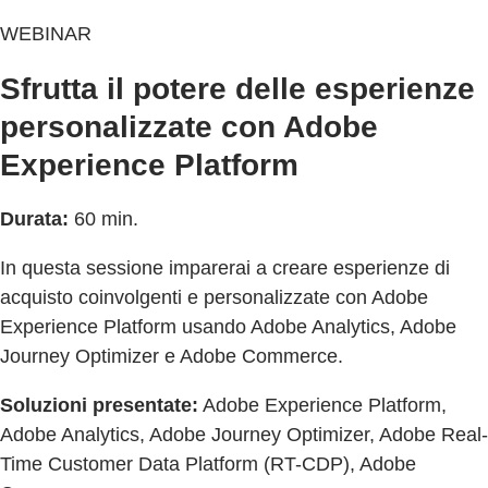
WEBINAR
Sfrutta il potere delle esperienze
personalizzate con Adobe
Experience Platform
Durata:
60 min.
In questa sessione imparerai a creare esperienze di
acquisto coinvolgenti e personalizzate con Adobe
Experience Platform usando Adobe Analytics, Adobe
Journey Optimizer e Adobe Commerce.
Soluzioni presentate:
Adobe Experience Platform,
Adobe Analytics, Adobe Journey Optimizer, Adobe Real-
Time Customer Data Platform (RT-CDP), Adobe