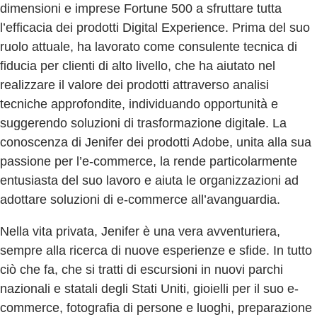
dimensioni e imprese Fortune 500 a sfruttare tutta
l’efficacia dei prodotti Digital Experience. Prima del suo
ruolo attuale, ha lavorato come consulente tecnica di
fiducia per clienti di alto livello, che ha aiutato nel
realizzare il valore dei prodotti attraverso analisi
tecniche approfondite, individuando opportunità e
suggerendo soluzioni di trasformazione digitale. La
conoscenza di Jenifer dei prodotti Adobe, unita alla sua
passione per l’e-commerce, la rende particolarmente
entusiasta del suo lavoro e aiuta le organizzazioni ad
adottare soluzioni di e-commerce all’avanguardia.
Nella vita privata, Jenifer è una vera avventuriera,
sempre alla ricerca di nuove esperienze e sfide. In tutto
ciò che fa, che si tratti di escursioni in nuovi parchi
nazionali e statali degli Stati Uniti, gioielli per il suo e-
commerce, fotografia di persone e luoghi, preparazione