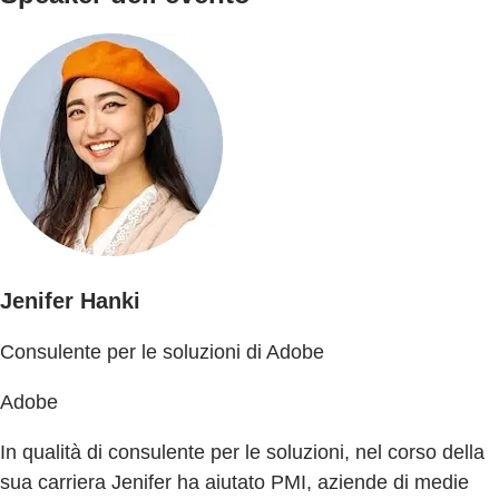
Jenifer Hanki
Consulente per le soluzioni di Adobe
Adobe
In qualità di consulente per le soluzioni, nel corso della
sua carriera Jenifer ha aiutato PMI, aziende di medie