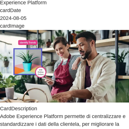
Experience Platform
cardDate
2024-08-05
cardImage
CardDescription
Adobe Experience Platform permette di centralizzare e
standardizzare i dati della clientela, per migliorare la