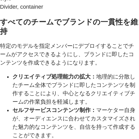
Divider, container
すべてのチームでブランドの一貫性を維
持
特定のモデルを指定メンバーにデプロイすることでチ
ームがアクセスできるようにし、ブランドに即したコ
ンテンツを作成できるようになります。
クリエイティブ処理能力の拡大：
地理的に分散し
たチーム全体でブランドに即したコンテンツを制
作することにより、中心となるクリエイティブチ
ームの作業負担を軽減します。
セルフサービスコンテンツ制作：
マーケター自身
が、オーディエンスに合わせてカスタマイズされ
た魅力的なコンテンツを、自信を持って作成する
ことができます。