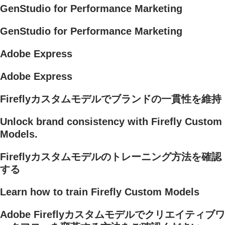
GenStudio for Performance Marketing
GenStudio for Performance Marketing
Adobe Express
Adobe Express
Fireflyカスタムモデルでブランドの一貫性を維持
Unlock brand consistency with Firefly Custom
Models.
Fireflyカスタムモデルのトレーニング方法を確認
する
Learn how to train Firefly Custom Models
Adobe Fireflyカスタムモデルでクリエイティブワ