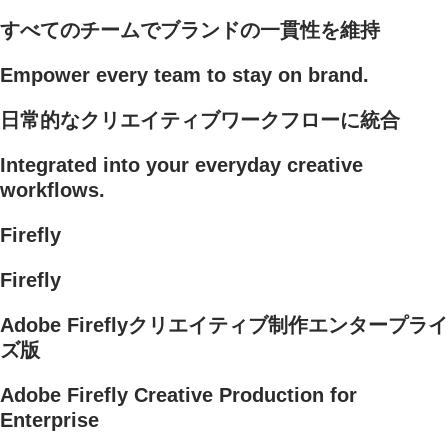
すべてのチームでブランドの一貫性を維持
Empower every team to stay on brand.
日常的なクリエイティブワークフローに統合
Integrated into your everyday creative
workflows.
Firefly
Firefly
Adobe Fireflyクリエイティブ制作エンタープライ
ズ版
Adobe Firefly Creative Production for
Enterprise