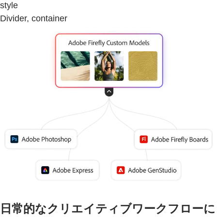
style
Divider, container
日常的なクリエイティブワークフローに