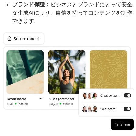
ブランド保護：
ビジネスとブランドにとって安全
な生成AIにより、自信を持ってコンテンツを制作
できます。