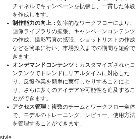
チャネルでキャンペーンを拡張し、一貫した体験
を作成します。
制作能力の向上：
効率的なワークフローにより、
画像ライブラリの拡張、キャンペーンコンテンツ
の作成、撮影写真の拡張、ショットリストの作成
などを簡単に行い、市場投入までの期間を短縮で
きます。
オンデマンドコンテンツ：
カスタマイズされたコ
ンテンツでトレンドにリアルタイムに対応した
り、反復作業を簡単に実行したりすることによ
り、さらに多くのアイデアや可能性を追及するこ
とができます。
アクセス管理：
複数のチームとワークフロー全体
で、モデルのトレーニング、レビュー、使用方法
を管理することができます。
style