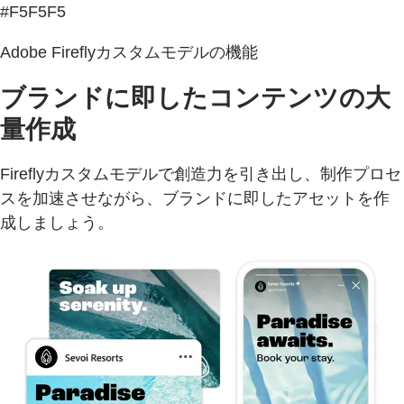
#F5F5F5
Adobe Fireflyカスタムモデルの機能
ブランドに即したコンテンツの大
量作成
Fireflyカスタムモデルで創造力を引き出し、制作プロセ
スを加速させながら、ブランドに即したアセットを作
成しましょう。