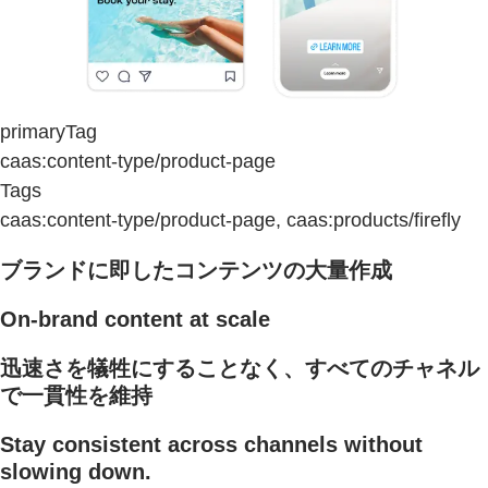
primaryTag
caas:content-type/product-page
Tags
caas:content-type/product-page, caas:products/firefly
ブランドに即したコンテンツの大量作成
On-brand content at scale
迅速さを犠牲にすることなく、すべてのチャネル
で一貫性を維持
Stay consistent across channels without
slowing down.