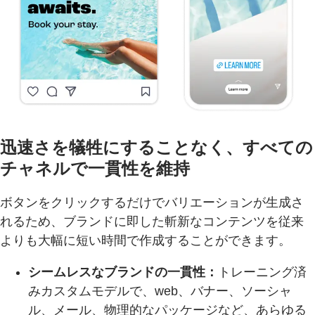
迅速さを犠牲にすることなく、すべての
チャネルで一貫性を維持
ボタンをクリックするだけでバリエーションが生成さ
れるため、ブランドに即した斬新なコンテンツを従来
よりも大幅に短い時間で作成することができます。
シームレスなブランドの一貫性：
トレーニング済
みカスタムモデルで、web、バナー、ソーシャ
ル、メール、物理的なパッケージなど、あらゆる