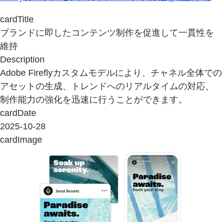
cardTitle
ブランドに即したコンテンツ制作を促進して一貫性を
維持
Description
Adobe Fireflyカスタムモデルにより、チャネル全体での
アセットの生成、トレンドへのリアルタイムの対応、
制作能力の強化を迅速に行うことができます。
cardDate
2025-10-28
cardImage