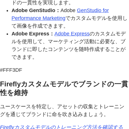
ドの一貫性を実現します。
Adobe GenStudio：
Adobe
GenStudio for
Performance Marketing
でカスタムモデルを使用し
て画像を作成できます。
Adobe Express：
Adobe Express
のカスタムモデ
ルを使用して、マーケティング活動に必要な、ブ
ランドに即したコンテンツを随時作成することが
できます。
#FFF3DF
Fireflyカスタムモデルでブランドの一貫
性を維持
ユースケースを特定し、アセットの収集とトレーニン
グを通じてブランドに命を吹き込みましょう。
Fireflyカスタムモデルのトレーニング方法を確認する