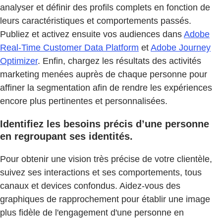
analyser et définir des profils complets en fonction de
leurs caractéristiques et comportements passés.
Publiez et activez ensuite vos audiences dans
Adobe
Real-Time Customer Data Platform
et
Adobe Journey
Optimizer
. Enfin, chargez les résultats des activités
marketing menées auprès de chaque personne pour
affiner la segmentation afin de rendre les expériences
encore plus pertinentes et personnalisées.
Identifiez les besoins précis d’une personne
en regroupant ses identités.
Pour obtenir une vision très précise de votre clientèle,
suivez ses interactions et ses comportements, tous
canaux et devices confondus. Aidez-vous des
graphiques de rapprochement pour établir une image
plus fidèle de l'engagement d'une personne en