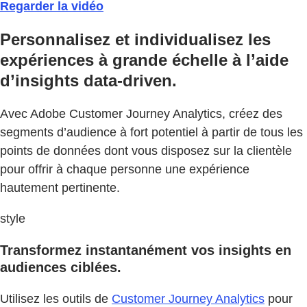
Regarder la vidéo
Personnalisez et individualisez les
expériences à grande échelle à l’aide
d’insights data-driven.
Avec Adobe Customer Journey Analytics, créez des
segments d’audience à fort potentiel à partir de tous les
points de données dont vous disposez sur la clientèle
pour offrir à chaque personne une expérience
hautement pertinente.
style
Transformez instantanément vos insights en
audiences ciblées.
Utilisez les outils de
Customer Journey Analytics
pour