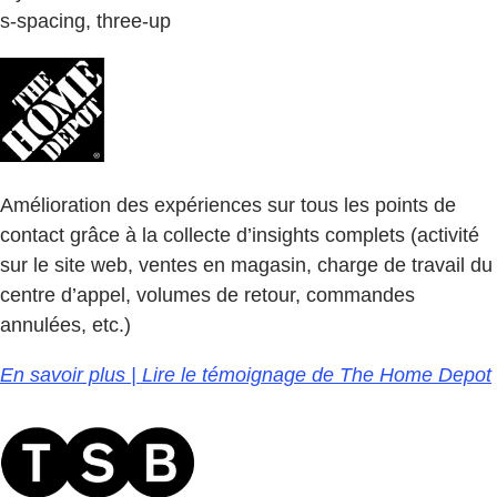
s-spacing, three-up
Amélioration des expériences sur tous les points de
contact grâce à la collecte d’insights complets (activité
sur le site web, ventes en magasin, charge de travail du
centre d’appel, volumes de retour, commandes
annulées, etc.)
En savoir plus | Lire le témoignage de The Home Depot