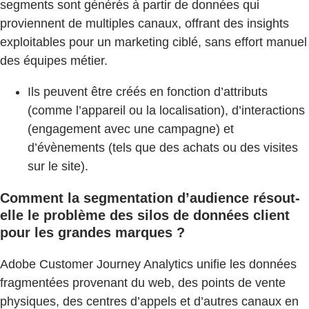
segments sont générés à partir de données qui
proviennent de multiples canaux, offrant des insights
exploitables pour un marketing ciblé, sans effort manuel
des équipes métier.
Ils peuvent être créés en fonction d’attributs
(comme l’appareil ou la localisation), d’interactions
(engagement avec une campagne) et
d’évènements (tels que des achats ou des visites
sur le site).
Comment la segmentation d’audience résout-
elle le problème des silos de données client
pour les grandes marques ?
Adobe Customer Journey Analytics unifie les données
fragmentées provenant du web, des points de vente
physiques, des centres d’appels et d’autres canaux en