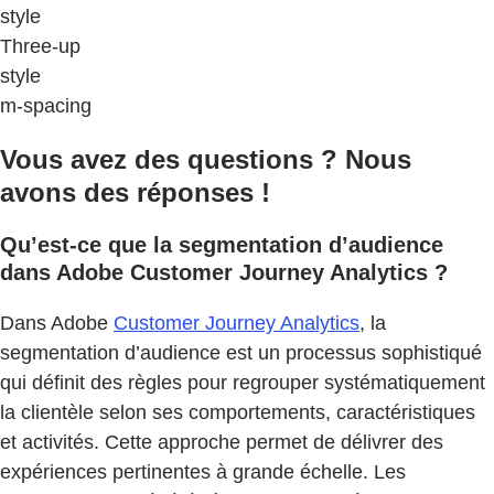
style
Three-up
style
m-spacing
Vous avez des questions ? Nous
avons des réponses !
Qu’est-ce que la segmentation d’audience
dans Adobe Customer Journey Analytics ?
Dans Adobe
Customer Journey Analytics
, la
segmentation d’audience est un processus sophistiqué
qui définit des règles pour regrouper systématiquement
la clientèle selon ses comportements, caractéristiques
et activités. Cette approche permet de délivrer des
expériences pertinentes à grande échelle. Les