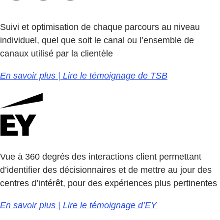
Suivi et optimisation de chaque parcours au niveau
individuel, quel que soit le canal ou l’ensemble de
canaux utilisé par la clientèle
En savoir plus | Lire le témoignage de TSB
Vue à 360 degrés des interactions client permettant
d’identifier des décisionnaires et de mettre au jour des
centres d’intérêt, pour des expériences plus pertinentes
En savoir plus | Lire le témoignage d’EY