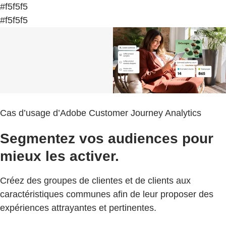
#f5f5f5
#f5f5f5
Cas d’usage d’Adobe Customer Journey Analytics
Segmentez vos audiences pour
mieux les activer.
Créez des groupes de clientes et de clients aux
caractéristiques communes afin de leur proposer des
expériences attrayantes et pertinentes.