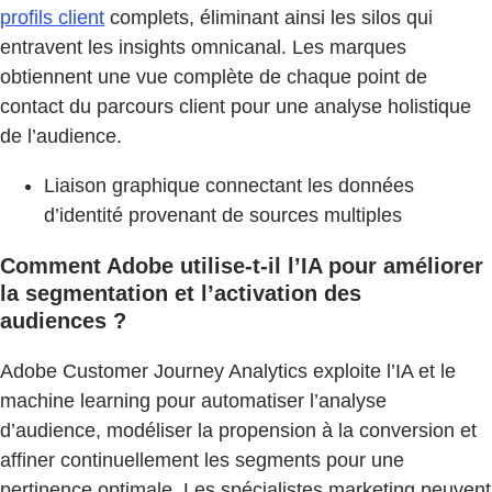
profils client
complets, éliminant ainsi les silos qui
entravent les insights omnicanal. Les marques
obtiennent une vue complète de chaque point de
contact du parcours client pour une analyse holistique
de l’audience.
Liaison graphique connectant les données
d’identité provenant de sources multiples
Comment Adobe utilise-t-il l’IA pour améliorer
la segmentation et l’activation des
audiences ?
Adobe Customer Journey Analytics exploite l’IA et le
machine learning pour automatiser l’analyse
d’audience, modéliser la propension à la conversion et
affiner continuellement les segments pour une
pertinence optimale. Les spécialistes marketing peuvent