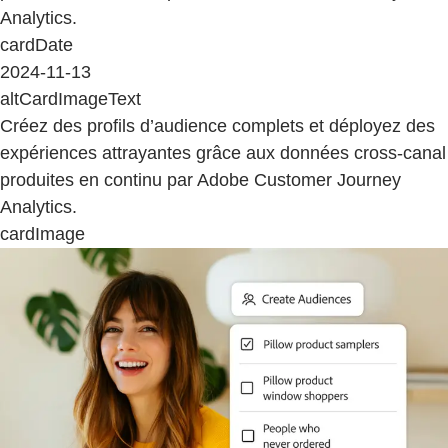
Analytics.
cardDate
2024-11-13
altCardImageText
Créez des profils d’audience complets et déployez des
expériences attrayantes grâce aux données cross-canal
produites en continu par Adobe Customer Journey
Analytics.
cardImage