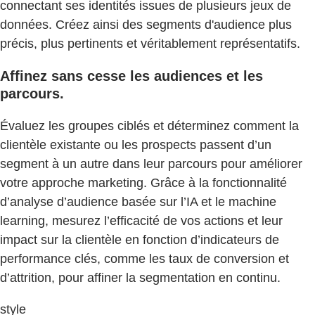
connectant ses identités issues de plusieurs jeux de
données. Créez ainsi des segments d'audience plus
précis, plus pertinents et véritablement représentatifs.
Affinez sans cesse les audiences et les
parcours.
Évaluez les groupes ciblés et déterminez comment la
clientèle existante ou les prospects passent d’un
segment à un autre dans leur parcours pour améliorer
votre approche marketing. Grâce à la fonctionnalité
d’analyse d’audience basée sur l’IA et le machine
learning, mesurez l’efficacité de vos actions et leur
impact sur la clientèle en fonction d’indicateurs de
performance clés, comme les taux de conversion et
d’attrition, pour affiner la segmentation en continu.
style