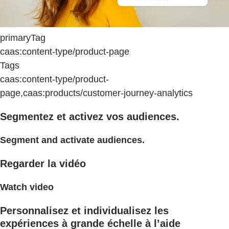
primaryTag
caas:content-type/product-page
Tags
caas:content-type/product-
page,caas:products/customer-journey-analytics
Segmentez et activez vos audiences.
Segment and activate audiences.
Regarder la vidéo
Watch video
Personnalisez et individualisez les
expériences à grande échelle à l’aide