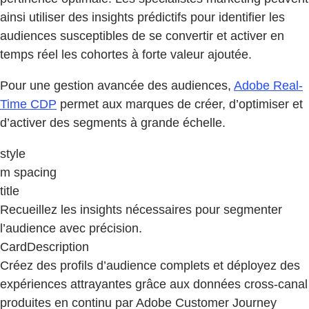
ainsi utiliser des insights prédictifs pour identifier les
audiences susceptibles de se convertir et activer en
temps réel les cohortes à forte valeur ajoutée.
Pour une gestion avancée des audiences,
Adobe Real-
Time CDP
permet aux marques de créer, d’optimiser et
d’activer des segments à grande échelle.
style
m spacing
title
Recueillez les insights nécessaires pour segmenter
l’audience avec précision.
CardDescription
Créez des profils d’audience complets et déployez des
expériences attrayantes grâce aux données cross-canal
produites en continu par Adobe Customer Journey