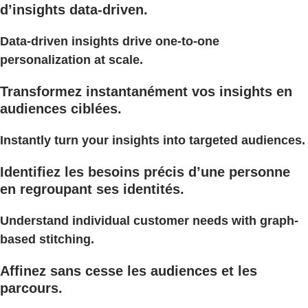
d’insights data-driven.
Data-driven insights drive one-to-one
personalization at scale.
Transformez instantanément vos insights en
audiences ciblées.
Instantly turn your insights into targeted audiences.
Identifiez les besoins précis d’une personne
en regroupant ses identités.
Understand individual customer needs with graph-
based stitching.
Affinez sans cesse les audiences et les
parcours.