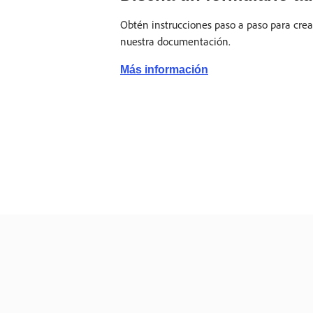
Obtén instrucciones paso a paso para crea
nuestra documentación.
Más información