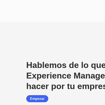
Hablemos de lo qu
Experience Manage
hacer por tu empre
Empezar