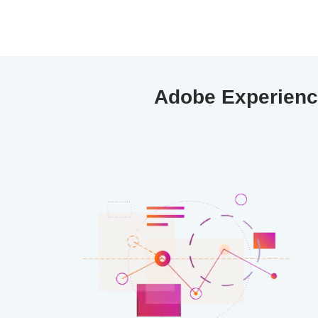
Adobe Experienc