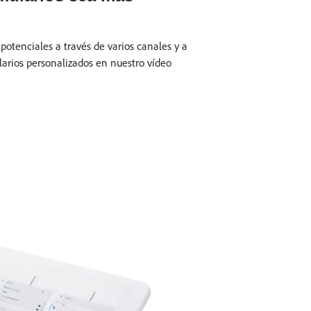
 potenciales a través de varios canales y a
larios personalizados en nuestro vídeo