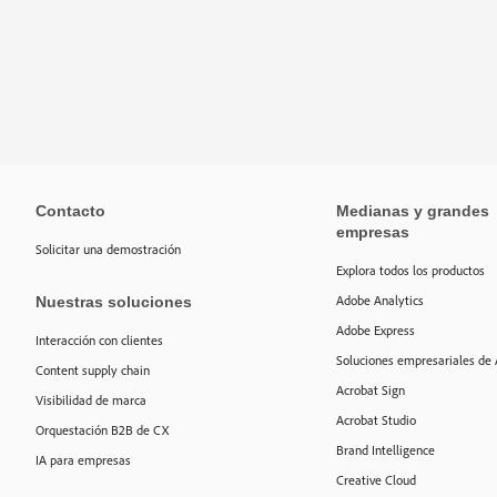
Contacto
Medianas y grandes
empresas
Solicitar una demostración
Explora todos los productos
Nuestras soluciones
Adobe Analytics
Adobe Express
Interacción con clientes
Soluciones empresariales de 
Content supply chain
Acrobat Sign
Visibilidad de marca
Acrobat Studio
Orquestación B2B de CX
Brand Intelligence
IA para empresas
Creative Cloud