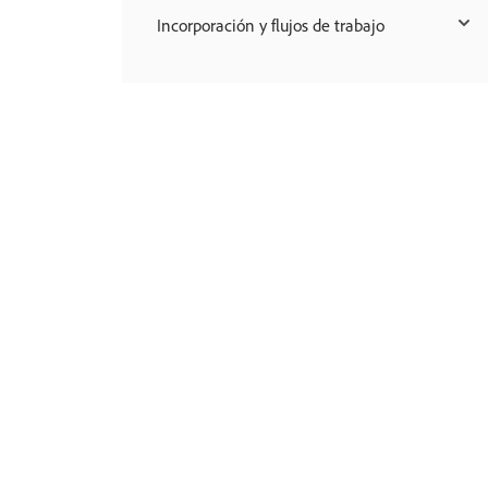
Incorporación y flujos de trabajo