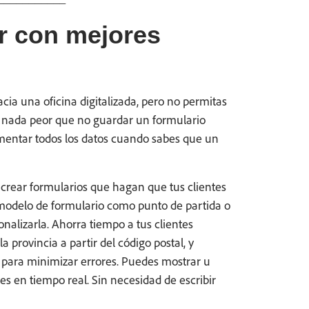
r con mejores
cia una oficina digitalizada, pero no permitas
hay nada peor que no guardar un formulario
mentar todos los datos cuando sabes que un
 crear formularios que hagan que tus clientes
 modelo de formulario como punto de partida o
onalizarla. Ahorra tiempo a tus clientes
 provincia a partir del código postal, y
o para minimizar errores. Puedes mostrar u
tes en tiempo real. Sin necesidad de escribir