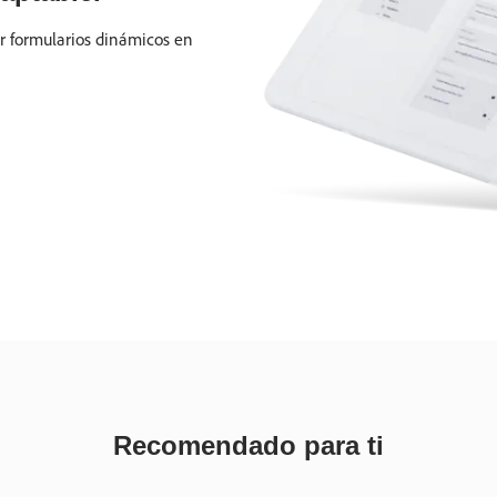
r formularios dinámicos en
Recomendado para ti