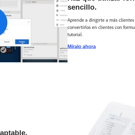
sencillo.
Aprende a dirigirte a más clientes
convertirlos en clientes con formu
tutorial.
Míralo ahora
aptable.