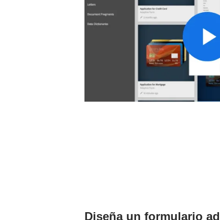
Diseña un formulario ad