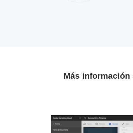
Más información 