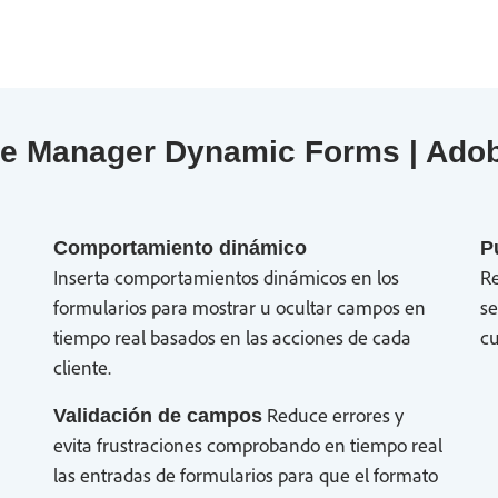
e Manager Dynamic Forms | Ado
Comportamiento dinámico
P
Inserta comportamientos dinámicos en los
R
formularios para mostrar u ocultar campos en
se
tiempo real basados en las acciones de cada
cu
cliente.
Reduce errores y
Validación de campos
evita frustraciones comprobando en tiempo real
las entradas de formularios para que el formato