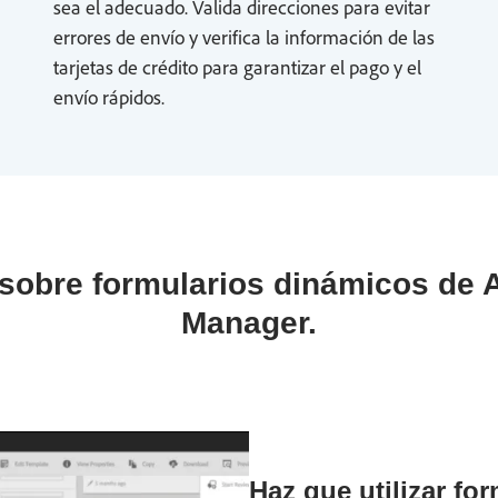
sea el adecuado. Valida direcciones para evitar
errores de envío y verifica la información de las
tarjetas de crédito para garantizar el pago y el
envío rápidos.
sobre formularios dinámicos de
Manager.
Haz que utilizar fo