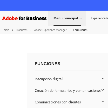
Menú principal
Experience 
Inicio
/
Productos
/
Adobe Experience Manager
/
Formularios
FUNCIONES
Inscripción digital
Creación de formularios y comunicaciones
Comunicaciones con clientes