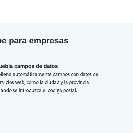
be para empresas
uebla campos de datos
ellena automáticamente campos con datos de
rvicios web, como la ciudad y la provincia
ando se introduzca el código postal.