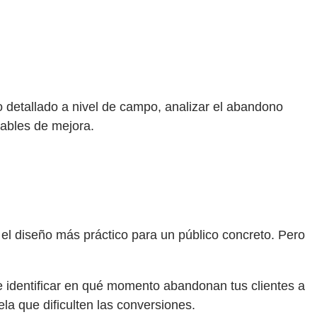
o detallado a nivel de campo, analizar el abandono
sables de mejora.
 el diseño más práctico para un público concreto. Pero
 identificar en qué momento abandonan tus clientes a
la que dificulten las conversiones.