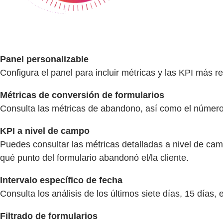
Panel personalizable
Configura el panel para incluir métricas y las KPI más r
Métricas de conversión de formularios
Consulta las métricas de abandono, así como el número
KPI a nivel de campo
Puedes consultar las métricas detalladas a nivel de ca
qué punto del formulario abandonó el/la cliente.
Intervalo específico de fecha
Consulta los análisis de los últimos siete días, 15 días,
Filtrado de formularios