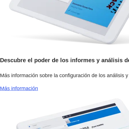
Descubre el poder de los informes y análisis d
Más información sobre la configuración de los análisis 
Más información