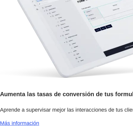
Aumenta las tasas de conversión de tus formul
Aprende a supervisar mejor las interacciones de tus clien
Más información