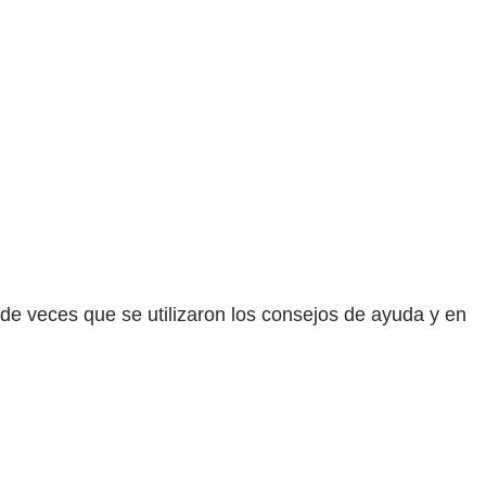
de veces que se utilizaron los consejos de ayuda y en