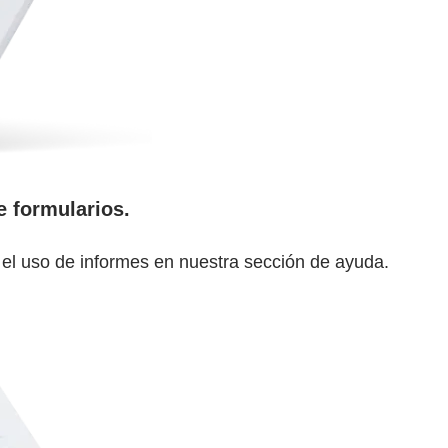
e formularios.
y el uso de informes en nuestra sección de ayuda.