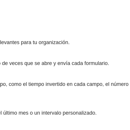
elevantes para tu organización.
 de veces que se abre y envía cada formulario.
mpo, como el tiempo invertido en cada campo, el número 
 el último mes o un intervalo personalizado.