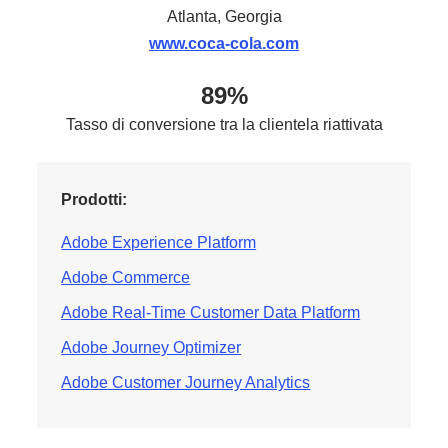
Atlanta, Georgia
www.coca-cola.com
89%
Tasso di conversione tra la clientela riattivata
Prodotti:
Adobe Experience Platform
Adobe Commerce
Adobe Real-Time Customer Data Platform
Adobe Journey Optimizer
Adobe Customer Journey Analytics