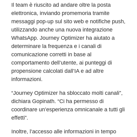
Il team è riuscito ad andare oltre la posta
elettronica, inviando promemoria tramite
messaggi pop-up sul sito web e notifiche push,
utilizzando anche una nuova integrazione
WhatsApp. Journey Optimizer ha aiutato a
determinare la frequenza e i canali di
comunicazione corretti in base al
comportamento dell’utente, ai punteggi di
propensione calcolati dall’IA e ad altre
informazioni.
“Journey Optimizer ha sbloccato molti canali”,
dichiara Gopinath. “Ci ha permesso di
coordinare un’esperienza omnicanale a tutti gli
effetti”.
Inoltre, l’accesso alle informazioni in tempo