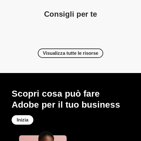
Consigli per te
Visualizza tutte le risorse
Scopri cosa può fare
Adobe per il tuo business
Inizia