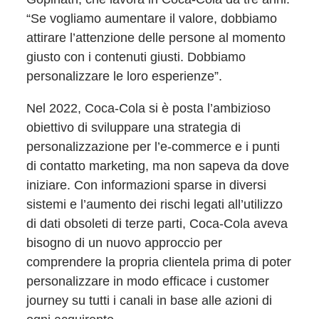
“Se vogliamo aumentare il valore, dobbiamo
attirare l’attenzione delle persone al momento
giusto con i contenuti giusti. Dobbiamo
personalizzare le loro esperienze”.
Nel 2022, Coca-Cola si è posta l’ambizioso
obiettivo di sviluppare una strategia di
personalizzazione per l’e-commerce e i punti
di contatto marketing, ma non sapeva da dove
iniziare. Con informazioni sparse in diversi
sistemi e l’aumento dei rischi legati all’utilizzo
di dati obsoleti di terze parti, Coca-Cola aveva
bisogno di un nuovo approccio per
comprendere la propria clientela prima di poter
personalizzare in modo efficace i customer
journey su tutti i canali in base alle azioni di