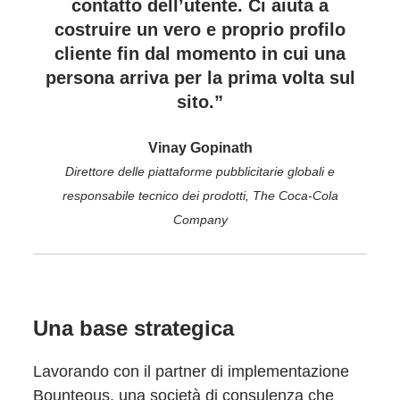
contatto dell’utente. Ci aiuta a
costruire un vero e proprio profilo
cliente fin dal momento in cui una
persona arriva per la prima volta sul
sito.”
Vinay Gopinath
Direttore delle piattaforme pubblicitarie globali e
responsabile tecnico dei prodotti, The Coca-Cola
Company
Una base strategica
Lavorando con il partner di implementazione
Bounteous, una società di consulenza che