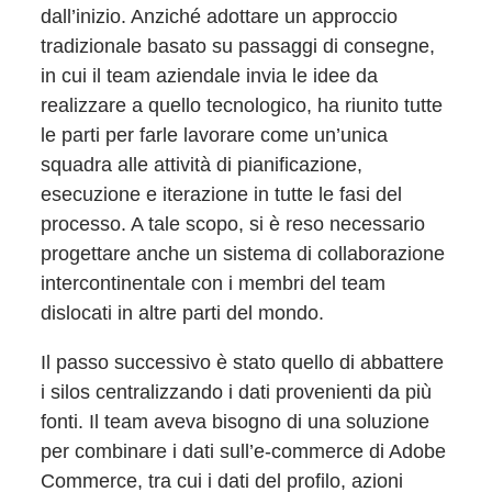
dall’inizio. Anziché adottare un approccio
tradizionale basato su passaggi di consegne,
in cui il team aziendale invia le idee da
realizzare a quello tecnologico, ha riunito tutte
le parti per farle lavorare come un’unica
squadra alle attività di pianificazione,
esecuzione e iterazione in tutte le fasi del
processo. A tale scopo, si è reso necessario
progettare anche un sistema di collaborazione
intercontinentale con i membri del team
dislocati in altre parti del mondo.
Il passo successivo è stato quello di abbattere
i silos centralizzando i dati provenienti da più
fonti. Il team aveva bisogno di una soluzione
per combinare i dati sull’e-commerce di Adobe
Commerce, tra cui i dati del profilo, azioni