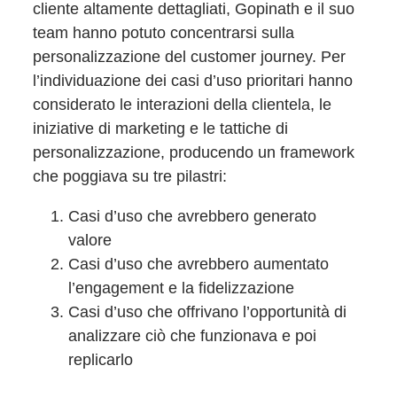
cliente altamente dettagliati, Gopinath e il suo
team hanno potuto concentrarsi sulla
personalizzazione del customer journey. Per
l’individuazione dei casi d’uso prioritari hanno
considerato le interazioni della clientela, le
iniziative di marketing e le tattiche di
personalizzazione, producendo un framework
che poggiava su tre pilastri:
Casi d’uso che avrebbero generato
valore
Casi d’uso che avrebbero aumentato
l’engagement e la fidelizzazione
Casi d’uso che offrivano l’opportunità di
analizzare ciò che funzionava e poi
replicarlo