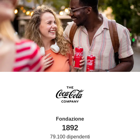
Fondazione
1892
79.100 dipendenti