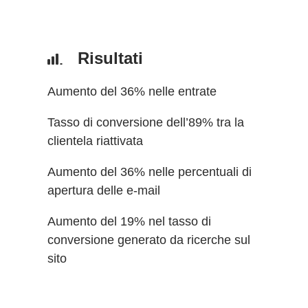
Risultati
Aumento del 36% nelle entrate
Tasso di conversione dell’89% tra la
clientela riattivata
Aumento del 36% nelle percentuali di
apertura delle e-mail
Aumento del 19% nel tasso di
conversione generato da ricerche sul
sito