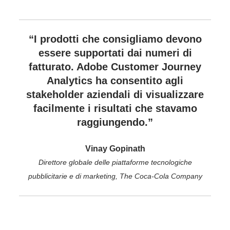
“I prodotti che consigliamo devono
essere supportati dai numeri di
fatturato. Adobe Customer Journey
Analytics ha consentito agli
stakeholder aziendali di visualizzare
facilmente i risultati che stavamo
raggiungendo.”
Vinay Gopinath
Direttore globale delle piattaforme tecnologiche
pubblicitarie e di marketing, The Coca-Cola Company