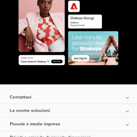
Contattaci
Le nostre soluzioni
Piccole e medie imprese