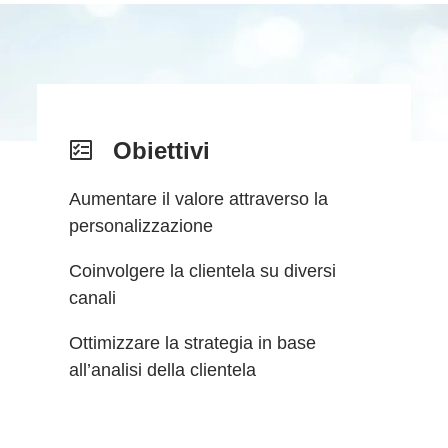
Obiettivi
Aumentare il valore attraverso la
personalizzazione
Coinvolgere la clientela su diversi
canali
Ottimizzare la strategia in base
all’analisi della clientela