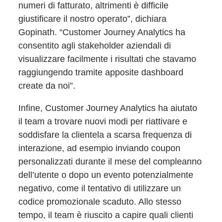
numeri di fatturato, altrimenti è difficile
giustificare il nostro operato”, dichiara
Gopinath. “Customer Journey Analytics ha
consentito agli stakeholder aziendali di
visualizzare facilmente i risultati che stavamo
raggiungendo tramite apposite dashboard
create da noi”.
Infine, Customer Journey Analytics ha aiutato
il team a trovare nuovi modi per riattivare e
soddisfare la clientela a scarsa frequenza di
interazione, ad esempio inviando coupon
personalizzati durante il mese del compleanno
dell’utente o dopo un evento potenzialmente
negativo, come il tentativo di utilizzare un
codice promozionale scaduto. Allo stesso
tempo, il team è riuscito a capire quali clienti