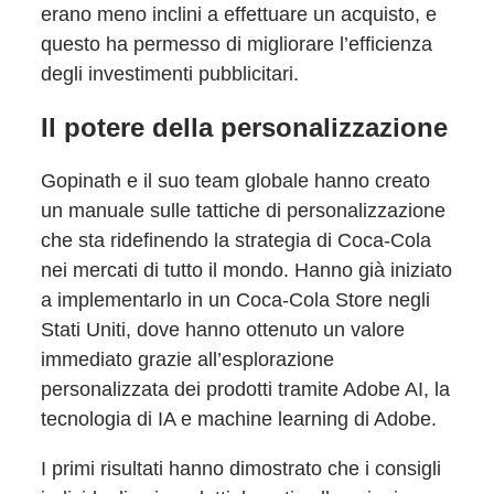
erano meno inclini a effettuare un acquisto, e
questo ha permesso di migliorare l’efficienza
degli investimenti pubblicitari.
Il potere della personalizzazione
Gopinath e il suo team globale hanno creato
un manuale sulle tattiche di personalizzazione
che sta ridefinendo la strategia di Coca-Cola
nei mercati di tutto il mondo. Hanno già iniziato
a implementarlo in un Coca-Cola Store negli
Stati Uniti, dove hanno ottenuto un valore
immediato grazie all’esplorazione
personalizzata dei prodotti tramite Adobe AI, la
tecnologia di IA e machine learning di Adobe.
I primi risultati hanno dimostrato che i consigli