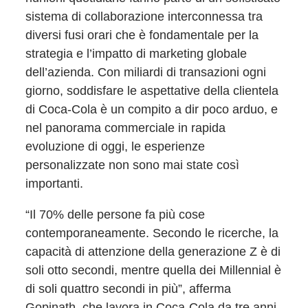
sistema di collaborazione interconnessa tra
diversi fusi orari che è fondamentale per la
strategia e l’impatto di marketing globale
dell’azienda. Con miliardi di transazioni ogni
giorno, soddisfare le aspettative della clientela
di Coca-Cola è un compito a dir poco arduo, e
nel panorama commerciale in rapida
evoluzione di oggi, le esperienze
personalizzate non sono mai state così
importanti.
“Il 70% delle persone fa più cose
contemporaneamente. Secondo le ricerche, la
capacità di attenzione della generazione Z è di
soli otto secondi, mentre quella dei Millennial è
di soli quattro secondi in più”, afferma
Gopinath, che lavora in Coca-Cola da tre anni.