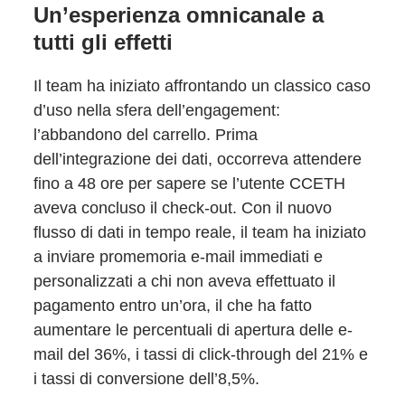
Un’esperienza omnicanale a
tutti gli effetti
Il team ha iniziato affrontando un classico caso
d’uso nella sfera dell’engagement:
l’abbandono del carrello. Prima
dell’integrazione dei dati, occorreva attendere
fino a 48 ore per sapere se l’utente CCETH
aveva concluso il check-out. Con il nuovo
flusso di dati in tempo reale, il team ha iniziato
a inviare promemoria e-mail immediati e
personalizzati a chi non aveva effettuato il
pagamento entro un’ora, il che ha fatto
aumentare le percentuali di apertura delle e-
mail del 36%, i tassi di click-through del 21% e
i tassi di conversione dell’8,5%.