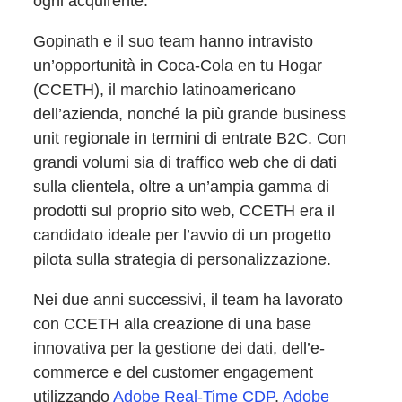
ogni acquirente.
Gopinath e il suo team hanno intravisto
un’opportunità in Coca-Cola en tu Hogar
(CCETH), il marchio latinoamericano
dell’azienda, nonché la più grande business
unit regionale in termini di entrate B2C. Con
grandi volumi sia di traffico web che di dati
sulla clientela, oltre a un’ampia gamma di
prodotti sul proprio sito web, CCETH era il
candidato ideale per l’avvio di un progetto
pilota sulla strategia di personalizzazione.
Nei due anni successivi, il team ha lavorato
con CCETH alla creazione di una base
innovativa per la gestione dei dati, dell’e-
commerce e del customer engagement
utilizzando
Adobe Real-Time CDP
,
Adobe