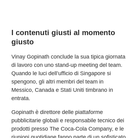
I contenuti giusti al momento
giusto
Vinay Gopinath conclude la sua tipica giornata
di lavoro con uno stand-up meeting del team.
Quando le luci dell’ufficio di Singapore si
spengono, gli altri membri del team in
Messico, Canada e Stati Uniti timbrano in
entrata.
Gopinath è direttore delle piattaforme
pubblicitarie globali e responsabile tecnico dei
prodotti presso The Coca-Cola Company, e le
riunioni quotidiane fanno parte di un sofisticato