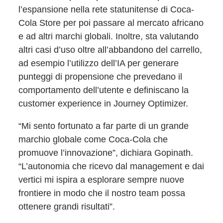
l’espansione nella rete statunitense di Coca-
Cola Store per poi passare al mercato africano
e ad altri marchi globali. Inoltre, sta valutando
altri casi d’uso oltre all’abbandono del carrello,
ad esempio l’utilizzo dell’IA per generare
punteggi di propensione che prevedano il
comportamento dell’utente e definiscano la
customer experience in Journey Optimizer.
“Mi sento fortunato a far parte di un grande
marchio globale come Coca-Cola che
promuove l’innovazione”, dichiara Gopinath.
“L’autonomia che ricevo dal management e dai
vertici mi ispira a esplorare sempre nuove
frontiere in modo che il nostro team possa
ottenere grandi risultati”.