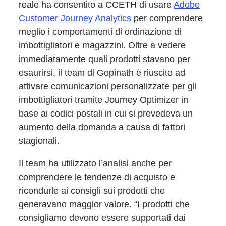
reale ha consentito a CCETH di usare
Adobe
Customer Journey Analytics
per comprendere
meglio i comportamenti di ordinazione di
imbottigliatori e magazzini. Oltre a vedere
immediatamente quali prodotti stavano per
esaurirsi, il team di Gopinath è riuscito ad
attivare comunicazioni personalizzate per gli
imbottigliatori tramite Journey Optimizer in
base ai codici postali in cui si prevedeva un
aumento della domanda a causa di fattori
stagionali.
Il team ha utilizzato l’analisi anche per
comprendere le tendenze di acquisto e
ricondurle ai consigli sui prodotti che
generavano maggior valore. “I prodotti che
consigliamo devono essere supportati dai