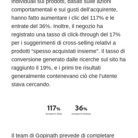
individuali sui prodotti, basati sulle azioni
comportamentali e sui gusti dell’acquirente,
hanno fatto aumentare i clic del 117% e le
entrate del 36%. Inoltre, il negozio ha
registrato una tasso di click-through del 17%
per i suggerimenti di cross-selling relativi a
prodotti “spesso acquistati insieme”. Il tasso di
conversione generato dalle ricerche sul sito ha
raggiunto il 19%, e i primi tre risultati
generalmente contenevano ciò che l’utente
stava cercando.
Il team di Gopinath prevede di completare