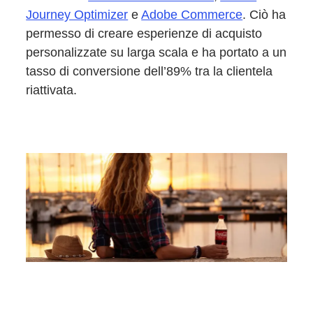
Journey Optimizer
e
Adobe Commerce
. Ciò ha
permesso di creare esperienze di acquisto
personalizzate su larga scala e ha portato a un
tasso di conversione dell’89% tra la clientela
riattivata.