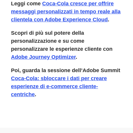
Leggi come
Coca-Cola cresce per offrire
messaggi personalizzati in tempo reale alla
clientela con Adobe Experience Cloud
.
Scopri di più sul potere della
personalizzazione e su come
personalizzare le esperienze cliente con
Adobe Journey Optimizer
.
Poi, guarda la sessione dell’Adobe Summit
Coca-Cola: sbloccare i dati per creare
esperienze di e-commerce cliente-
centriche
.