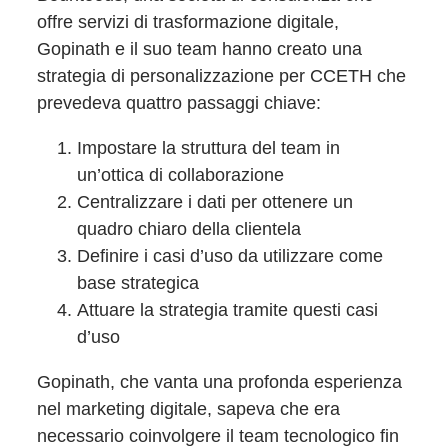
offre servizi di trasformazione digitale,
Gopinath e il suo team hanno creato una
strategia di personalizzazione per CCETH che
prevedeva quattro passaggi chiave:
Impostare la struttura del team in
un’ottica di collaborazione
Centralizzare i dati per ottenere un
quadro chiaro della clientela
Definire i casi d’uso da utilizzare come
base strategica
Attuare la strategia tramite questi casi
d’uso
Gopinath, che vanta una profonda esperienza
nel marketing digitale, sapeva che era
necessario coinvolgere il team tecnologico fin