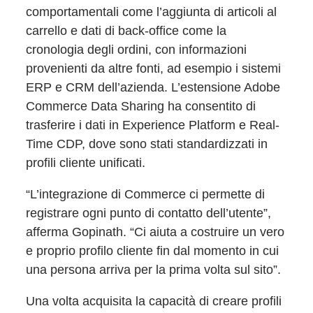
comportamentali come l’aggiunta di articoli al
carrello e dati di back-office come la
cronologia degli ordini, con informazioni
provenienti da altre fonti, ad esempio i sistemi
ERP e CRM dell’azienda. L’estensione Adobe
Commerce Data Sharing ha consentito di
trasferire i dati in Experience Platform e Real-
Time CDP, dove sono stati standardizzati in
profili cliente unificati.
“L’integrazione di Commerce ci permette di
registrare ogni punto di contatto dell’utente”,
afferma Gopinath. “Ci aiuta a costruire un vero
e proprio profilo cliente fin dal momento in cui
una persona arriva per la prima volta sul sito”.
Una volta acquisita la capacità di creare profili