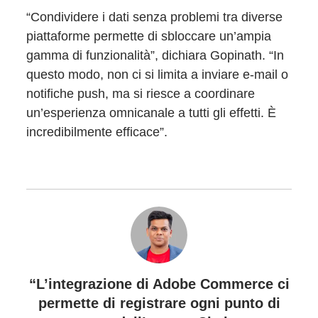
“Condividere i dati senza problemi tra diverse
piattaforme permette di sbloccare un’ampia
gamma di funzionalità”, dichiara Gopinath. “In
questo modo, non ci si limita a inviare e-mail o
notifiche push, ma si riesce a coordinare
un’esperienza omnicanale a tutti gli effetti. È
incredibilmente efficace”.
“L’integrazione di Adobe Commerce ci
permette di registrare ogni punto di