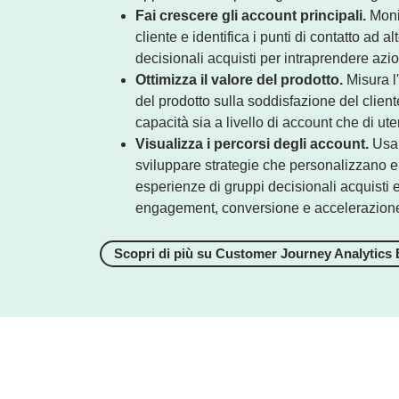
Fai crescere gli account principali.
Monit
cliente e identifica i punti di contatto ad al
decisionali acquisti per intraprendere azio
Ottimizza il valore del prodotto.
Misura l'
del prodotto sulla soddisfazione del client
capacità sia a livello di account che di ute
Visualizza i percorsi degli account.
Usa 
sviluppare strategie che personalizzano e 
esperienze di gruppi decisionali acquisti 
engagement, conversione e accelerazione 
Scopri di più su Customer Journey Analytics 