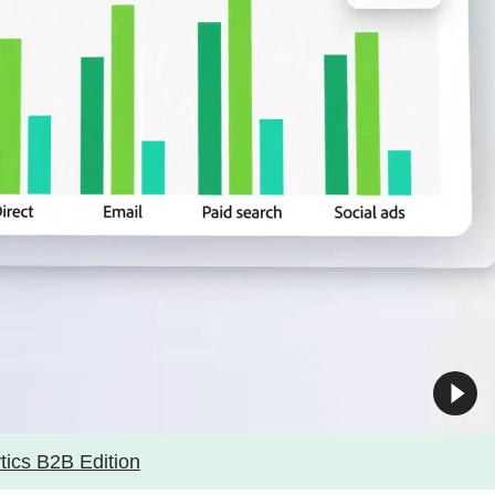
ics B2B Edition