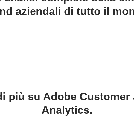
nd aziendali di tutto il mo
di più su Adobe Customer
Analytics.