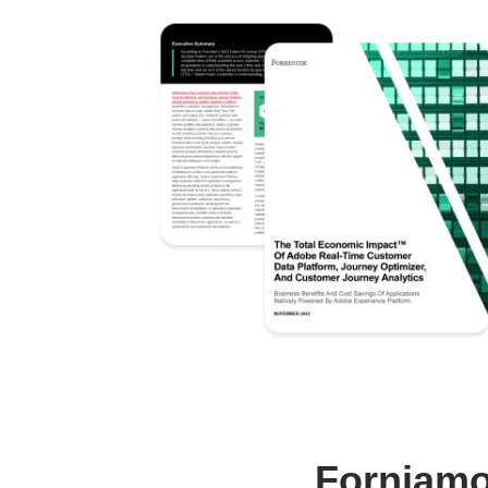
Forniamo 