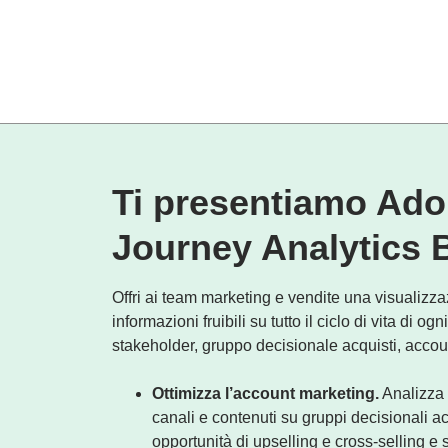
Ti presentiamo Ad
Journey Analytics 
Offri ai team marketing e vendite una visualizza
informazioni fruibili su tutto il ciclo di vita di og
stakeholder, gruppo decisionale acquisti, accou
Ottimizza l’account marketing.
Analizza 
canali e contenuti su gruppi decisionali acq
opportunità di upselling e cross-selling e 