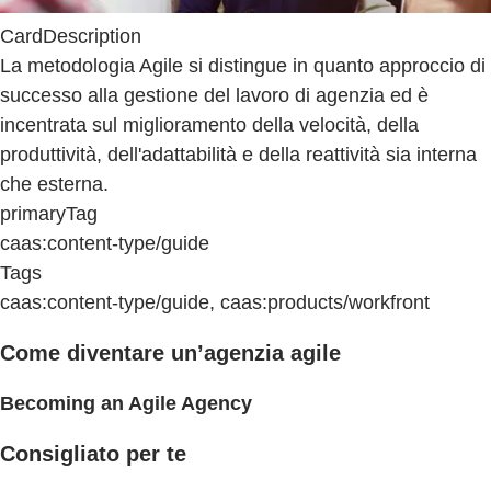
CardDescription
La metodologia Agile si distingue in quanto approccio di
successo alla gestione del lavoro di agenzia ed è
incentrata sul miglioramento della velocità, della
produttività, dell'adattabilità e della reattività sia interna
che esterna.
primaryTag
caas:content-type/guide
Tags
caas:content-type/guide, caas:products/workfront
Come diventare un’agenzia agile
Becoming an Agile Agency
Consigliato per te