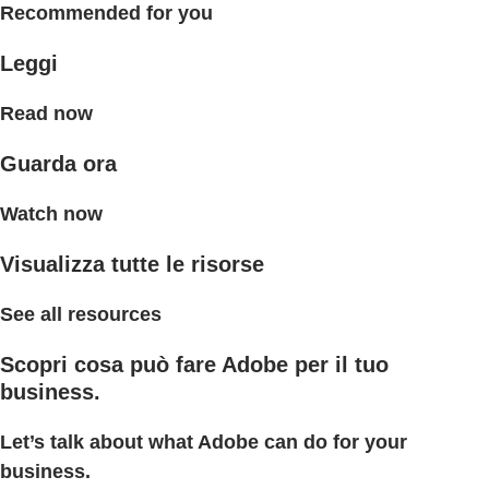
Recommended for you
Leggi
Read now
Guarda ora
Watch now
Visualizza tutte le risorse
See all resources
Scopri cosa può fare Adobe per il tuo
business.
Let’s talk about what Adobe can do for your
business.