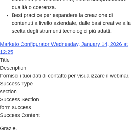
qualità o coerenza.
Best practice per espandere la creazione di
contenuti a livello aziendale, dalle basi creative alla
scelta degli strumenti tecnologici più adatti.
Marketo Configurator Wednesday, January 14, 2026 at
12:25
Title
Description
Fornisci i tuoi dati di contatto per visualizzare il webinar.
Success Type
section
Success Section
form success
Success Content
Grazie.