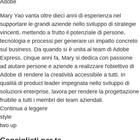
Adobe
Mary Yao vanta oltre dieci anni di esperienza nel
supportare le grandi aziende nello sviluppo di strategie
vincenti, mettendo a frutto il potenziale di persone,
tecnologia e processi per generare un impatto concreto
sul business. Da quando si è unita al team di Adobe
Express, cinque anni fa, Mary si dedica con passione
ad aiutare persone e aziende a realizzare l'obiettivo di
Adobe di rendere la creatività accessibile a tutti. In
qualità di product leader impegnata nello sviluppo di
soluzioni enterprise, lavora per rendere la progettazione
fruibile a tutti i membri dei team aziendali.
Continua a leggere
style
two up