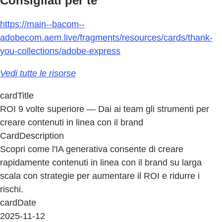
Consigliati per te
https://main--bacom--
adobecom.aem.live/fragments/resources/cards/thank-
you-collections/adobe-express
Vedi tutte le risorse
cardTitle
ROI 9 volte superiore — Dai ai team gli strumenti per
creare contenuti in linea con il brand
CardDescription
Scopri come l'IA generativa consente di creare
rapidamente contenuti in linea con il brand su larga
scala con strategie per aumentare il ROI e ridurre i
rischi.
cardDate
2025-11-12