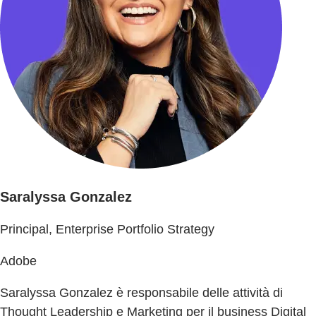
Saralyssa Gonzalez
Principal, Enterprise Portfolio Strategy
Adobe
Saralyssa Gonzalez è responsabile delle attività di
Thought Leadership e Marketing per il business Digital