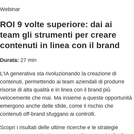
Webinar
ROI 9 volte superiore: dai ai
team gli strumenti per creare
contenuti in linea con il brand
Durata:
27 min
L'IA generativa sta rivoluzionando la creazione di
contenuti, permettendo ai team aziendali di produrre
risorse di alta qualità e in linea con il brand più
velocemente che mai. Ma insieme a queste opportunità
emergono anche delle sfide, come il rischio che
contenuti off-brand sfuggano ai controlli.
Scopri i risultati delle ultime ricerche e le strategie