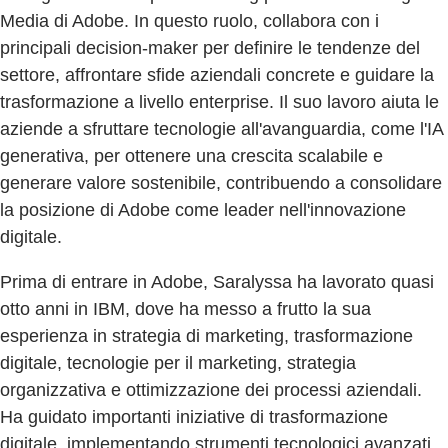
Media di Adobe. In questo ruolo, collabora con i
principali decision-maker per definire le tendenze del
settore, affrontare sfide aziendali concrete e guidare la
trasformazione a livello enterprise. Il suo lavoro aiuta le
aziende a sfruttare tecnologie all'avanguardia, come l'IA
generativa, per ottenere una crescita scalabile e
generare valore sostenibile, contribuendo a consolidare
la posizione di Adobe come leader nell'innovazione
digitale.
Prima di entrare in Adobe, Saralyssa ha lavorato quasi
otto anni in IBM, dove ha messo a frutto la sua
esperienza in strategia di marketing, trasformazione
digitale, tecnologie per il marketing, strategia
organizzativa e ottimizzazione dei processi aziendali.
Ha guidato importanti iniziative di trasformazione
digitale, implementando strumenti tecnologici avanzati