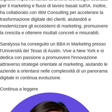
per il marketing e flussi di lavoro basati sull'IA. Inoltre,
ha collaborato con IBM Consulting per accelerare la
trasformazione digitale dei clienti, aiutandoli a
modernizzare gli ecosistemi di marketing, promuovere
la crescita e ottenere risultati concreti e misurabili.
Saralyssa ha conseguito un BBA in Marketing presso
l'Università del Texas di Austin. Vive a New York e si
dedica con passione a promuovere l'innovazione
attraverso strategie orientate al marketing, aiutando le
aziende a orientarsi nelle complessità di un panorama
digitale in continua evoluzione.
Continua a leggere