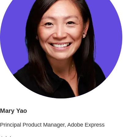
Mary Yao
Principal Product Manager, Adobe Express