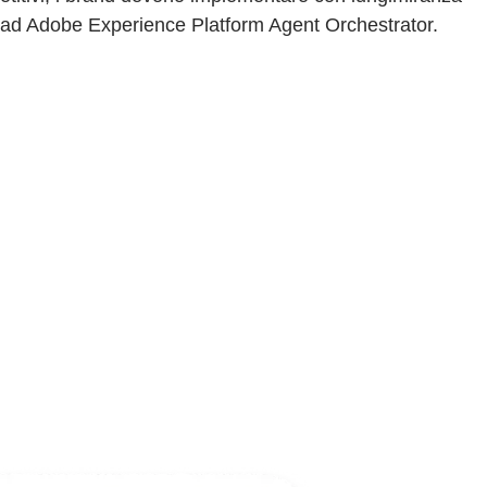
zie ad Adobe Experience Platform Agent Orchestrator.