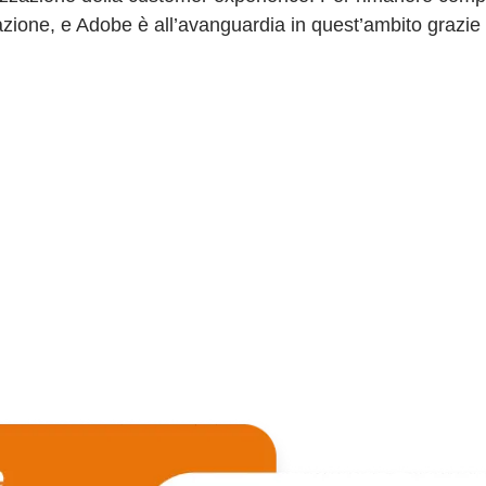
lizzazione, e Adobe è all’avanguardia in quest’ambito gra