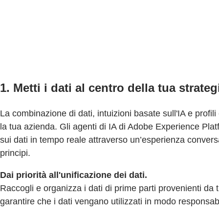
1. Metti i dati al centro della tua strate
La combinazione di dati, intuizioni basate sull'IA e profi
la tua azienda. Gli agenti di IA di Adobe Experience Pl
sui dati in tempo reale attraverso un’esperienza conversa
principi.
Dai priorità all'unificazione dei dati.
Raccogli e organizza i dati di prime parti provenienti da t
garantire che i dati vengano utilizzati in modo responsabi