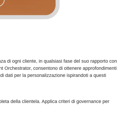
za di ogni cliente, in qualsiasi fase del suo rapporto con
nt Orchestrator, consentono di ottenere approfondimenti
i dati per la personalizzazione ispirandoti a questi
pleta della clientela. Applica criteri di governance per