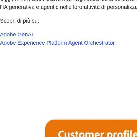
l’IA generativa e agentic nelle loro attività di persona
Scopri di più su:
Adobe GenAI
Adobe Experience Platform Agent Orchestrator