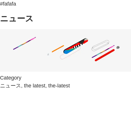
#fafafa
ニュース
Category
ニュース, the latest, the-latest