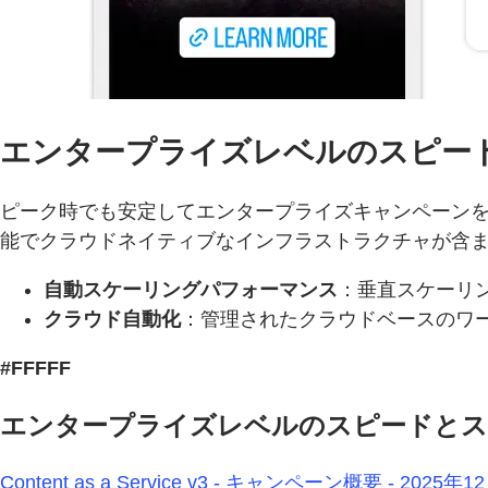
エンタープライズレベルのスピー
ピーク時でも安定してエンタープライズキャンペーンを展開できま
能でクラウドネイティブなインフラストラクチャが含
自動スケーリングパフォーマンス
：垂直スケーリ
クラウド自動化
：管理されたクラウドベースのワー
#FFFFF
エンタープライズレベルのスピードとス
Content as a Service v3 - キャンペーン概要 - 2025