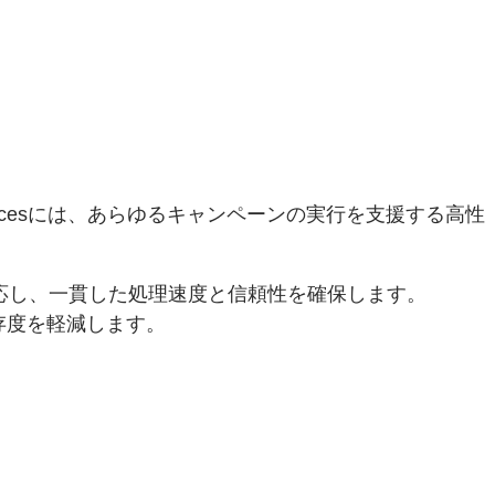
Servicesには、あらゆるキャンペーンの実行を支援する高性
応し、一貫した処理速度と信頼性を確保します。
存度を軽減します。