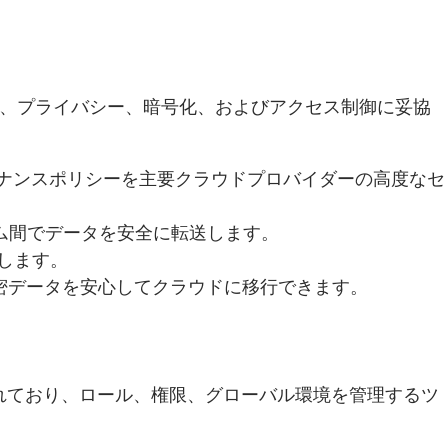
nは、プライバシー、暗号化、およびアクセス制御に妥協
ナンスポリシーを主要クラウドプロバイダーの高度なセ
ム間でデータを安全に転送します。
します。
密データを安心してクラウドに移行できます。
応えて設計されており、ロール、権限、グローバル環境を管理するツ