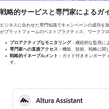
戦略的サービスと専門家によるガ
ビジネスに合わせた専門知識でキャンペーンの成功を加速します。
がプラットフォームのベストプラクティス、ワークフ
プロアクティブなモニタリング
：継続的な監視に
専門家への直接アクセス
：機能、技術、戦略に関して
戦略的イネーブルメント
：ガイド付きオンボーデ
す。