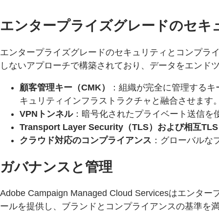
エンタープライズグレードのセキ
エンタープライズグレードのセキュリティとコンプライアン
しないアプローチで構築されており、データをエンド
顧客管理キー（CMK）
：組織が完全に管理するキ
キュリティインフラストラクチャと融合させます
VPNトンネル
：暗号化されたプライベート送信を
Transport Layer Security（TLS）および相互
クラウド対応のコンプライアンス
：グローバルな
ガバナンスと管理
Adobe Campaign Managed Cloud S
ールを提供し、ブランドとコンプライアンスの基準を