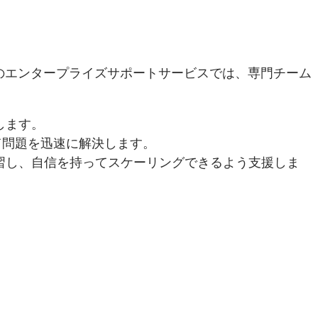
rvicesのエンタープライズサポートサービスでは、専門チーム
します。
けて問題を迅速に解決します。
習し、自信を持ってスケーリングできるよう支援しま