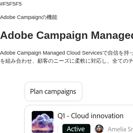
#F5F5F5
Adobe Campaignの機能
Adobe Campaign Managed
Adobe Campaign Managed Cloud S
を組み合わせ、顧客のニーズに柔軟に対応し、全ての