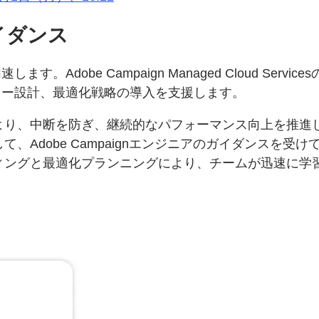
イダンス
Adobe Campaign Managed Cloud Se
ロー設計、最適化戦略の導入を支援します。
より、中断を防ぎ、継続的なパフォーマンス向上を推進
、Adobe Campaignエンジニアのガイダンスを受
ィングと最適化プランニングにより、チームが迅速に学