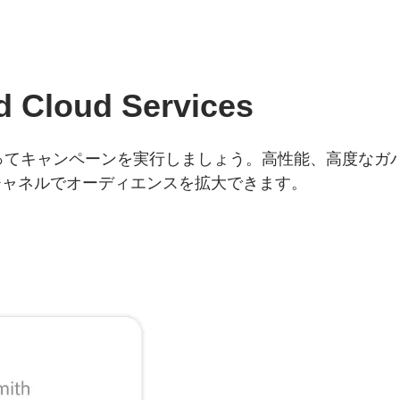
 Cloud Services
ervicesで自信を持ってキャンペーンを実行しましょう。高性
チャネルでオーディエンスを拡大できます。