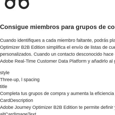
Consigue miembros para grupos de co
Cuando identifiques a cada miembro faltante, podrás pla
Optimizer B2B Edition simplifica el envío de listas de c
personalizados. Cuando un contacto desconocido hace c
Adobe Real-Time Customer Data Platform y añadirlo al
style
Three-up, l spacing
title
Completa tus grupos de compra y aumenta la eficiencia
CardDescription
Adobe Journey Optimizer B2B Edition te permite definir
altCardImageText