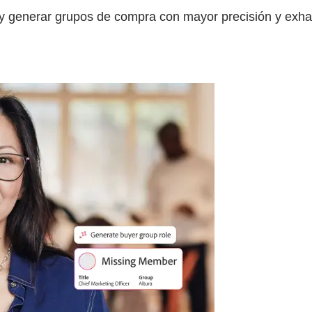
 y generar grupos de compra con mayor precisión y exha