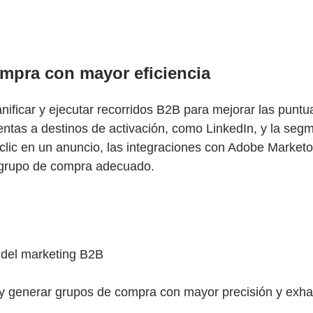
mpra con mayor eficiencia
nificar y ejecutar recorridos B2B para mejorar las punt
uentas a destinos de activación, como LinkedIn, y la seg
lic en un anuncio, las integraciones con Adobe Marketo
 grupo de compra adecuado.
 del marketing B2B
 y generar grupos de compra con mayor precisión y exha