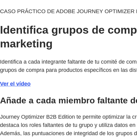
CASO PRÁCTICO DE ADOBE JOURNEY OPTIMIZER 
Identifica grupos de comp
marketing
Identifica a cada integrante faltante de tu comité de co
grupos de compra para productos específicos en las di
Ver el vídeo
Añade a cada miembro faltante d
Journey Optimizer B2B Edition te permite optimizar la cr
destaca los roles faltantes de tu grupo y utiliza datos 
Además, las puntuaciones de integridad de los grupos de 