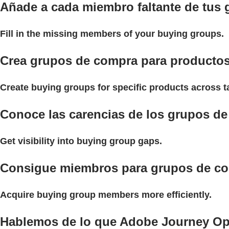
Añade a cada miembro faltante de tus
Fill in the missing members of your buying groups.
Crea grupos de compra para productos c
Create buying groups for specific products across t
Conoce las carencias de los grupos d
Get visibility into buying group gaps.
Consigue miembros para grupos de co
Acquire buying group members more efficiently.
Hablemos de lo que Adobe Journey Opt