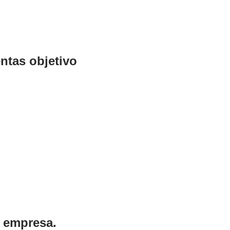
ntas objetivo
 empresa.