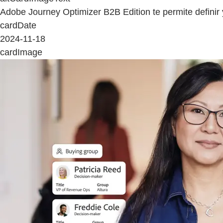
Adobe Journey Optimizer B2B Edition te permite definir
cardDate
2024-11-18
cardImage