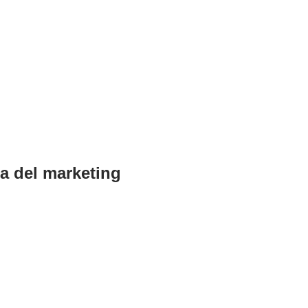
ia del marketing