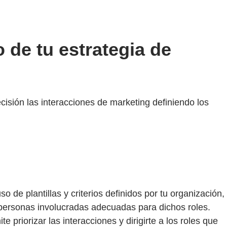
 de tu estrategia de
ecisión las interacciones de marketing definiendo los
 de plantillas y criterios definidos por tu organización,
 a personas involucradas adecuadas para dichos roles.
priorizar las interacciones y dirigirte a los roles que