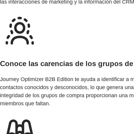
las interacciones de marketing y la información del CRM
Conoce las carencias de los grupos d
Journey Optimizer B2B Edition te ayuda a identificar a
contactos conocidos y desconocidos, lo que genera una 
integridad de los grupos de compra proporcionan una medi
miembros que faltan.