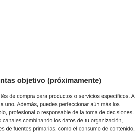
entas objetivo (próximamente)
ités de compra para productos o servicios específicos. A
cada uno. Además, puedes perfeccionar aún más los
lo, profesional o responsable de la toma de decisiones.
os canales combinando los datos de tu organización,
tes de fuentes primarias, como el consumo de contenido,