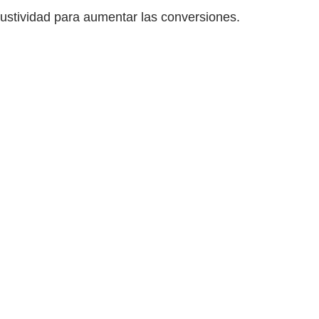
ustividad para aumentar las conversiones.