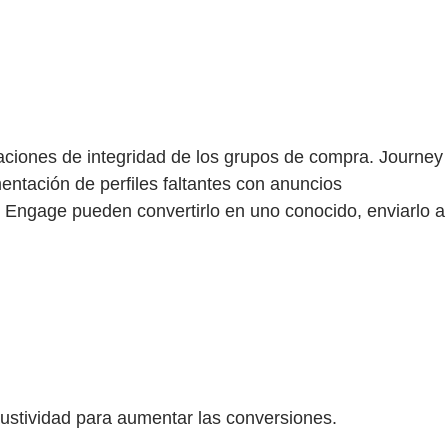
uaciones de integridad de los grupos de compra. Journey
mentación de perfiles faltantes con anuncios
 Engage pueden convertirlo en uno conocido, enviarlo a
ustividad para aumentar las conversiones.