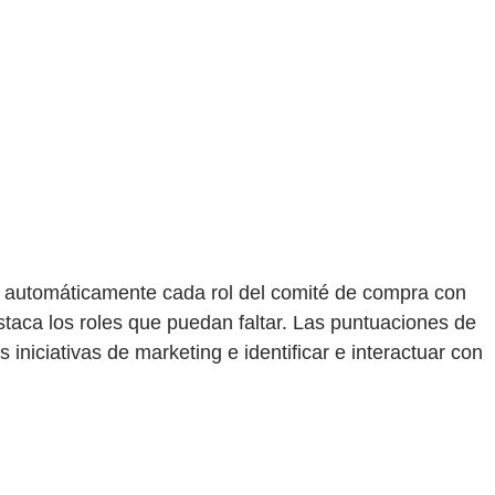
a automáticamente cada rol del comité de compra con
taca los roles que puedan faltar. Las puntuaciones de
iniciativas de marketing e identificar e interactuar con