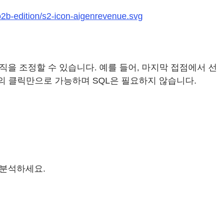
b2b-edition/s2-icon-aigenrevenue.svg
기여도 로직을 조정할 수 있습니다. 예를 들어, 마지막 접점에서 선
의 클릭만으로 가능하며 SQL은 필요하지 않습니다.
를 분석하세요.