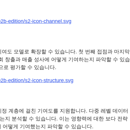
2b-edition/s2-icon-channel.svg
포괄적인 기여도 모델로 확장할 수 있습니다. 첫 번째 접점과 마지막
회 창출과 매출 성사에 어떻게 기여하는지 파악할 수 있습
으로 평가할 수 있습니다.
b-edition/s2-icon-structure.svg
체 B2B 계정 계층에 걸친 기여도를 지원합니다. 다중 레벨 데이터
는지 분석할 수 있습니다. 이는 영향력에 대한 보다 전략
에 어떻게 기여했는지 파악할 수 있습니다.