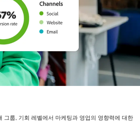
계정, 구매 그룹, 기회 레벨에서 마케팅과 영업의 영향력에 대한