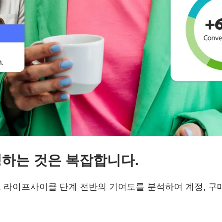
핑하는 것은 복잡합니다.
on은 채널, 콘텐츠, 라이프사이클 단계 전반의 기여도를 분석하여 