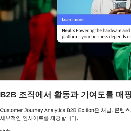
B2B 조직에서 활동과 기여도를 매
Customer Journey Analytics B2B Editi
세부적인 인사이트를 제공합니다.