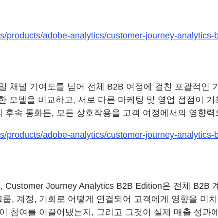
/products/adobe-analytics/customer-journey-analytics-b
n을 통해 팀은 단일 채널 기여도를 넘어 전체 B2B 여정에 걸친 
 모델을 비교하고, 서로 다른 마케팅 및 영업 접점이 기
의 후속 통화든, 모든 상호작용을 고객 여정에서의 영향력
/products/adobe-analytics/customer-journey-analytics-b2
omer Journey Analytics B2B Edition은 전
룹, 계정, 기회로 어떻게 연결되어 고객에게 영향을 미치
팀이 참여를 이끌어냈는지, 그리고 그것이 실제 매출 성과