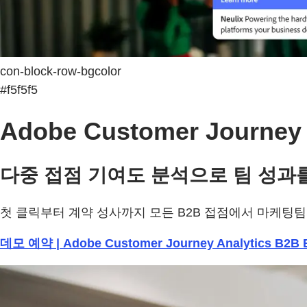
con-block-row-bgcolor
#f5f5f5
Adobe Customer Journey
다중 접점 기여도 분석으로 팀 성과
첫 클릭부터 계약 성사까지 모든 B2B 접점에서 마케팅
데모 예약 | Adobe Customer Journey Analytics B