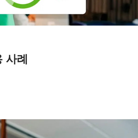
사용 사례