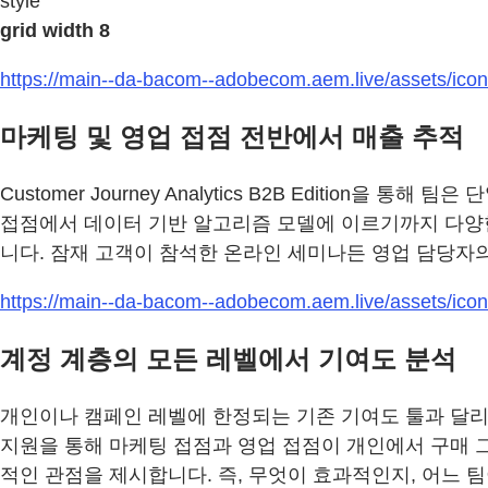
style
grid width 8
https://main--da-bacom--adobecom.aem.live/assets/icons
마케팅 및 영업 접점 전반에서 매출 추적
Customer Journey Analytics B2B Editio
접점에서 데이터 기반 알고리즘 모델에 이르기까지 다양한
니다. 잠재 고객이 참석한 온라인 세미나든 영업 담당자
https://main--da-bacom--adobecom.aem.live/assets/icons
계정 계층의 모든 레벨에서 기여도 분석
개인이나 캠페인 레벨에 한정되는 기존 기여도 툴과 달리, Cust
지원을 통해 마케팅 접점과 영업 접점이 개인에서 구매 그
적인 관점을 제시합니다. 즉, 무엇이 효과적인지, 어느 