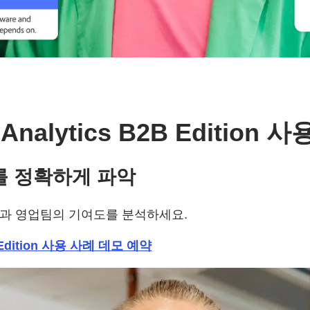
 Analytics B2B Edition 
를 정확하게 파악
팀과 영업팀의 기여도를 분석하세요.
2B Edition 사용 사례 데모 예약