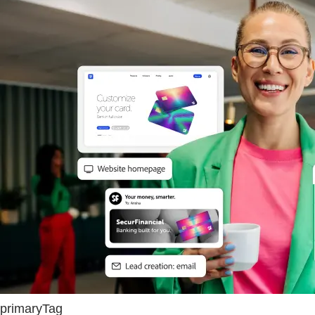
primaryTag