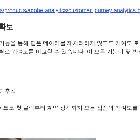
s/products/adobe-analytics/customer-journey-analytics-
 확보
on의 데이터 보기 기능을 통해 팀은 데이터를 재처리하지 않고도 
로 기여도를 비교할 수 있습니다. 이 모든 기능이 몇 번
기여도 추적
n의 실시간 인사이트로 첫 클릭부터 계약 성사까지 모든 접점의 기여도