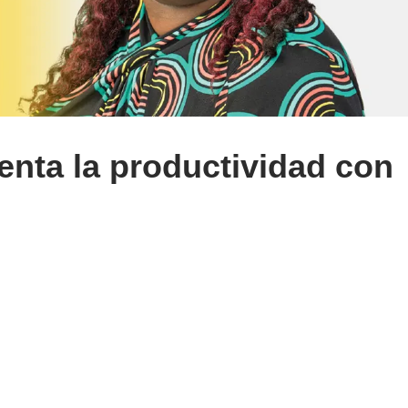
enta la productividad con