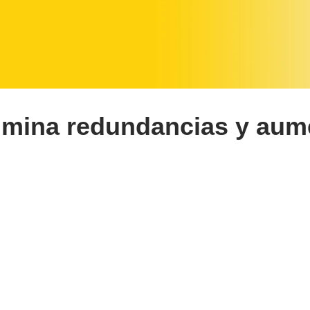
limina redundancias y aum