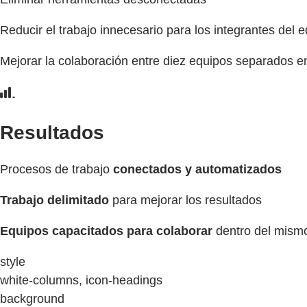
Reducir el trabajo innecesario para los integrantes del 
Mejorar la colaboración entre diez equipos separados e
Resultados
Procesos de trabajo
conectados y automatizados
Trabajo delimitado
para mejorar los resultados
Equipos capacitados para colaborar
dentro del mism
style
white-columns, icon-headings
background