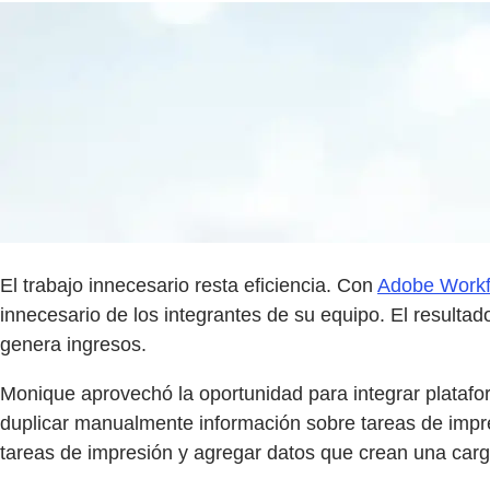
El trabajo innecesario resta eficiencia. Con
Adobe Workf
innecesario de los integrantes de su equipo. El resultad
genera ingresos.
Monique aprovechó la oportunidad para integrar platafo
duplicar manualmente información sobre tareas de impres
tareas de impresión y agregar datos que crean una carg