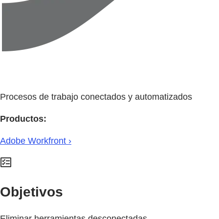
Procesos de trabajo conectados y automatizados
Productos:
Adobe Workfront ›
Objetivos
Eliminar herramientas desconectadas