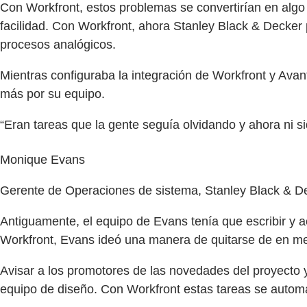
Con Workfront, estos problemas se convertirían en algo
facilidad. Con Workfront, ahora Stanley Black & Decker p
procesos analógicos.
Mientras configuraba la integración de Workfront y Avan
más por su equipo.
“Eran tareas que la gente seguía olvidando y ahora ni 
Monique Evans
Gerente de Operaciones de sistema, Stanley Black & D
Antiguamente, el equipo de Evans tenía que escribir y a
Workfront, Evans ideó una manera de quitarse de en med
Avisar a los promotores de las novedades del proyecto 
equipo de diseño. Con Workfront estas tareas se autom