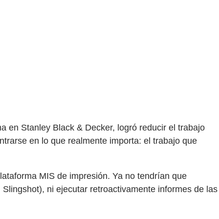
 en Stanley Black & Decker, logró reducir el trabajo
ntrarse en lo que realmente importa: el trabajo que
plataforma MIS de impresión. Ya no tendrían que
Slingshot), ni ejecutar retroactivamente informes de las