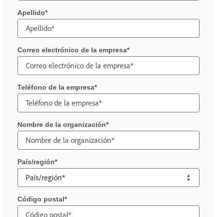
Apellido
Correo electrónico de la empresa
Teléfono de la empresa
Nombre de la organización
País/región
Código postal