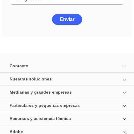
Enviar
Contacto
Nuestras soluciones
Medianas y grandes empresas
Particulares y pequeñas empresas
Recursos y asistencia técnica
Adobe