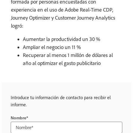
formada por personas encuestadas con
experiencia en el uso de Adobe Real-Time CDP,
Journey Optimizer y Customer Journey Analytics
logró:
Aumentar la productividad un 30 %
Ampliar el negocio un 11 %
Recuperar al menos 1 millón de dólares al
año al optimizar el gasto publicitario
Introduce tu información de contacto para recibir el
informe.
Nombre