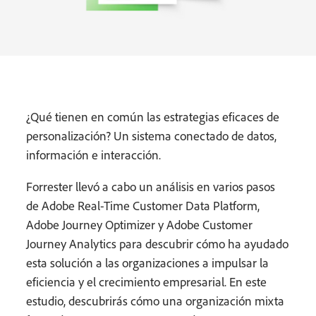
¿Qué tienen en común las estrategias eficaces de
personalización? Un sistema conectado de datos,
información e interacción.
Forrester llevó a cabo un análisis en varios pasos
de Adobe Real-Time Customer Data Platform,
Adobe Journey Optimizer y Adobe Customer
Journey Analytics para descubrir cómo ha ayudado
esta solución a las organizaciones a impulsar la
eficiencia y el crecimiento empresarial. En este
estudio, descubrirás cómo una organización mixta