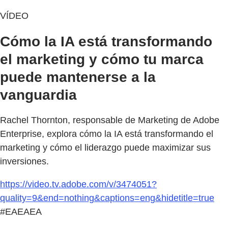
VÍDEO
Cómo la IA está transformando
el marketing y cómo tu marca
puede mantenerse a la
vanguardia
Rachel Thornton, responsable de Marketing de Adobe
Enterprise, explora cómo la IA está transformando el
marketing y cómo el liderazgo puede maximizar sus
inversiones.
https://video.tv.adobe.com/v/3474051?
quality=9&end=nothing&captions=eng&hidetitle=true
#EAEAEA