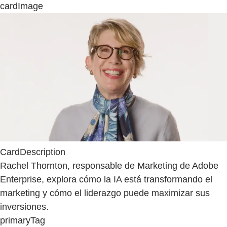
cardImage
CardDescription
Rachel Thornton, responsable de Marketing de Adobe
Enterprise, explora cómo la IA está transformando el
marketing y cómo el liderazgo puede maximizar sus
inversiones.
primaryTag