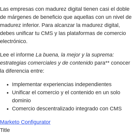
Las empresas con madurez digital tienen casi el doble
de márgenes de beneficio que aquellas con un nivel de
madurez inferior. Para alcanzar la madurez digital,
debes unificar tu CMS y las plataformas de comercio
electrónico.
Lee el informe
La buena, la mejor y la suprema:
estrategias comerciales y de contenido
para** conocer
la diferencia entre:
Implementar experiencias independientes
Unificar el comercio y el contenido en un solo
dominio
Comercio descentralizado integrado con CMS
Marketo Configurator
Title