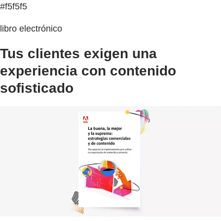
#f5f5f5
libro electrónico
Tus clientes exigen una
experiencia con contenido
sofisticado