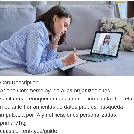
CardDescription
Adobe Commerce ayuda a las organizaciones
sanitarias a enriquecer cada interacción con la clientela
mediante herramientas de datos propios, búsqueda
impulsada por IA y notificaciones personalizadas.
primaryTag
caas:content-type/guide