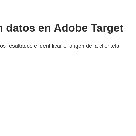
n datos en Adobe Target
resultados e identificar el origen de la clientela