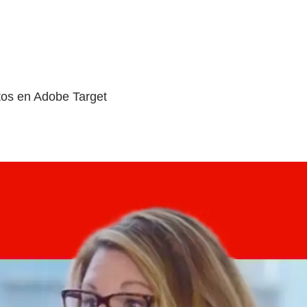
tos en Adobe Target