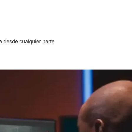
a desde cualquier parte