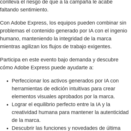
conlleva el riesgo de que a la campaña le acabe
faltando sentimiento.
Con Adobe Express, los equipos pueden combinar sin
problemas el contenido generado por IA con el ingenio
humano, manteniendo la integridad de la marca
mientras agilizan los flujos de trabajo exigentes.
Participa en este evento bajo demanda y descubre
cómo Adobe Express puede ayudarte a:
Perfeccionar los activos generados por IA con
herramientas de edición intuitivas para crear
elementos visuales aprobados por la marca.
Lograr el equilibrio perfecto entre la IA y la
creatividad humana para mantener la autenticidad
de la marca.
Descubrir las funciones y novedades de última