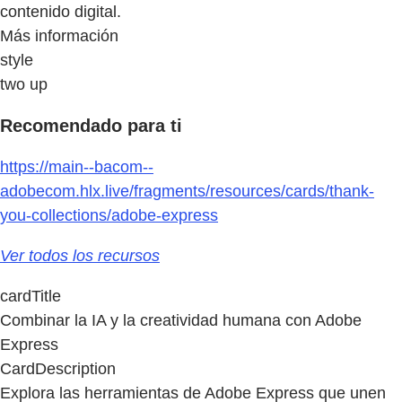
contenido digital.
Más información
style
two up
Recomendado para ti
https://main--bacom--
adobecom.hlx.live/fragments/resources/cards/thank-
you-collections/adobe-express
Ver todos los recursos
cardTitle
Combinar la IA y la creatividad humana con Adobe
Express
CardDescription
Explora las herramientas de Adobe Express que unen