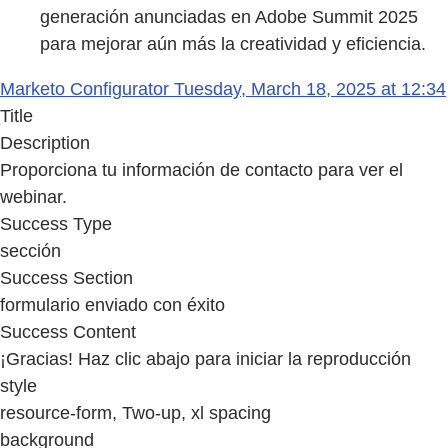
generación anunciadas en Adobe Summit 2025
para mejorar aún más la creatividad y eficiencia.
Marketo Configurator Tuesday, March 18, 2025 at 12:34
Title
Description
Proporciona tu información de contacto para ver el
webinar.
Success Type
sección
Success Section
formulario enviado con éxito
Success Content
¡Gracias! Haz clic abajo para iniciar la reproducción
style
resource-form, Two-up, xl spacing
background