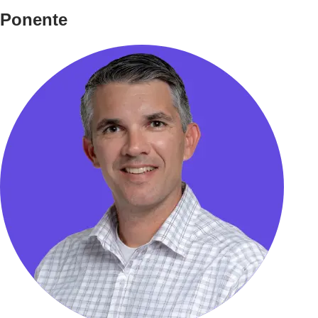
Ponente