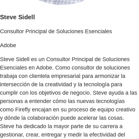
Steve Sidell
Consultor Principal de Soluciones Esenciales
Adobe
Steve Sidell es un Consultor Principal de Soluciones
Esenciales en Adobe. Como consultor de soluciones
trabaja con clientela empresarial para armonizar la
intersección de la creatividad y la tecnología para
cumplir con los objetivos de negocio. Steve ayuda a las
personas a entender cómo las nuevas tecnologías
como Firefly encajan en su proceso de equipo creativo
y dónde la colaboración puede acelerar las cosas.
Steve ha dedicado la mayor parte de su carrera a
gestionar, crear, entregar y medir la efectividad del