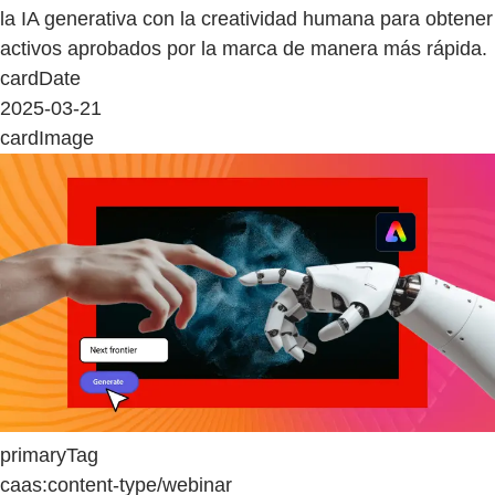
la IA generativa con la creatividad humana para obtener
activos aprobados por la marca de manera más rápida.
cardDate
2025-03-21
cardImage
primaryTag
caas:content-type/webinar