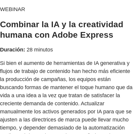
WEBINAR
Combinar la IA y la creatividad
humana con Adobe Express
Duración:
28 minutos
Si bien el aumento de herramientas de IA generativa y
flujos de trabajo de contenido han hecho más eficiente
la producción de campañas, los equipos están
buscando formas de mantener el toque humano que da
vida a una idea a la vez que tratan de satisfacer la
creciente demanda de contenido. Actualizar
manualmente los activos generados por IA para que se
ajusten a las directrices de marca puede llevar mucho
tiempo, y depender demasiado de la automatización