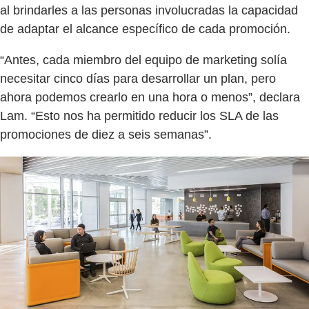
al brindarles a las personas involucradas la capacidad
de adaptar el alcance específico de cada promoción.
“Antes, cada miembro del equipo de marketing solía
necesitar cinco días para desarrollar un plan, pero
ahora podemos crearlo en una hora o menos”, declara
Lam. “Esto nos ha permitido reducir los SLA de las
promociones de diez a seis semanas”.