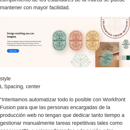
mantener con mayor facilidad.
style
L Spacing, center
“Intentamos automatizar todo lo posible con Workfront
Fusion para que las personas encargadas de la
producción web no tengan que dedicar tanto tiempo a
gestionar manualmente tareas repetitivas tales como