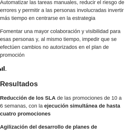
Automatizar las tareas manuales, reducir el riesgo de
errores y permitir a las personas involucradas invertir
más tiempo en centrarse en la estrategia
Fomentar una mayor colaboración y visibilidad para
esas personas y, al mismo tiempo, impedir que se
efectúen cambios no autorizados en el plan de
promoción
Resultados
Reducción de los SLA
de las promociones de 10 a
6 semanas, con la
ejecución simultánea de hasta
cuatro promociones
Agilización del desarrollo de planes de