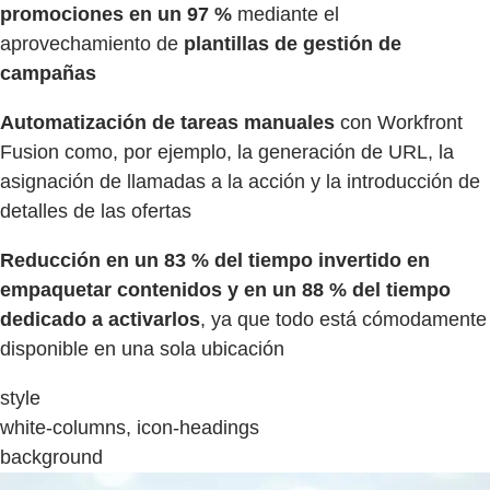
promociones en un 97 %
mediante el
aprovechamiento de
plantillas de gestión de
campañas
Automatización de tareas manuales
con Workfront
Fusion como, por ejemplo, la generación de URL, la
asignación de llamadas a la acción y la introducción de
detalles de las ofertas
Reducción en un 83 % del tiempo invertido en
empaquetar contenidos y en un 88 % del tiempo
dedicado a activarlos
, ya que todo está cómodamente
disponible en una sola ubicación
style
white-columns, icon-headings
background