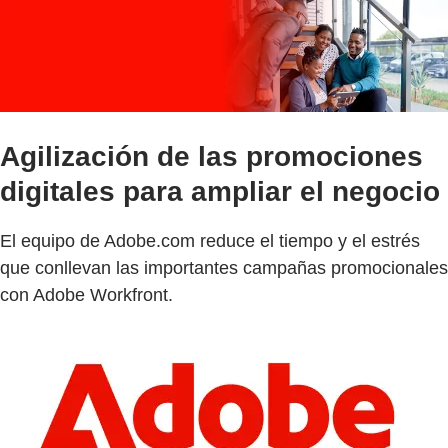
Agilización de las promociones
digitales para ampliar el negocio
El equipo de Adobe.com reduce el tiempo y el estrés
que conllevan las importantes campañas promocionales
con Adobe Workfront.