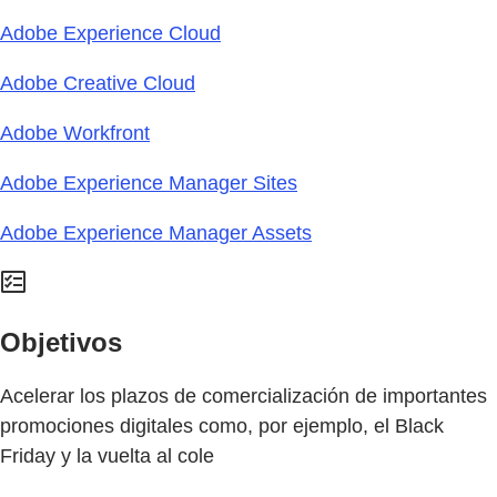
Adobe Experience Cloud
Adobe Creative Cloud
Adobe Workfront
Adobe Experience Manager Sites
Adobe Experience Manager Assets
Objetivos
Acelerar los plazos de comercialización de importantes
promociones digitales como, por ejemplo, el Black
Friday y la vuelta al cole