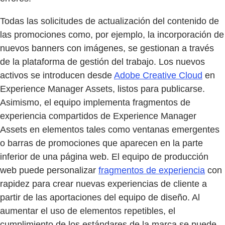
Todas las solicitudes de actualización del contenido de
las promociones como, por ejemplo, la incorporación de
nuevos banners con imágenes, se gestionan a través
de la plataforma de gestión del trabajo. Los nuevos
activos se introducen desde
Adobe Creative Cloud
en
Experience Manager Assets, listos para publicarse.
Asimismo, el equipo implementa fragmentos de
experiencia compartidos de Experience Manager
Assets en elementos tales como ventanas emergentes
o barras de promociones que aparecen en la parte
inferior de una página web. El equipo de producción
web puede personalizar
fragmentos de experiencia
con
rapidez para crear nuevas experiencias de cliente a
partir de las aportaciones del equipo de diseño. Al
aumentar el uso de elementos repetibles, el
cumplimiento de los estándares de la marca se puede