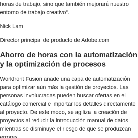
horas de trabajo, sino que también mejorará nuestro
entorno de trabajo creativo”.
Nick Lam
Director principal de producto de Adobe.com
Ahorro de horas con la automatización
y la optimización de procesos
Workfront Fusion añade una capa de automatización
para optimizar aún más la gestión de proyectos. Las
personas involucradas pueden buscar ofertas en el
catálogo comercial e importar los detalles directamente
al proyecto. De este modo, se agiliza la creación de
proyectos al reducir la introducción manual de datos
mientras se disminuye el riesgo de que se produzcan
errores.