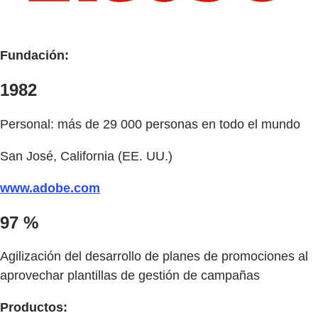
Fundación:
1982
Personal: más de 29 000 personas en todo el mundo
San José, California (EE. UU.)
www.adobe.com
97 %
Agilización del desarrollo de planes de promociones al
aprovechar plantillas de gestión de campañas
Productos: