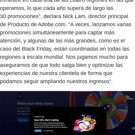
operamos, lo que cada año supera de largo las
30 promociones”, declara Nick Lam, director principal
de Producto de Adobe.com. “A veces, lanzamos varias
promociones simultáneamente para captar más
atención, y algunas de las más grandes, como es el
caso del Black Friday, están coordinadas en todas las
regiones a escala mundial. Nos jugamos mucho para
asegurarnos de que todo salga bien y optimizar las
experiencias de nuestra clientela de forma que
podamos seguir ampliando nuestros ingresos”.