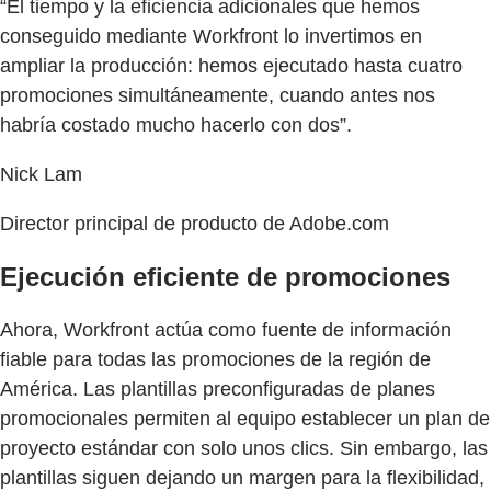
“El tiempo y la eficiencia adicionales que hemos
conseguido mediante Workfront lo invertimos en
ampliar la producción: hemos ejecutado hasta cuatro
promociones simultáneamente, cuando antes nos
habría costado mucho hacerlo con dos”.
Nick Lam
Director principal de producto de Adobe.com
Ejecución eficiente de promociones
Ahora, Workfront actúa como fuente de información
fiable para todas las promociones de la región de
América. Las plantillas preconfiguradas de planes
promocionales permiten al equipo establecer un plan de
proyecto estándar con solo unos clics. Sin embargo, las
plantillas siguen dejando un margen para la flexibilidad,