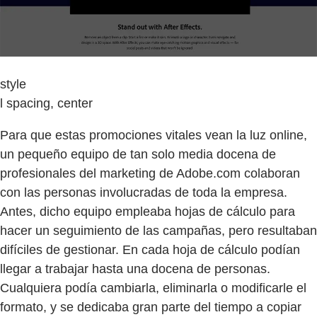
style
l spacing, center
Para que estas promociones vitales vean la luz online,
un pequeño equipo de tan solo media docena de
profesionales del marketing de Adobe.com colaboran
con las personas involucradas de toda la empresa.
Antes, dicho equipo empleaba hojas de cálculo para
hacer un seguimiento de las campañas, pero resultaban
difíciles de gestionar. En cada hoja de cálculo podían
llegar a trabajar hasta una docena de personas.
Cualquiera podía cambiarla, eliminarla o modificarle el
formato, y se dedicaba gran parte del tiempo a copiar