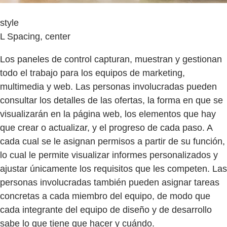
style
L Spacing, center
Los paneles de control capturan, muestran y gestionan
todo el trabajo para los equipos de marketing,
multimedia y web. Las personas involucradas pueden
consultar los detalles de las ofertas, la forma en que se
visualizarán en la página web, los elementos que hay
que crear o actualizar, y el progreso de cada paso. A
cada cual se le asignan permisos a partir de su función,
lo cual le permite visualizar informes personalizados y
ajustar únicamente los requisitos que les competen. Las
personas involucradas también pueden asignar tareas
concretas a cada miembro del equipo, de modo que
cada integrante del equipo de diseño y de desarrollo
sabe lo que tiene que hacer y cuándo.