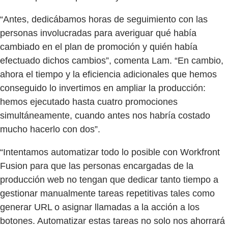
“Antes, dedicábamos horas de seguimiento con las
personas involucradas para averiguar qué había
cambiado en el plan de promoción y quién había
efectuado dichos cambios”, comenta Lam. “En cambio,
ahora el tiempo y la eficiencia adicionales que hemos
conseguido lo invertimos en ampliar la producción:
hemos ejecutado hasta cuatro promociones
simultáneamente, cuando antes nos habría costado
mucho hacerlo con dos”.
“Intentamos automatizar todo lo posible con Workfront
Fusion para que las personas encargadas de la
producción web no tengan que dedicar tanto tiempo a
gestionar manualmente tareas repetitivas tales como
generar URL o asignar llamadas a la acción a los
botones. Automatizar estas tareas no solo nos ahorrará