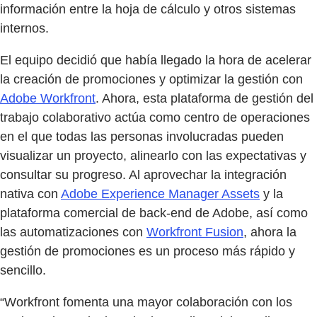
información entre la hoja de cálculo y otros sistemas
internos.
El equipo decidió que había llegado la hora de acelerar
la creación de promociones y optimizar la gestión con
Adobe Workfront
. Ahora, esta plataforma de gestión del
trabajo colaborativo actúa como centro de operaciones
en el que todas las personas involucradas pueden
visualizar un proyecto, alinearlo con las expectativas y
consultar su progreso. Al aprovechar la integración
nativa con
Adobe Experience Manager Assets
y la
plataforma comercial de back-end de Adobe, así como
las automatizaciones con
Workfront Fusion
, ahora la
gestión de promociones es un proceso más rápido y
sencillo.
“Workfront fomenta una mayor colaboración con los