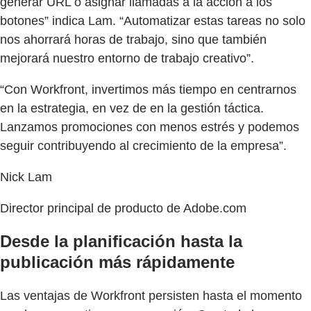
generar URL o asignar llamadas a la acción a los
botones” indica Lam. “Automatizar estas tareas no solo
nos ahorrará horas de trabajo, sino que también
mejorará nuestro entorno de trabajo creativo”.
“Con Workfront, invertimos más tiempo en centrarnos
en la estrategia, en vez de en la gestión táctica.
Lanzamos promociones con menos estrés y podemos
seguir contribuyendo al crecimiento de la empresa”.
Nick Lam
Director principal de producto de Adobe.com
Desde la planificación hasta la
publicación más rápidamente
Las ventajas de Workfront persisten hasta el momento