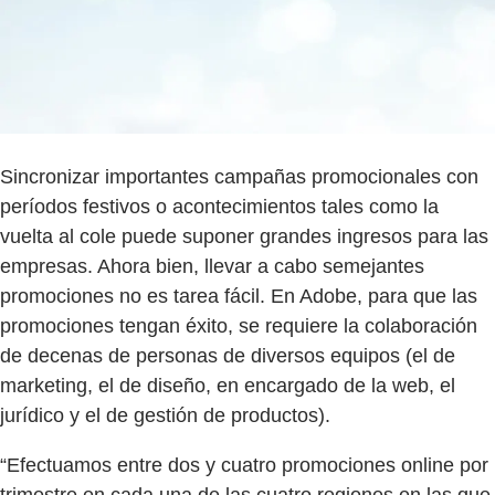
Sincronizar importantes campañas promocionales con
períodos festivos o acontecimientos tales como la
vuelta al cole puede suponer grandes ingresos para las
empresas. Ahora bien, llevar a cabo semejantes
promociones no es tarea fácil. En Adobe, para que las
promociones tengan éxito, se requiere la colaboración
de decenas de personas de diversos equipos (el de
marketing, el de diseño, en encargado de la web, el
jurídico y el de gestión de productos).
“Efectuamos entre dos y cuatro promociones online por
trimestre en cada una de las cuatro regiones en las que