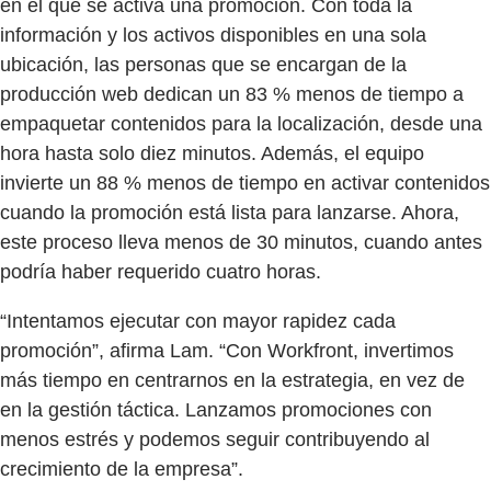
en el que se activa una promoción. Con toda la
información y los activos disponibles en una sola
ubicación, las personas que se encargan de la
producción web dedican un 83 % menos de tiempo a
empaquetar contenidos para la localización, desde una
hora hasta solo diez minutos. Además, el equipo
invierte un 88 % menos de tiempo en activar contenidos
cuando la promoción está lista para lanzarse. Ahora,
este proceso lleva menos de 30 minutos, cuando antes
podría haber requerido cuatro horas.
“Intentamos ejecutar con mayor rapidez cada
promoción”, afirma Lam. “Con Workfront, invertimos
más tiempo en centrarnos en la estrategia, en vez de
en la gestión táctica. Lanzamos promociones con
menos estrés y podemos seguir contribuyendo al
crecimiento de la empresa”.