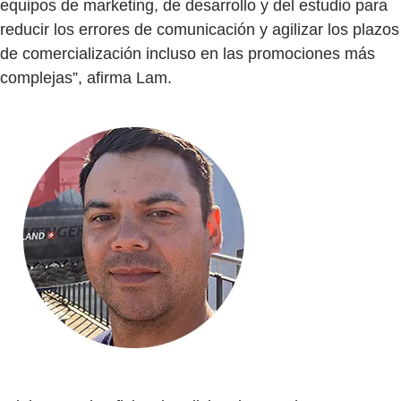
equipos de marketing, de desarrollo y del estudio para
reducir los errores de comunicación y agilizar los plazos
de comercialización incluso en las promociones más
complejas”, afirma Lam.