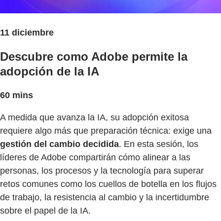
11 diciembre
Descubre como Adobe permite la
adopción de la IA
60 mins
A medida que avanza la IA, su adopción exitosa
requiere algo más que preparación técnica: exige una
gestión del cambio decidida
. En esta sesión, los
líderes de Adobe compartirán cómo alinear a las
personas, los procesos y la tecnología para superar
retos comunes como los cuellos de botella en los flujos
de trabajo, la resistencia al cambio y la incertidumbre
sobre el papel de la IA.