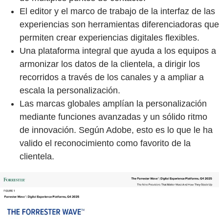
El editor y el marco de trabajo de la interfaz de las
experiencias son herramientas diferenciadoras que
permiten crear experiencias digitales flexibles.
Una plataforma integral que ayuda a los equipos a
armonizar los datos de la clientela, a dirigir los
recorridos a través de los canales y a ampliar a
escala la personalización.
Las marcas globales amplían la personalización
mediante funciones avanzadas y un sólido ritmo
de innovación. Según Adobe, esto es lo que le ha
valido el reconocimiento como favorito de la
clientela.