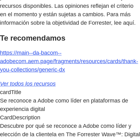
recursos disponibles. Las opiniones reflejan el criterio
en el momento y están sujetas a cambios. Para más
información sobre la objetividad de Forrester, lee aquí.
Te recomendamos
https://main--da-bacom--
adobecom.aem.page/fragments/resources/cards/thank-
you-collections/generic-dx
Ver todos los recursos
cardTitle
Se reconoce a Adobe como líder en plataformas de
experiencia digital
CardDescription
Descubre por qué se reconoce a Adobe como líder y
elección de la clientela en The Forrester Wave™: Digital