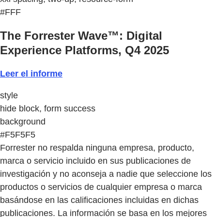
#FFF
The Forrester Wave™: Digital
Experience Platforms, Q4 2025
Leer el informe
style
hide block, form success
background
#F5F5F5
Forrester no respalda ninguna empresa, producto,
marca o servicio incluido en sus publicaciones de
investigación y no aconseja a nadie que seleccione los
productos o servicios de cualquier empresa o marca
basándose en las calificaciones incluidas en dichas
publicaciones. La información se basa en los mejores