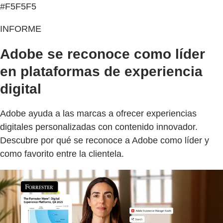
#F5F5F5
INFORME
Adobe se reconoce como líder
en plataformas de experiencia
digital
Adobe ayuda a las marcas a ofrecer experiencias
digitales personalizadas con contenido innovador.
Descubre por qué se reconoce a Adobe como líder y
como favorito entre la clientela.