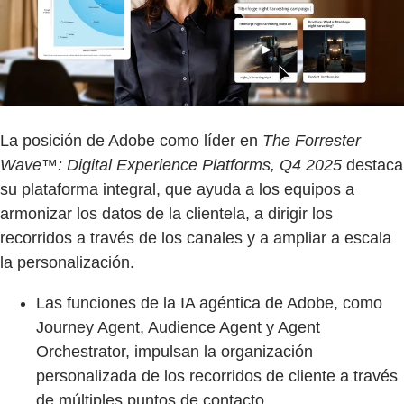
La posición de Adobe como líder en
The Forrester
Wave™: Digital Experience Platforms, Q4 2025
destaca
su plataforma integral, que ayuda a los equipos a
armonizar los datos de la clientela, a dirigir los
recorridos a través de los canales y a ampliar a escala
la personalización.
Las funciones de la IA agéntica de Adobe, como
Journey Agent, Audience Agent y Agent
Orchestrator, impulsan la organización
personalizada de los recorridos de cliente a través
de múltiples puntos de contacto.