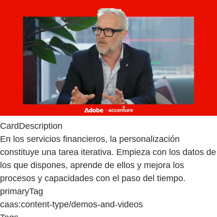
CardDescription
En los servicios financieros, la personalización
constituye una tarea iterativa. Empieza con los datos de
los que dispones, aprende de ellos y mejora los
procesos y capacidades con el paso del tiempo.
primaryTag
caas:content-type/demos-and-videos