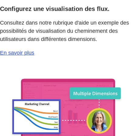
Configurez une visualisation des flux.
Consultez dans notre rubrique d'aide un exemple des
possibilités de visualisation du cheminement des
utilisateurs dans différentes dimensions.
En savoir plus