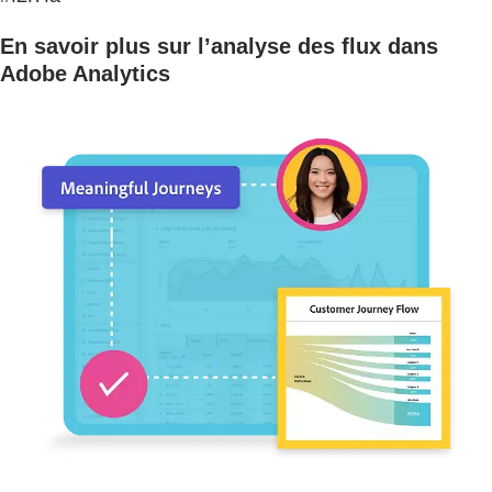
En savoir plus sur l’analyse des flux dans
Adobe Analytics