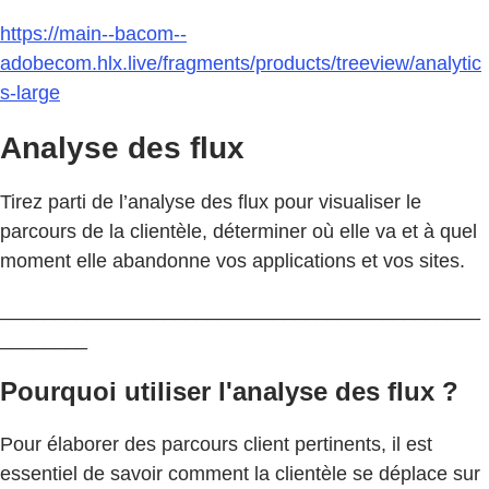
https://main--bacom--
adobecom.hlx.live/fragments/products/treeview/analytic
s-large
Analyse des flux
Tirez parti de l’analyse des flux pour visualiser le
parcours de la clientèle, déterminer où elle va et à quel
moment elle abandonne vos applications et vos sites.
____________________________________________
________
Pourquoi utiliser l'analyse des flux ?
Pour élaborer des parcours client pertinents, il est
essentiel de savoir comment la clientèle se déplace sur