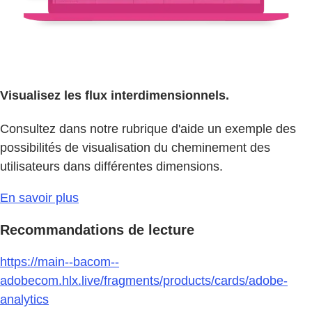
Visualisez les flux interdimensionnels.
Consultez dans notre rubrique d'aide un exemple des
possibilités de visualisation du cheminement des
utilisateurs dans différentes dimensions.
En savoir plus
Recommandations de lecture
https://main--bacom--
adobecom.hlx.live/fragments/products/cards/adobe-
analytics