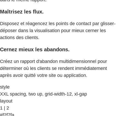
Maîtrisez les flux.
Disposez et réagencez les points de contact par glisser-
déposer dans la visualisation pour mieux cerner les
actions des clients.
Cernez mieux les abandons.
Créez un rapport d'abandon multidimensionnel pour
déterminer où les clients se rendent immédiatement
après avoir quitté votre site ou application.
style
XXL spacing, two up, grid-width-12, xl-gap
layout
1 | 2
#f2f7fa