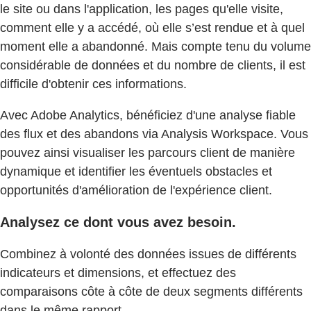
le site ou dans l'application, les pages qu'elle visite,
comment elle y a accédé, où elle s’est rendue et à quel
moment elle a abandonné. Mais compte tenu du volume
considérable de données et du nombre de clients, il est
difficile d'obtenir ces informations.
Avec Adobe Analytics, bénéficiez d'une analyse fiable
des flux et des abandons via Analysis Workspace. Vous
pouvez ainsi visualiser les parcours client de manière
dynamique et identifier les éventuels obstacles et
opportunités d'amélioration de l'expérience client.
Analysez ce dont vous avez besoin.
Combinez à volonté des données issues de différents
indicateurs et dimensions, et effectuez des
comparaisons côte à côte de deux segments différents
dans le même rapport.