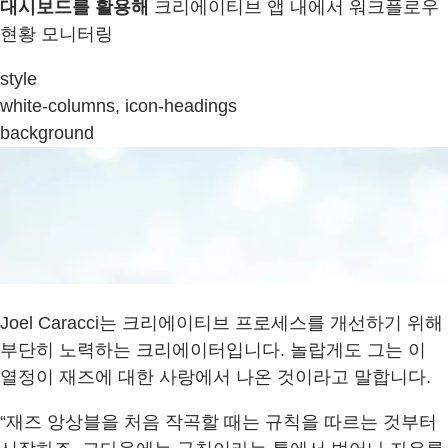
대시보드를 활용해
크리에이티브 앱 내에서 워크플로우
현황 모니터링
style
white-columns, icon-headings
background
Joel Caracci는 크리에이티브 프로세스를 개선하기 위해
부단히 노력하는 크리에이터입니다. 놀랍게도 그는 이
열정이 재즈에 대한 사랑에서 나온 것이라고 말합니다.
“재즈 앙상블을 처음 작곡할 때는 규칙을 따르는 것부터