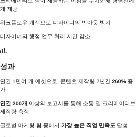
크리에이티브 팀이 제공하는 이점을 수치화해 경영진에
게 제공
워크플로우 개선으로 디자이너의 번아웃 방지
디자이너의 행정 업무 처리 시간 감소
성과
연간 1만여 개 에셋으로, 콘텐츠 제작량 2년간
260%
증
가
연간 200개
이상의 보고서를 통해 소통 및 크리에이티브
제작량 측정
글로벌 마케팅 팀 중에서
가장 높은 직업 만족도
달성