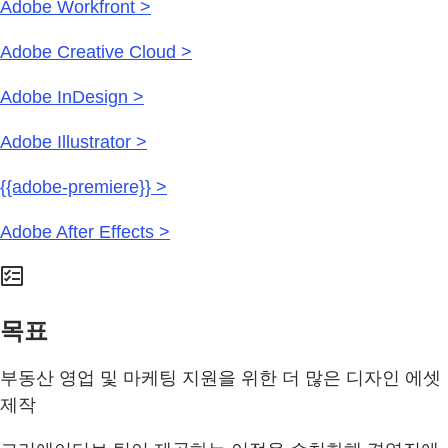
Adobe Workfront >
Adobe Creative Cloud >
Adobe InDesign >
Adobe Illustrator >
{{adobe-premiere}} >
Adobe After Effects >
목표
부동산 영업 및 마케팅 지원을 위한 더 많은 디자인 에셋
제작