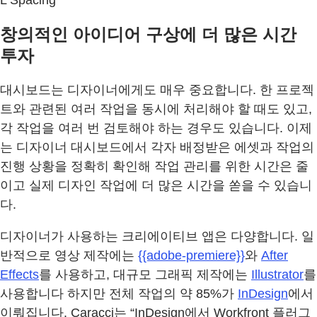
창의적인 아이디어 구상에 더 많은 시간
투자
대시보드는 디자이너에게도 매우 중요합니다. 한 프로젝
트와 관련된 여러 작업을 동시에 처리해야 할 때도 있고,
각 작업을 여러 번 검토해야 하는 경우도 있습니다. 이제
는 디자이너 대시보드에서 각자 배정받은 에셋과 작업의
진행 상황을 정확히 확인해 작업 관리를 위한 시간은 줄
이고 실제 디자인 작업에 더 많은 시간을 쏟을 수 있습니
다.
디자이너가 사용하는 크리에이티브 앱은 다양합니다. 일
반적으로 영상 제작에는
{{adobe-premiere}}
와
After
Effects
를 사용하고, 대규모 그래픽 제작에는
Illustrator
를
사용합니다 하지만 전체 작업의 약 85%가
InDesign
에서
이뤄집니다. Caracci는 “InDesign에서 Workfront 플러그