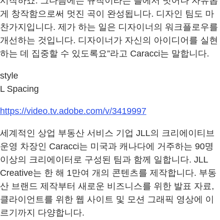
시작하죠. 그다음에는 규칙이라는 틀에서 벗어나 자유롭
게 창작함으로써 멋진 곡이 완성됩니다. 디자인 팀도 마
찬가지입니다. 제가 하는 일은 디자이너의 워크플로우를
개선하는 것입니다. 디자이너가 자신의 아이디어를 실현
하는 데 집중할 수 있도록요”라고 Caracci는 말합니다.
style
L Spacing
https://video.tv.adobe.com/v/3419997
세계적인 상업 부동산 서비스 기업 JLL의 크리에이티브
운영 차장인 Caracci는 미국과 캐나다에 거주하는 90명
이상의 크리에이터로 구성된 팀과 함께 일합니다. JLL
Creative는 한 해 1만여 개의 콘텐츠를 제작합니다. 부동
산 브랜드 제작부터 새로운 비즈니스를 위한 발표 자료,
클라이언트를 위한 웹 사이트 및 모션 그래픽 영상에 이
르기까지 다양합니다.