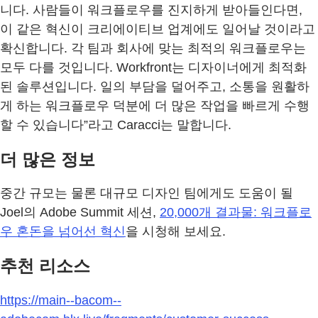
니다. 사람들이 워크플로우를 진지하게 받아들인다면,
이 같은 혁신이 크리에이티브 업계에도 일어날 것이라고
확신합니다. 각 팀과 회사에 맞는 최적의 워크플로우는
모두 다를 것입니다. Workfront는 디자이너에게 최적화
된 솔루션입니다. 일의 부담을 덜어주고, 소통을 원활하
게 하는 워크플로우 덕분에 더 많은 작업을 빠르게 수행
할 수 있습니다”라고 Caracci는 말합니다.
더 많은 정보
중간 규모는 물론 대규모 디자인 팀에게도 도움이 될
Joel의 Adobe Summit 세션,
20,000개 결과물: 워크플로
우 혼돈을 넘어선 혁신
을 시청해 보세요.
추천 리소스
https://main--bacom--