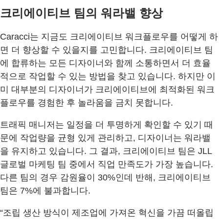
크리에이티브 팀의 워라밸 향상
Caracci는 지금도 크리에이티브 워크플로우를 어떻게 하
면 더 향상할 수 있을지를 고민합니다. 크리에이티브 팀
에 합류하는 모든 디자이너와 함께 소통하면서 더 효율
적으로 작업할 수 있는 방법을 찾고 있습니다. 하지만 이
미 대부분의 디자이너가 크리에이티브에 최적화된 워크
플로우를 경험한 후 놀라움을 금치 못합니다.
트래픽 매니저는 일정을 더 투명하게 확인할 수 있기 때
문에 작업량을 균형 있게 관리하고, 디자이너는 워라밸
을 유지하고 있습니다. 그 결과, 크리에이티브 팀은 JLL
글로벌 마케팅 팀 중에서 직업 만족도가 가장 높습니다.
다른 팀의 경우 감원율이 30%인데 반해, 크리에이티브
팀은 7%에 불과합니다.
“조립 생산 방식이 제조업에 가져온 혁신을 가끔 떠올립