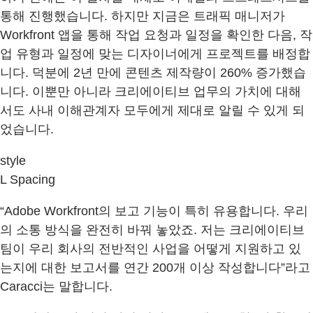
통해 진행했습니다. 하지만 지금은 트래픽 매니저가
Workfront 앱을 통해 작업 요청과 일정을 확인한 다음, 작
업 유형과 일정에 맞는 디자이너에게 프로젝트를 배정합
니다. 덕분에 2년 만에 콘텐츠 제작량이 260% 증가했습
니다. 이뿐만 아니라 크리에이티브 업무의 가치에 대해
서도 사내 이해관계자 모두에게 제대로 알릴 수 있게 되
었습니다.
style
L Spacing
“Adobe Workfront의 보고 기능이 특히 유용합니다. 우리
의 소통 방식을 완전히 바꿔 놓았죠. 저는 크리에이티브
팀이 우리 회사의 전반적인 사업을 어떻게 지원하고 있
는지에 대한 보고서를 연간 200개 이상 작성합니다”라고
Caracci는 말합니다.