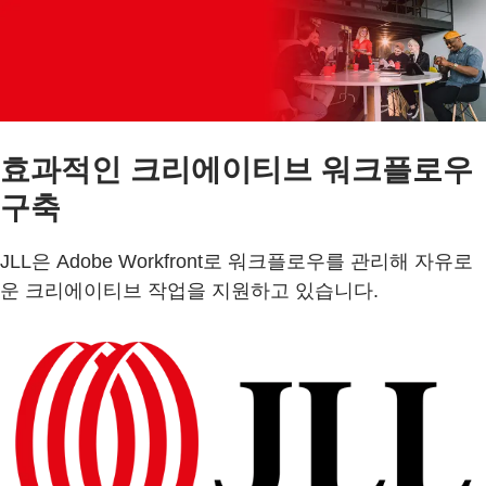
효과적인 크리에이티브 워크플로우
구축
JLL은 Adobe Workfront로 워크플로우를 관리해 자유로
운 크리에이티브 작업을 지원하고 있습니다.