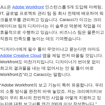
JLL은
Adobe Workfront
인스턴스를 5개 도입해 마케팅,
IT, 글로벌 프로젝트 관리 팀 등 회사 전체에 배포하여 워
크플로우를 관리하고 있습니다. Caracci가 이끄는 크리
에이티브 팀의 디자이너는 이 솔루션 덕분에 작업을 더
효율적으로 수행하고 있습니다. 비즈니스 팀은 물론이고
직원의 만족도를 높이는 데도 기여했습니다.
“디자이너에게 필수 툴이 무엇이냐고 묻는다면 아마도
Adobe Creative Cloud
앱을 제일 먼저 떠올릴 것입니다.
Workfront도 마찬가지입니다. 디자이너가 번아웃 없이
최고의 결과물을 내는 데 없어서는 안 될 툴이 바로
Workfront죠”라고 Caracci는 말합니다.
“Adobe Workfront의 보고 기능이 특히 유용합니다. 우리
의 소통 방식을 완전히 바꿔 놓았죠. 저는 크리에이티브
팀이 우리 회사의 전반적인 사업을 어떻게 지원하고 있
는지에 대한 보고서를 연간 200개 이상 작성합니다.”