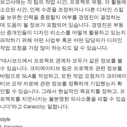
보고서에는 각 팀의 작업 시간, 프로젝트 유형, 각 활동에
소요된 시간, 인력 수준을 조정하거나 다른 디자인 스킬
을 보유한 인력을 충원할지 여부를 경영진이 결정하는
데 도움이 될 정보가 포함되어 있습니다. 경영진은 부동
산 중개인들이 디자인 리소스를 어떻게 활용하고 있는지
파악하기 위해 어떤 사업부 혹은 어떤 담당자가 디자인
작업 요청을 가장 많이 하는지도 알 수 있습니다.
“대시보드에서 프로젝트 관계자 모두가 같은 정보를 볼
수 있습니다. 크리에이티브 팀은 프로젝트 관련 정보를
바탕으로 SLA를 작성하고, 또한 작업 요청자가 크리에이
티브 요약 자료에 관련 정보를 정확하게 기입했는지 확
인할 수 있습니다. 그래서 현실적인 목표치를 정하고, 프
로젝트를 지연시키는 불분명한 의사소통을 피할 수 있습
니다”라고 Caracci는 말합니다.
style
L Spacing