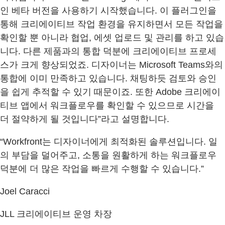
인 베타 버전을 사용하기 시작했습니다. 이 플러그인을
통해 크리에이티브 작업 환경을 유지하면서 모든 작업을
확인할 뿐 아니라 협업, 에셋 업로드 및 관리를 하고 있습
니다. 다른 제품과의 통합 덕분에 크리에이티브 프로세
스가 크게 향상되었죠. 디자이너는 Microsoft Teams와의
통합에 이미 만족하고 있습니다. 채팅하듯 검토와 승인
을 쉽게 추적할 수 있기 때문이죠. 또한 Adobe 크리에이
티브 앱에서 워크플로우를 확인할 수 있으므로 시간을
더 절약하게 될 것입니다”라고 설명합니다.
“Workfront는 디자이너에게 최적화된 솔루션입니다. 일
의 부담을 덜어주고, 소통을 원활하게 하는 워크플로우
덕분에 더 많은 작업을 빠르게 수행할 수 있습니다.”
Joel Caracci
JLL 크리에이티브 운영 차장