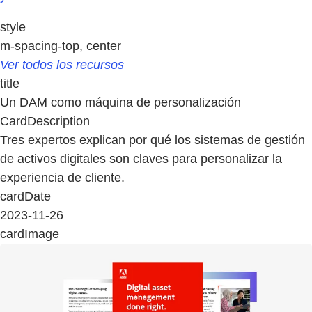
style
m-spacing-top, center
Ver todos los recursos
title
Un DAM como máquina de personalización
CardDescription
Tres expertos explican por qué los sistemas de gestión
de activos digitales son claves para personalizar la
experiencia de cliente.
cardDate
2023-11-26
cardImage