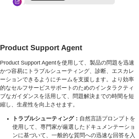
Product Support Agent
Product Support Agentを使用して、製品の問題を迅速
かつ容易にトラブルシューティング、診断、エスカレ
ーションできるようにチームを支援します。より効率
的なセルフサービスサポートのためのインタラクティ
ブなガイダンスを活用して、問題解決までの時間を短
縮し、生産性を向上させます。
トラブルシューティング：
自然言語プロンプトを
使用して、専門家が厳選したドキュメンテーショ
ンに基づいて、一般的な質問への迅速な回答を入