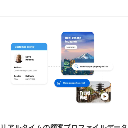
リアルタイムの顧客プロファイルデータ