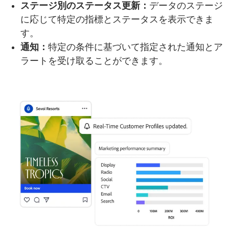
ステージ別のステータス更新：
データのステージ
に応じて特定の指標とステータスを表示できま
す。
通知：
特定の条件に基づいて指定された通知とア
ラートを受け取ることができます。