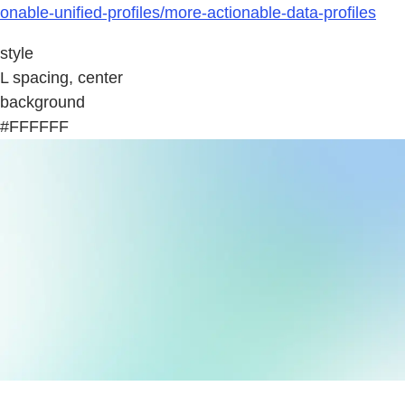
onable-unified-profiles/more-actionable-data-profiles
style
L spacing, center
background
#FFFFFF