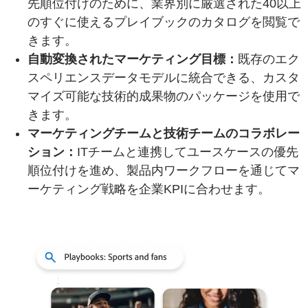
先順位付けのために、業界別に厳選された40以上
のすぐに使えるプレイブックのカタログを閲覧で
きます。
自動変換されたマーケティング目標：
既存のエク
スペリエンスデータモデルに統合できる、カスタ
マイズ可能な技術的成果物のパッケージを使用で
きます。
マーケティングチームと技術チームのコラボレー
ション：
ITチームと連携してユースケースの優先
順位付けを進め、製品内ワークフローを通じてマ
ーケティング戦略を企業KPIに合わせます。