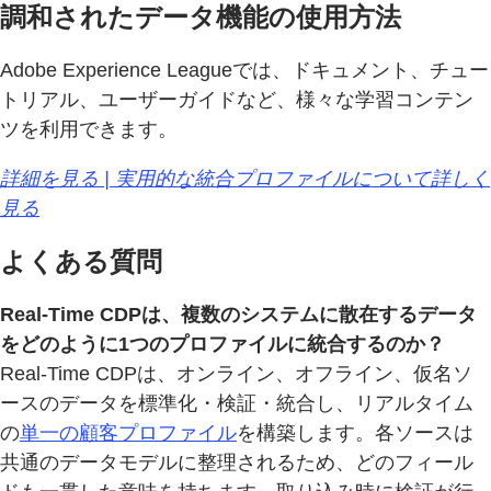
調和されたデータ機能の使用方法
Adobe Experience Leagueでは、ドキュメント、チュー
トリアル、ユーザーガイドなど、様々な学習コンテン
ツを利用できます。
詳細を見る | 実用的な統合プロファイルについて詳しく
見る
よくある質問
Real-Time CDPは、複数のシステムに散在するデータ
をどのように1つのプロファイルに統合するのか？
Real-Time CDPは、オンライン、オフライン、仮名ソ
ースのデータを標準化・検証・統合し、リアルタイム
の
単一の顧客プロファイル
を構築します。各ソースは
共通のデータモデルに整理されるため、どのフィール