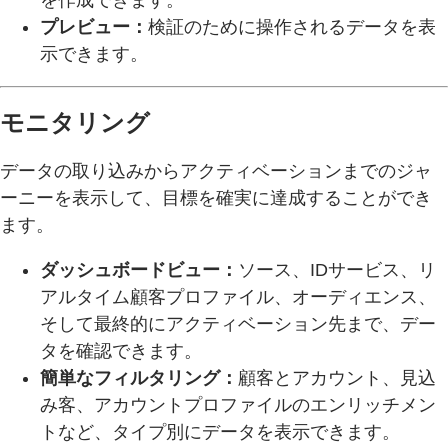
プレビュー：
検証のために操作されるデータを表
示できます。
モニタリング
データの取り込みからアクティベーションまでのジャ
ーニーを表示して、目標を確実に達成することができ
ます。
ダッシュボードビュー：
ソース、IDサービス、リ
アルタイム顧客プロファイル、オーディエンス、
そして最終的にアクティベーション先まで、デー
タを確認できます。
簡単なフィルタリング：
顧客とアカウント、見込
み客、アカウントプロファイルのエンリッチメン
トなど、タイプ別にデータを表示できます。