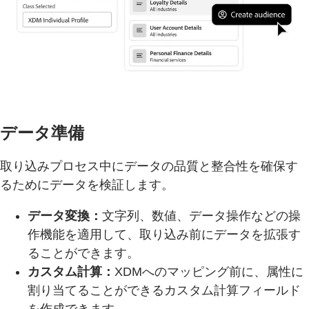
データ準備
取り込みプロセス中にデータの品質と整合性を確保す
るためにデータを検証します。
データ変換：
文字列、数値、データ操作などの操
作機能を適用して、取り込み前にデータを拡張す
ることができます。
カスタム計算：
XDMへのマッピング前に、属性に
割り当てることができるカスタム計算フィールド
を作成できます。