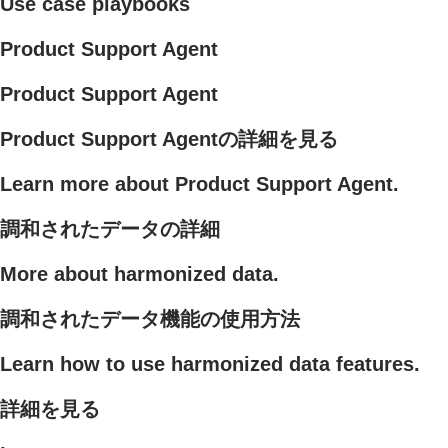
Use case playbooks
Product Support Agent
Product Support Agent
Product Support Agentの詳細を見る
Learn more about Product Support Agent.
調和されたデータの詳細
More about harmonized data.
調和されたデータ機能の使用方法
Learn how to use harmonized data features.
詳細を見る