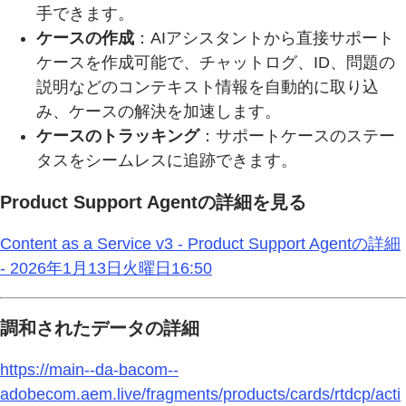
手できます。
ケースの作成
：AIアシスタントから直接サポート
ケースを作成可能で、チャットログ、ID、問題の
説明などのコンテキスト情報を自動的に取り込
み、ケースの解決を加速します。
ケースのトラッキング
：サポートケースのステー
タスをシームレスに追跡できます。
Product Support Agentの詳細を見る
Content as a Service v3 - Product Support Agentの詳細
- 2026年1月13日火曜日16:50
調和されたデータの詳細
https://main--da-bacom--
adobecom.aem.live/fragments/products/cards/rtdcp/acti