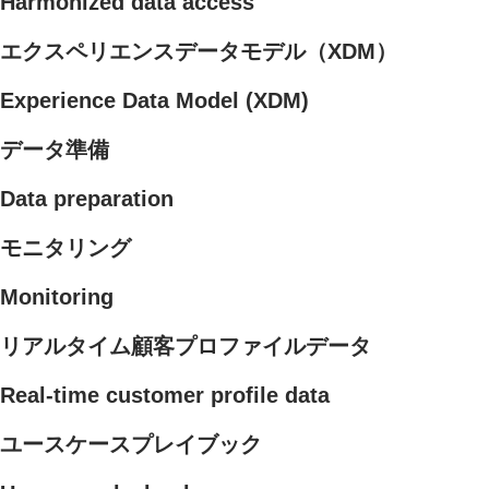
Harmonized data access
エクスペリエンスデータモデル（XDM）
Experience Data Model (XDM)
データ準備
Data preparation
モニタリング
Monitoring
リアルタイム顧客プロファイルデータ
Real-time customer profile data
ユースケースプレイブック