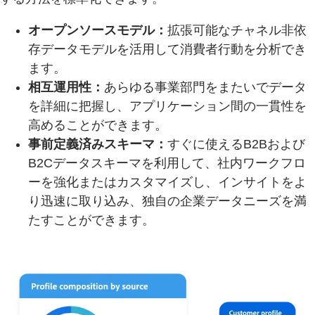
オープンソースモデル：
拡張可能なチャネル非依
存データモデルを活用して消費者行動を分析でき
ます。
相互運用性：
あらゆる事業部門をまたいでデータ
を詳細に把握し、アプリケーション間の一貫性を
高めることができます。
事前定義済みスキーマ：
すぐに使えるB2Bおよび
B2Cデータスキーマを利用して、社内ワークフロ
ーを強化またはカスタマイズし、インサイトをよ
り迅速に取り込み、独自の企業データニーズを満
たすことができます。