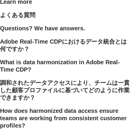
Learn more
よくある質問
Questions? We have answers.
Adobe Real-Time CDPにおけるデータ統合とは
何ですか？
What is data harmonization in Adobe Real-
Time CDP?
調和されたデータアクセスにより、チームは一貫
した顧客プロファイルに基づいてどのように作業
できますか？
How does harmonized data access ensure
teams are working from consistent customer
profiles?