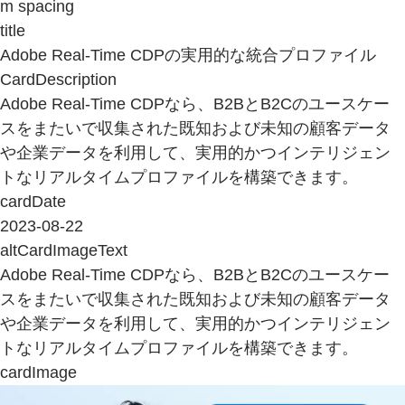
m spacing
title
Adobe Real-Time CDPの実用的な統合プロファイル
CardDescription
Adobe Real-Time CDPなら、B2BとB2Cのユースケー
スをまたいで収集された既知および未知の顧客データ
や企業データを利用して、実用的かつインテリジェン
トなリアルタイムプロファイルを構築できます。
cardDate
2023-08-22
altCardImageText
Adobe Real-Time CDPなら、B2BとB2Cのユースケー
スをまたいで収集された既知および未知の顧客データ
や企業データを利用して、実用的かつインテリジェン
トなリアルタイムプロファイルを構築できます。
cardImage