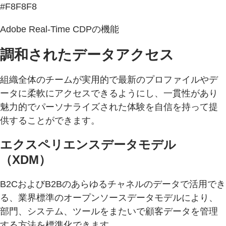
#F8F8F8
Adobe Real-Time CDPの機能
調和されたデータアクセス
組織全体のチームが実用的で最新のプロファイルやデ
ータに柔軟にアクセスできるようにし、一貫性があり
魅力的でパーソナライズされた体験を自信を持って提
供することができます。
エクスペリエンスデータモデル
（XDM）
B2CおよびB2Bのあらゆるチャネルのデータで活用でき
る、業界標準のオープンソースデータモデルにより、
部門、システム、ツールをまたいで顧客データを管理
する方法を標準化できます。