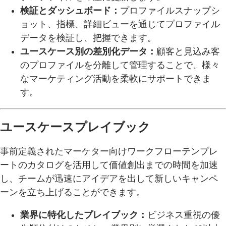
検証とダッシュボード：
プロファイルスナップシ
ョット、指標、詳細ビューを通じてプロファイル
データを検証し、把握できます。
ユースケース別の差別化データ：
顧客と見込み客
のプロファイルを分離して管理することで、様々
なマーケティング活動を柔軟にサポートできま
す。
ユースケースプレイブック
事前定義されたマーケター向けワークフローテンプレ
ートのカタログを活用して価値創出までの時間を加速
し、チームが迅速にアイデアを出して新しいキャンペ
ーンを立ち上げることができます。
業界に特化したプレイブック：
ビジネス重視の優