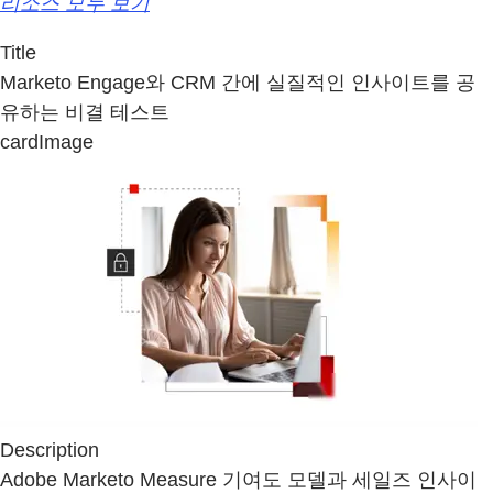
리소스 모두 보기
Title
Marketo Engage와 CRM 간에 실질적인 인사이트를 공
유하는 비결 테스트
cardImage
Description
Adobe Marketo Measure 기여도 모델과 세일즈 인사이