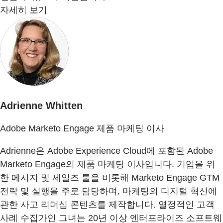
자세히 보기
Adrienne Whitten
Adobe Marketo Engage 제품 마케팅 이사
Adrienne은 Adobe Experience Cloud에 포함된 Adobe
Marketo Engage의 제품 마케팅 이사입니다. 기업을 위
한 메시지 및 세일즈 툴을 비롯해 Marketo Engage GTM
전략 및 실행을 주로 담당하며, 마케팅의 디지털 혁신에
관한 사고 리더십 콘텐츠를 제작합니다. 열정적인 고객
사례 수집가인 그녀는 20년 이상 엔터프라이즈 소프트웨