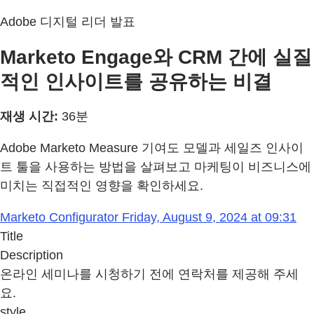
Adobe 디지털 리더 발표
Marketo Engage와 CRM 간에 실질
적인 인사이트를 공유하는 비결
재생 시간:
36분
Adobe Marketo Measure 기여도 모델과 세일즈 인사이
트 툴을 사용하는 방법을 살펴보고 마케팅이 비즈니스에
미치는 직접적인 영향을 확인하세요.
Marketo Configurator Friday, August 9, 2024 at 09:31
Title
Description
온라인 세미나를 시청하기 전에 연락처를 제공해 주세
요.
style