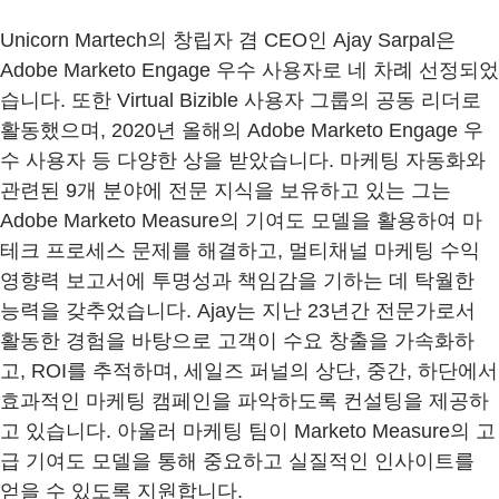
Unicorn Martech의 창립자 겸 CEO인 Ajay Sarpal은
Adobe Marketo Engage 우수 사용자로 네 차례 선정되었
습니다. 또한 Virtual Bizible 사용자 그룹의 공동 리더로
활동했으며, 2020년 올해의 Adobe Marketo Engage 우
수 사용자 등 다양한 상을 받았습니다. 마케팅 자동화와
관련된 9개 분야에 전문 지식을 보유하고 있는 그는
Adobe Marketo Measure의 기여도 모델을 활용하여 마
테크 프로세스 문제를 해결하고, 멀티채널 마케팅 수익
영향력 보고서에 투명성과 책임감을 기하는 데 탁월한
능력을 갖추었습니다. Ajay는 지난 23년간 전문가로서
활동한 경험을 바탕으로 고객이 수요 창출을 가속화하
고, ROI를 추적하며, 세일즈 퍼널의 상단, 중간, 하단에서
효과적인 마케팅 캠페인을 파악하도록 컨설팅을 제공하
고 있습니다. 아울러 마케팅 팀이 Marketo Measure의 고
급 기여도 모델을 통해 중요하고 실질적인 인사이트를
얻을 수 있도록 지원합니다.