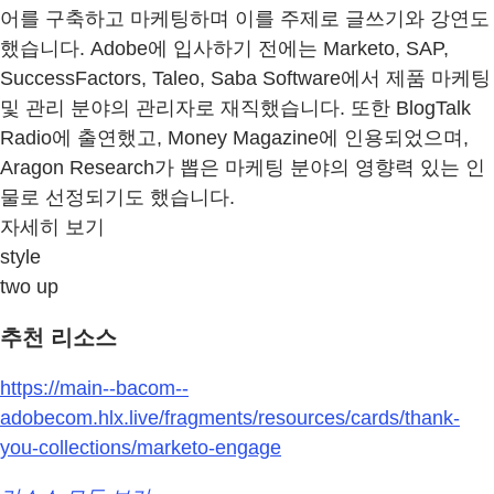
어를 구축하고 마케팅하며 이를 주제로 글쓰기와 강연도
했습니다. Adobe에 입사하기 전에는 Marketo, SAP,
SuccessFactors, Taleo, Saba Software에서 제품 마케팅
및 관리 분야의 관리자로 재직했습니다. 또한 BlogTalk
Radio에 출연했고, Money Magazine에 인용되었으며,
Aragon Research가 뽑은 마케팅 분야의 영향력 있는 인
물로 선정되기도 했습니다.
자세히 보기
style
two up
추천 리소스
https://main--bacom--
adobecom.hlx.live/fragments/resources/cards/thank-
you-collections/marketo-engage