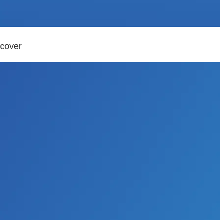
cover