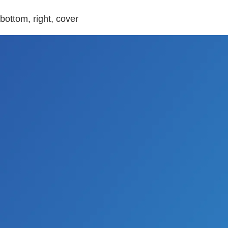
bottom, right, cover