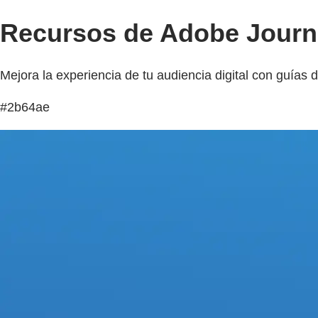
Recursos de Adobe Journ
Mejora la experiencia de tu audiencia digital con guías 
#2b64ae