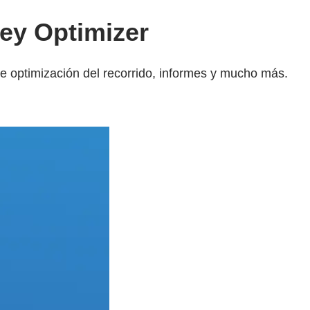
ey Optimizer
de optimización del recorrido, informes y mucho más.