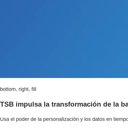
bottom, right, fill
TSB impulsa la transformación de la b
Usa el poder de la personalización y los datos en tiemp