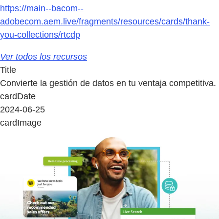
https://main--bacom--
adobecom.aem.live/fragments/resources/cards/thank-
you-collections/rtcdp
Ver todos los recursos
Title
Convierte la gestión de datos en tu ventaja competitiva.
cardDate
2024-06-25
cardImage