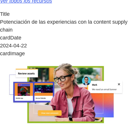
Ver todos los recursos
Title
Potenciación de las experiencias con la content supply
chain
cardDate
2024-04-22
cardImage