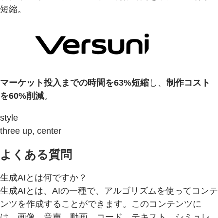
短縮。
マーケット投入までの時間を63%短縮
し、
制作コスト
を60%削減
。
style
three up, center
よくある質問
生成AIとは何ですか？
生成AIとは、AIの一種で、アルゴリズムを使ってコンテ
ンツを作成することができます。このコンテンツに
は、画像、音声、動画、コード、テキスト、シミュレ