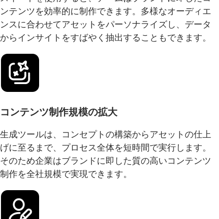
ンテンツを効率的に制作できます。多様なオーディエ
ンスに合わせてアセットをパーソナライズし、データ
からインサイトをすばやく抽出することもできます。
コンテンツ制作規模の拡大
生成ツールは、コンセプトの構築からアセットの仕上
げに至るまで、プロセス全体を短時間で実行します。
そのため企業はブランドに即した質の高いコンテンツ
制作を全社規模で実現できます。