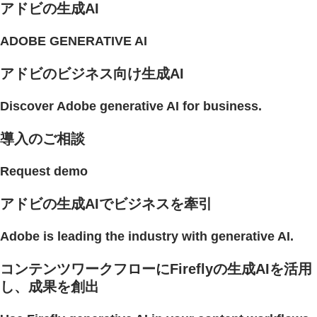
アドビの生成AI
ADOBE GENERATIVE AI
アドビのビジネス向け生成AI
Discover Adobe generative AI for business.
導入のご相談
Request demo
アドビの生成AIでビジネスを牽引
Adobe is leading the industry with generative AI.
コンテンツワークフローにFireflyの生成AIを活用
し、成果を創出