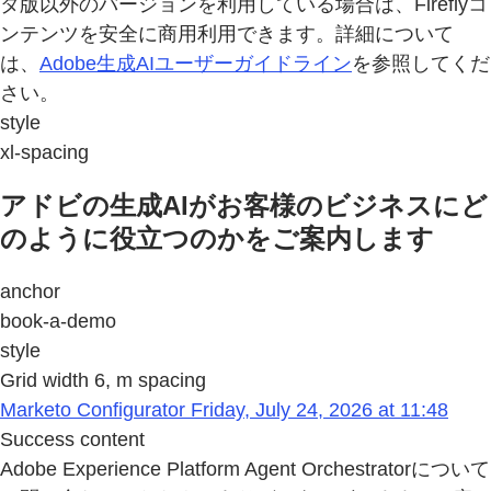
タ版以外のバージョンを利用している場合は、Fireflyコ
ンテンツを安全に商用利用できます。詳細について
は、
Adobe生成AIユーザーガイドライン
を参照してくだ
さい。
style
xl-spacing
アドビの生成AIがお客様のビジネスにど
のように役立つのかをご案内します
anchor
book-a-demo
style
Grid width 6, m spacing
Marketo Configurator Friday, July 24, 2026 at 11:48
Success content
Adobe Experience Platform Agent Orchestratorについて