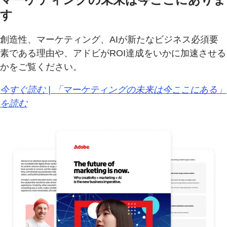
す
創造性、マーケティング、AIが新たなビジネス必須要
素である理由や、アドビがROI達成をいかに加速させる
かをご覧ください。
今すぐ読む | 「マーケティングの未来は今ここにある」
を読む