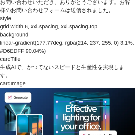
お問い合わせいただき、ありがとうございます。お客
様のお問い合わせフォームは送信されました。
style
grid width 6, xxl-spacing, xxl-spacing-top
background
linear-gradient(177.77deg, rgba(214, 237, 255, 0) 3.1%,
#D6EDFF 90.04%)
cardTitle
生成AIで、かつてないスピードと生産性を実現しま
す。
cardImage