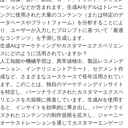
ーションなどが含まれます。生成AIモデルはトレーニ
ングに使用された大量のコンテンツ（または特定のデ
ータベースやプラットフォーム）を分析することによ
り、ユーザーが入力したプロンプトに基づいて「最適
なコンテンツ」を予測し生成します。
生成AIはマーケティングやカスタマーエクスペリエン
スにどのように活用されていますか？
人工知能や機械学習は、異常値検出、製品レコメンデ
ーション、インテリジェントアラート、セグメント作
成など、さまざまなユースケースで長年活用されてい
ます。このことは、独自のマーケティングインサイト
を特定し、パーソナライズされたカスタマーエクスペ
リエンスを大規模に推進しています。生成AIを使用す
ると、インサイトを効率的に導き出し、パーソナライ
ズされたコンテンツの制作規模を拡大し、ジャーニー
オーケストレーションを通じてカスタマーエンゲージ