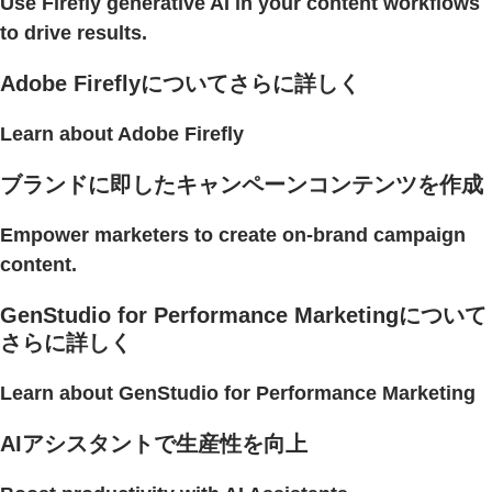
Use Firefly generative AI in your content workflows
to drive results.
Adobe Fireflyについてさらに詳しく
Learn about Adobe Firefly
ブランドに即したキャンペーンコンテンツを作成
Empower marketers to create on-brand campaign
content.
GenStudio for Performance Marketingについて
さらに詳しく
Learn about GenStudio for Performance Marketing
AIアシスタントで生産性を向上