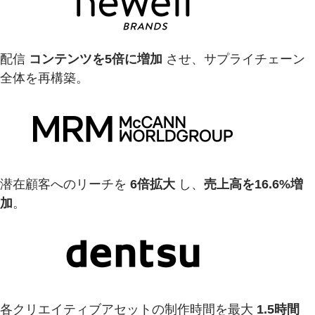
配信
コンテンツを5倍に増加
させ、サプライチェーン
全体を再構築。
潜在顧客へのリーチを
6倍拡大
し、
売上高を16.6%増
加
。
各クリエイティブアセットの制作時間を最大
1.5時間