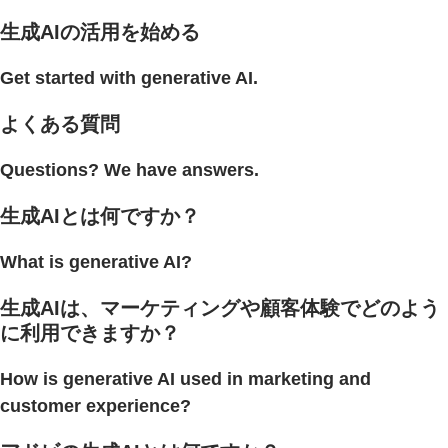
生成AIの活用を始める
Get started with generative AI.
よくある質問
Questions? We have answers.
生成AIとは何ですか？
What is generative AI?
生成AIは、マーケティングや顧客体験でどのよう
に利用できますか？
How is generative AI used in marketing and
customer experience?