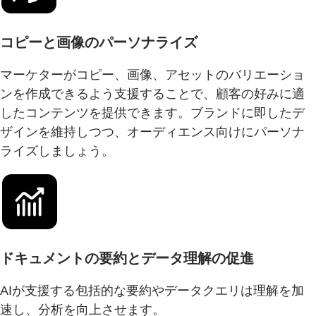
コピーと画像のパーソナライズ
マーケターがコピー、画像、アセットのバリエーショ
ンを作成できるよう支援することで、顧客の好みに適
したコンテンツを提供できます。ブランドに即したデ
ザインを維持しつつ、オーディエンス向けにパーソナ
ライズしましょう。
ドキュメントの要約とデータ理解の促進
AIが支援する包括的な要約やデータクエリは理解を加
速し、分析を向上させます。