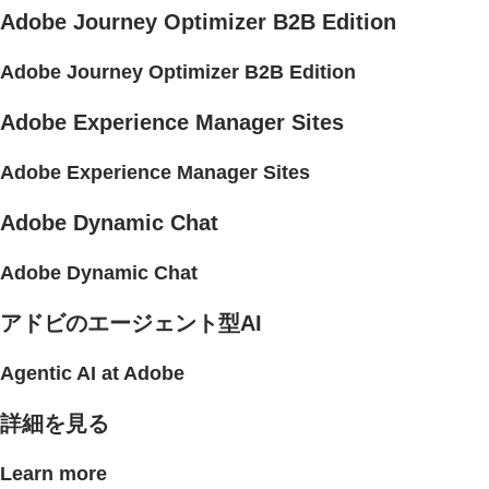
Adobe Journey Optimizer B2B Edition
Adobe Journey Optimizer B2B Edition
Adobe Experience Manager Sites
Adobe Experience Manager Sites
Adobe Dynamic Chat
Adobe Dynamic Chat
アドビのエージェント型AI
Agentic AI at Adobe
詳細を見る
Learn more