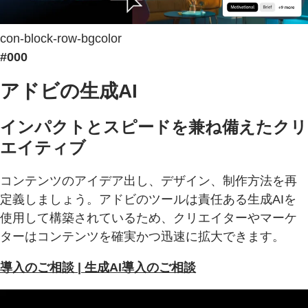
con-block-row-bgcolor
#000
アドビの生成AI
インパクトとスピードを兼ね備えたクリ
エイティブ
コンテンツのアイデア出し、デザイン、制作方法を再
定義しましょう。アドビのツールは責任ある生成AIを
使用して構築されているため、クリエイターやマーケ
ターはコンテンツを確実かつ迅速に拡大できます。
導入のご相談 | 生成AI導入のご相談