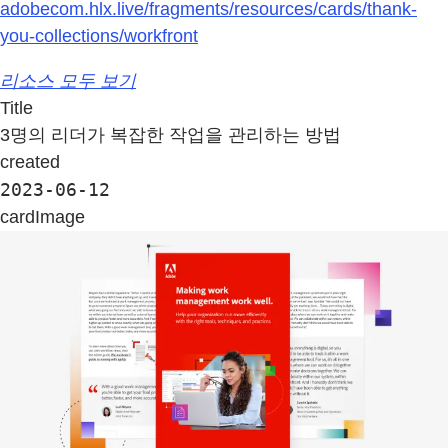
adobecom.hlx.live/fragments/resources/cards/thank-
you-collections/workfront
리소스 모두 보기
Title
3명의 리더가 복잡한 작업을 관리하는 방법
created
2023-06-12
cardImage