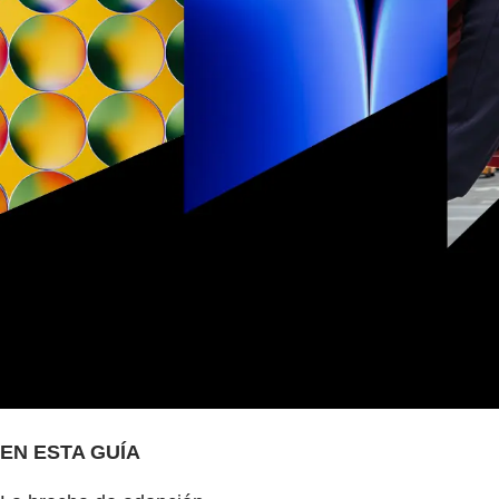
EN ESTA GUÍA