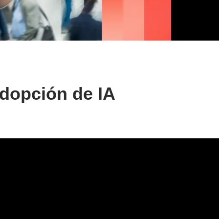
dopción de IA