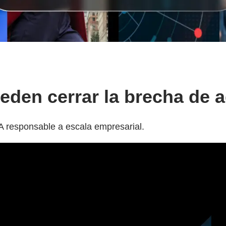
den cerrar la brecha de a
A responsable a escala empresarial.