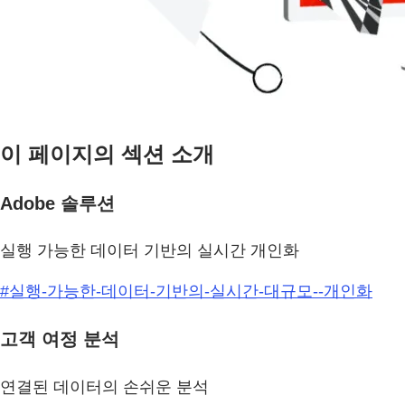
이 페이지의 섹션 소개
Adobe 솔루션
실행 가능한 데이터 기반의 실시간 개인화
#실행-가능한-데이터-기반의-실시간-대규모--개인화
고객 여정 분석
연결된 데이터의 손쉬운 분석