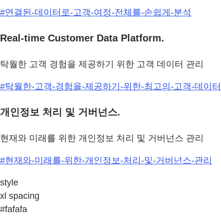
#연결된-데이터로-고객-여정-전체를-손쉽게-분석
Real-time Customer Data Platform.
탁월한 고객 경험을 제공하기 위한 고객 데이터 관리
#탁월한-고객-경험을-제공하기-위한-최고의-고객-데이터
개인정보 처리 및 거버넌스.
현재와 미래를 위한 개인정보 처리 및 거버넌스 관리
#현재와-미래를-위한-개인정보-처리-및-거버넌스-관리
style
xl spacing
#fafafa