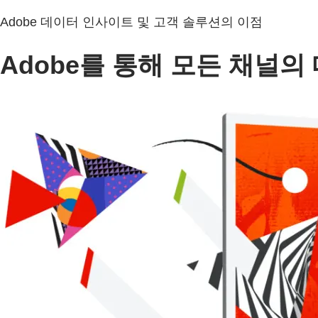
Adobe 데이터 인사이트 및 고객 솔루션의 이점
Adobe를 통해 모든 채널