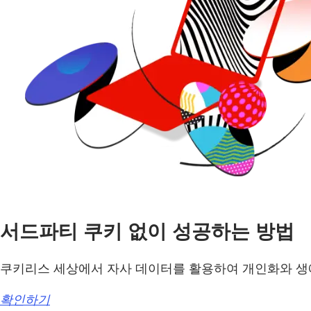
서드파티 쿠키 없이 성공하는 방법
쿠키리스 세상에서 자사 데이터를 활용하여 개인화와 생
확인하기