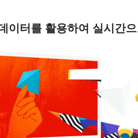
의 데이터를 활용하여 실시간으