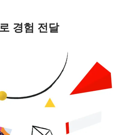
로 경험 전달