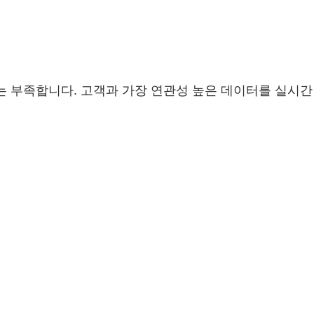
 부족합니다. 고객과 가장 연관성 높은 데이터를 실시간