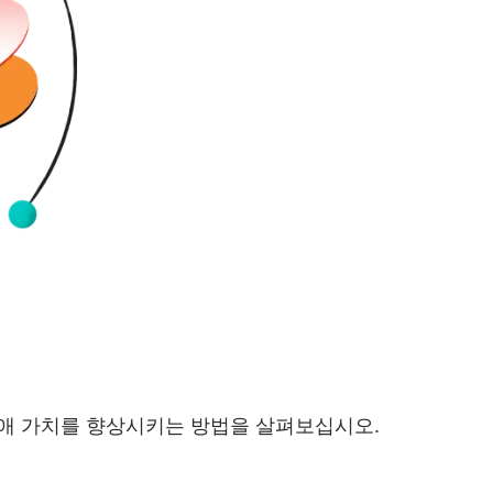
애 가치를 향상시키는 방법을 살펴보십시오.