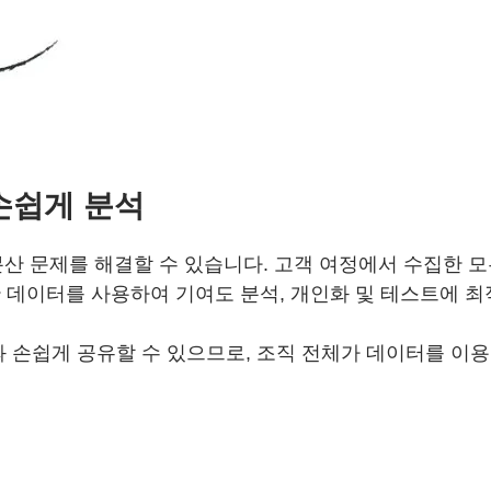
손쉽게 분석
 분산 문제를 해결할 수 있습니다. 고객 여정에서 수집한
데이터를 사용하여 기여도 분석, 개인화 및 테스트에 최적
 손쉽게 공유할 수 있으므로, 조직 전체가 데이터를 이용