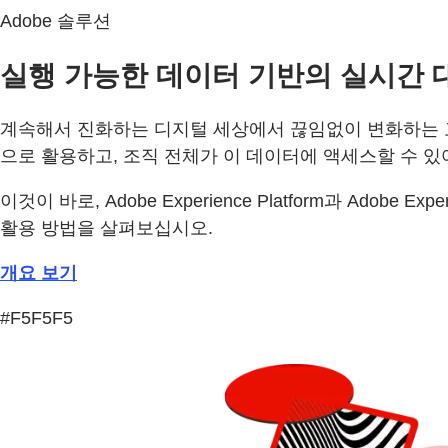
Adobe 솔루션
실행 가능한 데이터 기반의 실시간 
계속해서 진화하는 디지털 세상에서 끊임없이 변화하는 
으로 활용하고, 조직 전체가 이 데이터에 액세스할 수 있
이것이 바로, Adobe Experience Platform과 Adobe E
활용 방법을 살펴보십시오.
개요 보기
#F5F5F5