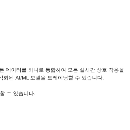
 모든 데이터를 하나로 통합하여 모든 실시간 상호 작용을
화된 AI/ML 모델을 트레이닝할 수 있습니다.
할 수 있습니다.