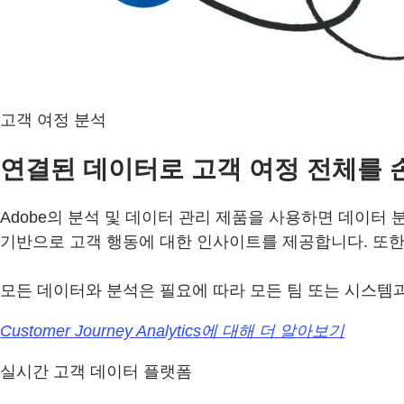
고객 여정 분석
연결된 데이터로 고객 여정 전체를 
Adobe의 분석 및 데이터 관리 제품을 사용하면 데이터
기반으로 고객 행동에 대한 인사이트를 제공합니다. 또한 
모든 데이터와 분석은 필요에 따라 모든 팀 또는 시스템과
Customer Journey Analytics에 대해 더 알아보기
실시간 고객 데이터 플랫폼