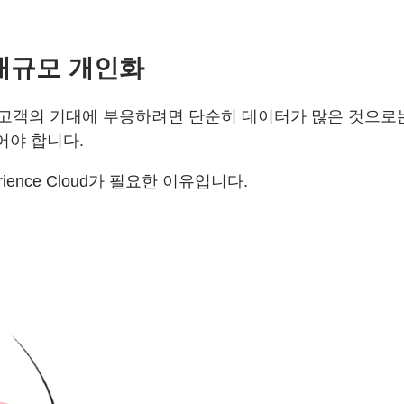
대규모 개인화
고객의 기대에 부응하려면 단순히 데이터가 많은 것으로는
어야 합니다.
xperience Cloud가 필요한 이유입니다.