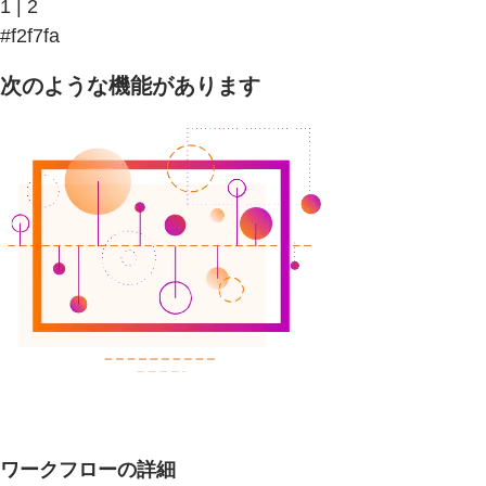
1 | 2
#f2f7fa
次のような機能があります
ワークフローの詳細