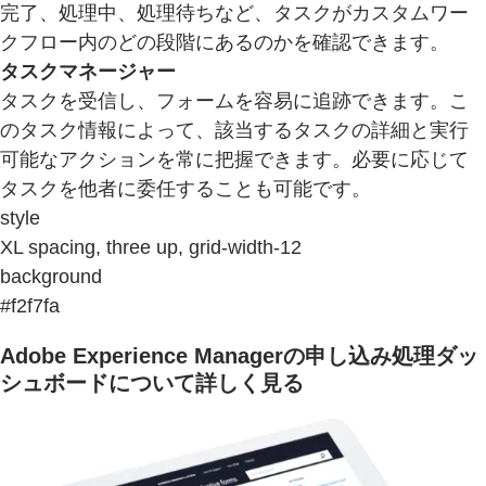
完了、処理中、処理待ちなど、タスクがカスタムワー
クフロー内のどの段階にあるのかを確認できます。
タスクマネージャー
タスクを受信し、フォームを容易に追跡できます。こ
のタスク情報によって、該当するタスクの詳細と実行
可能なアクションを常に把握できます。必要に応じて
タスクを他者に委任することも可能です。
style
XL spacing, three up, grid-width-12
background
#f2f7fa
Adobe Experience Managerの申し込み処理ダッ
シュボードについて詳しく見る