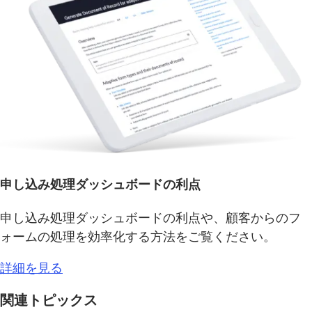
申し込み処理ダッシュボードの利点
申し込み処理ダッシュボードの利点や、顧客からのフ
ォームの処理を効率化する方法をご覧ください。
詳細を見る
関連トピックス