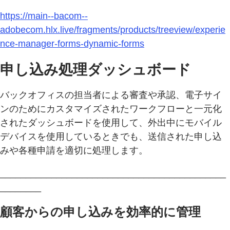
https://main--bacom--
adobecom.hlx.live/fragments/products/treeview/experie
nce-manager-forms-dynamic-forms
申し込み処理ダッシュボード
バックオフィスの担当者による審査や承認、電子サイ
ンのためにカスタマイズされたワークフローと一元化
されたダッシュボードを使用して、外出中にモバイル
デバイスを使用しているときでも、送信された申し込
みや各種申請を適切に処理します。
____________________________________________
________
顧客からの申し込みを効率的に管理