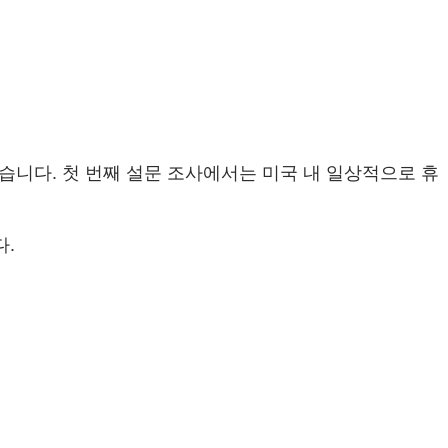
했습니다. 첫 번째 설문 조사에서는 미국 내 일상적으로 휴
다.