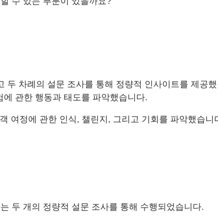
할 수 있는 부분이 있을까요?
 맺고 두 차례의 설문 조사를 통해 정량적 인사이트를 제공
험에 관한 행동과 태도를 파악했습니다.
고객 여정에 관한 인식, 챌린지, 그리고 기회를 파악했습니
는 두 개의 정량적 설문 조사를 통해 수행되었습니다.