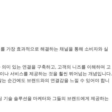
를 가장 효과적으로 해결하는 채널을 통해 소비자와 실
 의미 있는 연결을 구축하고, 고객의 니즈를 이해하며 고
품이나 서비스를 제공하는 것을 훨씬 뛰어넘는 개념입니다.
않는 순간에도 브랜드와의 연결감을 느낄 수 있어야 합니
 마케팅 기술 솔루션을 마케터와 그들의 브랜드에게 제공하는