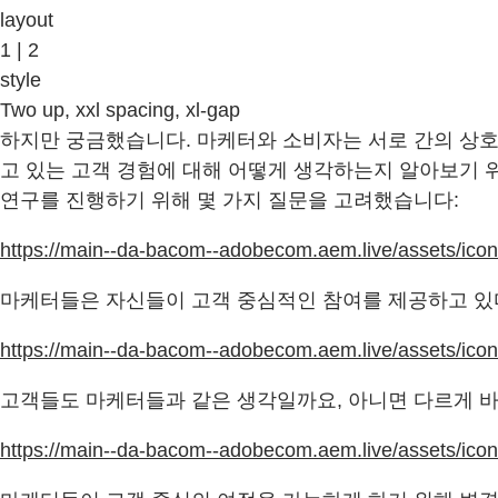
layout
1 | 2
style
Two up, xxl spacing, xl-gap
하지만 궁금했습니다. 마케터와 소비자는 서로 간의 상호
고 있는 고객 경험에 대해 어떻게 생각하는지 알아보기 
연구를 진행하기 위해 몇 가지 질문을 고려했습니다:
https://main--da-bacom--adobecom.aem.live/assets/ico
마케터들은 자신들이 고객 중심적인 참여를 제공하고 있
https://main--da-bacom--adobecom.aem.live/assets/ico
고객들도 마케터들과 같은 생각일까요, 아니면 다르게 
https://main--da-bacom--adobecom.aem.live/assets/ico