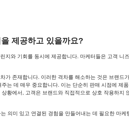
험을 제공하고 있을까요?
린지와 기회를 동시에 제공합니다. 마케터들은 고객 니즈
차가 존재합니다. 이러한 격차를 해소하는 것은 브랜드가
여주는 데 매우 중요합니다. 이는 단순히 판매 시점에 제
 상황에서, 고객은 브랜드와 직접적으로 상호 작용하지 
으로 전환하는 의미 있고 연결된 경험을 만들어내는 데 필요한