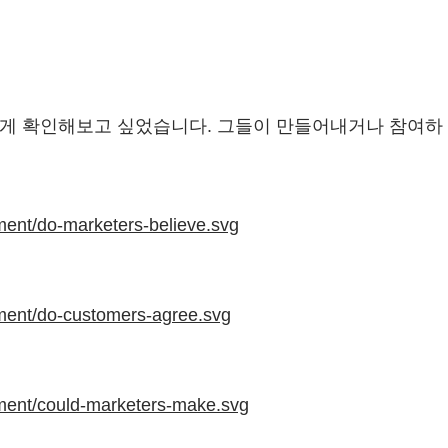
에게 확인해보고 싶었습니다. 그들이 만들어내거나 참여하
ment/do-marketers-believe.svg
ment/do-customers-agree.svg
ment/could-marketers-make.svg