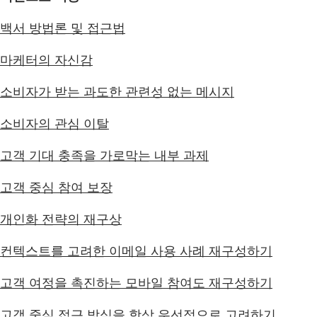
백서 방법론 및 접근법
마케터의 자신감
소비자가 받는 과도한 관련성 없는 메시지
소비자의 관심 이탈
고객 기대 충족을 가로막는 내부 과제
고객 중심 참여 보장
개인화 전략의 재구상
컨텍스트를 고려한 이메일 사용 사례 재구성하기
고객 여정을 촉진하는 모바일 참여도 재구성하기
고객 중심 접근 방식을 항상 우선적으로 고려하기