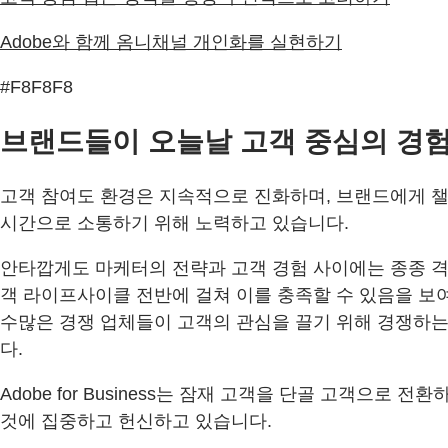
Adobe와 함께 옴니채널 개인화를 실현하기
#F8F8F8
브랜드들이 오늘날 고객 중심의 경
고객 참여도 환경은 지속적으로 진화하며, 브랜드에게 챌
시간으로 소통하기 위해 노력하고 있습니다.
안타깝게도 마케터의 전략과 고객 경험 사이에는 종종 격
객 라이프사이클 전반에 걸쳐 이를 충족할 수 있음을 보
수많은 경쟁 업체들이 고객의 관심을 끌기 위해 경쟁하는
다.
Adobe for Business는 잠재 고객을 단골 고객
것에 집중하고 헌신하고 있습니다.