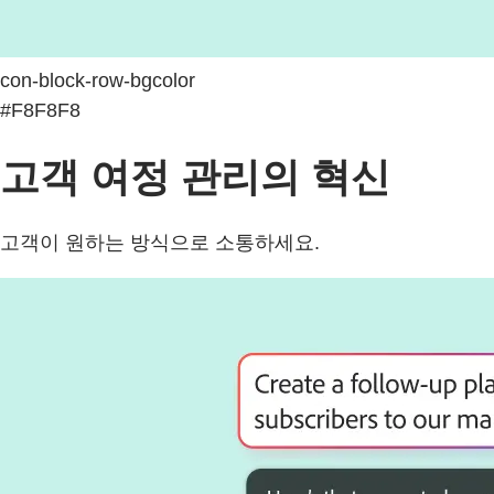
con-block-row-bgcolor
#F8F8F8
고객 여정 관리의 혁신
고객이 원하는 방식으로 소통하세요.