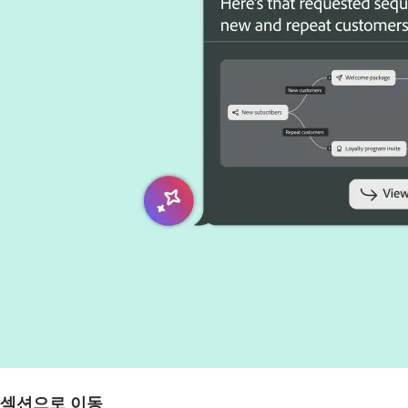
섹션으로 이동