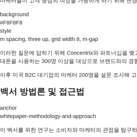
마케터들이 고객 중심의 여정을 가능하게 하기 위해 변경
background
#F8F8F8
style
m spacing, three up, grid width 8, m-gap
이러한 질문에 답하기 위해 Concentrix와 파트너십을
대폰을 사용하는 300명 이상을 대상으로 브랜드와의 경
이후 미국 B2C 대기업의 마케터 200명을 설문 조사해 
백서 방법론 및 접근법
anchor
whitepaper-methodology-and-approach
이 백서를 위한 연구는 소비자와 마케터의 관점을 탐구하