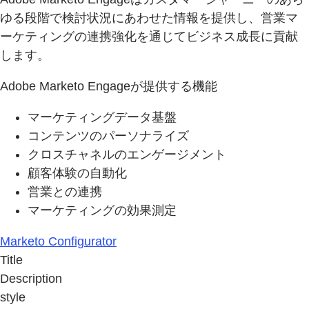
ゆる段階で検討状況にあわせた情報を提供し、営業マ
ーケティングの連携強化を通じてビジネス成長に貢献
します。
Adobe Marketo Engageが提供する機能
マーケティングデータ基盤
コンテンツのパーソナライズ
クロスチャネルのエンゲージメント
顧客体験の自動化
営業との連携
マーケティングの効果測定
Marketo Configurator
Title
Description
style