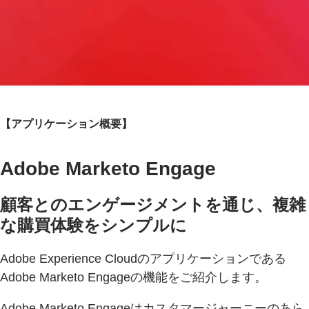
【アプリケーション概要】
Adobe Marketo Engage
顧客とのエンゲージメントを通じ、複雑
な購買体験をシンプルに
Adobe Experience Cloudのアプリケーションである
Adobe Marketo Engageの機能をご紹介します。
Adobe Marketo Engageはカスタマージャーニーのあら