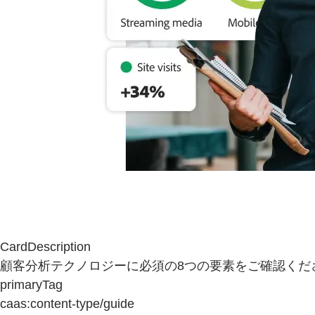
CardDescription
顧客分析テクノロジーに必須の8つの要素をご確認くだ
primaryTag
caas:content-type/guide