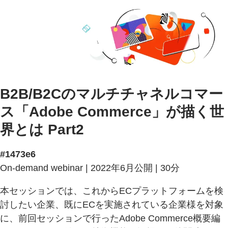
B2B/B2Cのマルチチャネルコマー
ス「Adobe Commerce」が描く世
界とは Part2
#1473e6
On-demand webinar | 2022年6月公開 | 30分
本セッションでは、これからECプラットフォームを検
討したい企業、既にECを実施されている企業様を対象
に、前回セッションで行ったAdobe Commerce概要編