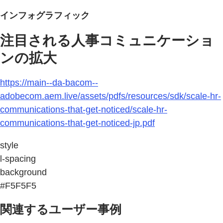
インフォグラフィック
注目される人事コミュニケーショ
ンの拡大
https://main--da-bacom--
adobecom.aem.live/assets/pdfs/resources/sdk/scale-hr-
communications-that-get-noticed/scale-hr-
communications-that-get-noticed-jp.pdf
style
l-spacing
background
#F5F5F5
関連するユーザー事例