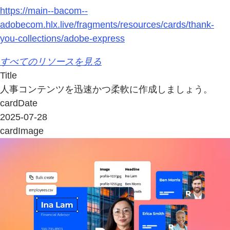
https://main--bacom--
adobecom.hlx.live/fragments/resources/cards/thank-
you-collections/adobe-express
すべてのリソースを見る
Title
人事コンテンツを迅速かつ柔軟に作成しましょう。
cardDate
2025-07-28
cardImage