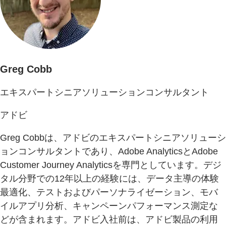
Greg Cobb
エキスパートシニアソリューションコンサルタント
アドビ
Greg Cobbは、アドビのエキスパートシニアソリューシ
ョンコンサルタントであり、Adobe AnalyticsとAdobe
Customer Journey Analyticsを専門としています。デジ
タル分野での12年以上の経験には、データ主導の体験
最適化、テストおよびパーソナライゼーション、モバ
イルアプリ分析、キャンペーンパフォーマンス測定な
どが含まれます。アドビ入社前は、アドビ製品の利用