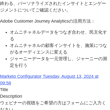
終わる、パーソナライズされたインサイトとエンゲー
ジメントについてご確認ください。
Adobe Customer Journey Analyticsの活用方法：
オムニチャネルデータをつなぎ合わせ、民主化す
る
オムニチャネルの顧客インサイトを、施策につな
がるオーディエンスに変える
ジャーニーデータを一元管理し、ジャーニーの測
定を行う
Marketo Configurator Tuesday, August 13, 2024 at
09:58
Title
Description
ウェビナーの視聴をご希望の方はフォームにご入力く
ださい。