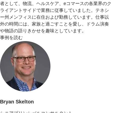
者として、物流、ヘルスケア、eコマースの各業界のク
ライアントサイドで業務に従事していました。テネシ
ー州メンフィスに在住および勤務しています。仕事以
外の時間には、家族と過ごすことを愛し、ドラム演奏
や物語の語りきかせを趣味としています。
事例を読む
Bryan Skelton