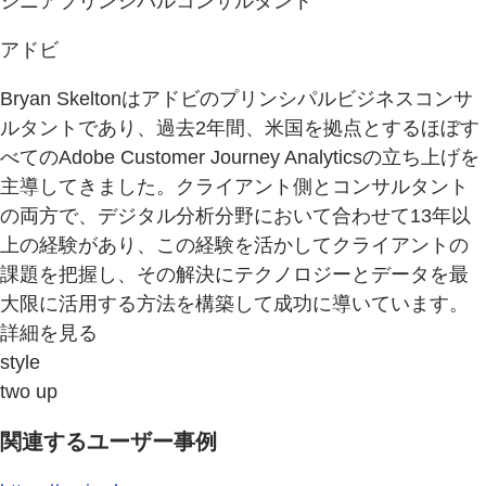
シニアプリンシパルコンサルタント
アドビ
Bryan Skeltonはアドビのプリンシパルビジネスコンサ
ルタントであり、過去2年間、米国を拠点とするほぼす
べてのAdobe Customer Journey Analyticsの立ち上げを
主導してきました。クライアント側とコンサルタント
の両方で、デジタル分析分野において合わせて13年以
上の経験があり、この経験を活かしてクライアントの
課題を把握し、その解決にテクノロジーとデータを最
大限に活用する方法を構築して成功に導いています。
詳細を見る
style
two up
関連するユーザー事例