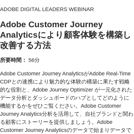
ADOBE DIGITAL LEADERS WEBINAR
Adobe Customer Journey
Analyticsにより顧客体験を構築し
改善する方法
所要時間：
56分
Adobe Customer Journey AnalyticsがAdobe Real-Time
CDPとの連携により魅力的な体験の構築に果たす戦略
的な役割と、Adobe Journey Optimizer が一元化された
データ分析とダッシュボードのハブとしてどのように
機能するかをぜひご覧ください。Adobe Customer
Journey Analytics分析を活用して、自社ブランドと関わ
る顧客にストーリーを提供しましょう。Adobe
Customer Journey Analyticsのデータで始まりデータで